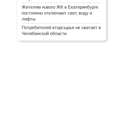
Жителям нового ЖК в Екатеринбурге
постоянно отключают свет, воду и
лифты
Потребителей вторсырья не хватает в
Челябинской области