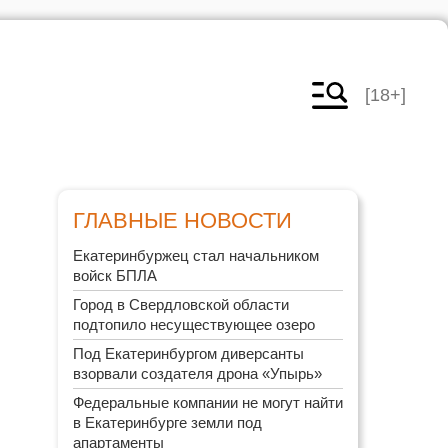
[18+]
ГЛАВНЫЕ НОВОСТИ
Екатеринбуржец стал начальником
войск БПЛА
Город в Свердловской области
подтопило несуществующее озеро
Под Екатеринбургом диверсанты
взорвали создателя дрона «Упырь»
Федеральные компании не могут найти
в Екатеринбурге земли под
апартаменты