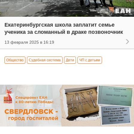
Екатеринбургская школа заплатит семье
ученика за сломанный в драке позвоночник
13 февраля 2025 в 16:19
Общество
Судебная система
Дети
ЧП с детьми