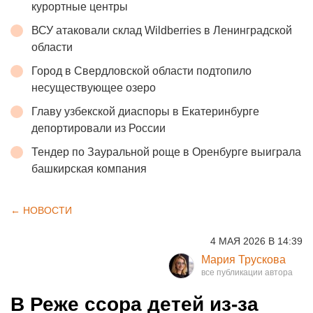
курортные центры
ВСУ атаковали склад Wildberries в Ленинградской
области
Город в Свердловской области подтопило
несуществующее озеро
Главу узбекской диаспоры в Екатеринбурге
депортировали из России
Тендер по Зауральной роще в Оренбурге выиграла
башкирская компания
← НОВОСТИ
4 МАЯ 2026 В 14:39
Мария Трускова
В Реже ссора детей из-за