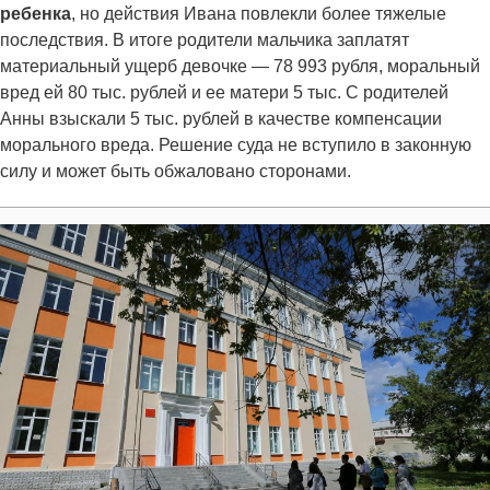
ребенка
, но действия Ивана повлекли более тяжелые
последствия. В итоге родители мальчика заплатят
материальный ущерб девочке — 78 993 рубля, моральный
вред ей 80 тыс. рублей и ее матери 5 тыс. С родителей
Анны взыскали 5 тыс. рублей в качестве компенсации
морального вреда. Решение суда не вступило в законную
силу и может быть обжаловано сторонами.