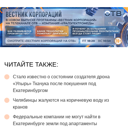
ЧИТАЙТЕ ТАКЖЕ:
Стало известно о состоянии создателя дрона
«Упырь» Ткачука после покушения под
Екатеринбургом
Челябинцы жалуются на коричневую воду из
кранов
Федеральные компании не могут найти в
Екатеринбурге земли под апартаменты