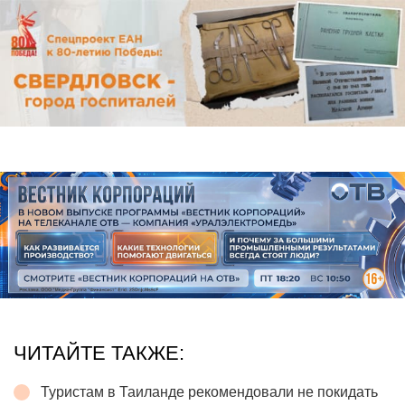
ЧИТАЙТЕ ТАКЖЕ:
Туристам в Таиланде рекомендовали не покидать