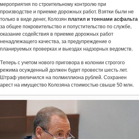
мероприятия по строительному контролю при
производстве и приемке дорожных работ. Взятки были не
только в виде денег, Колозян
платил и тоннами асфальта
за общее покровительство и попустительство по службе,
оказание содействия в приемке дорожных работ
ненадлежащего качества, за предупреждение о
планируемых проверках и выездах надзорных ведомств.
Теперь с учетом нового приговора в колонии строгого
режима осужденный должен будет провести шесть лет.
Штраф увеличился на полмиллиона рублей. Сохранен
арест на имущество Колозяна стоимостью свыше 50 млн.