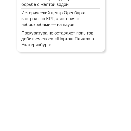
борьбе с желтой водой
Исторический центр Оренбурга
застроят по КРТ, а история с
небоскребами — на паузе
Прокуратура не оставляет попыток
добиться сноса «Шарташ Пляжа» в
Екатеринбурге