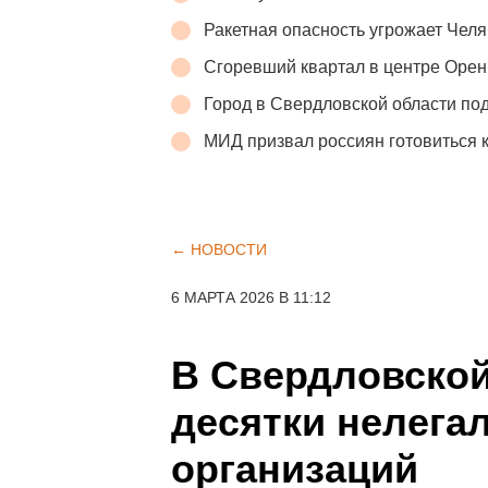
Ракетная опасность угрожает Челя
Сгоревший квартал в центре Орен
Город в Свердловской области п
МИД призвал россиян готовиться 
← НОВОСТИ
6 МАРТА 2026 В 11:12
В Свердловско
десятки нелега
организаций