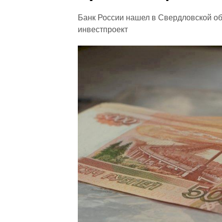
Банк России нашел в Свердловской об
инвестпроект