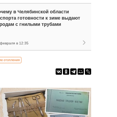
чему в Челябинской области
спорта готовности к зиме выдают
родам с гнилыми трубами
 февраля в 12:35
ие отопления