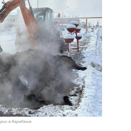
рии в Карабаше