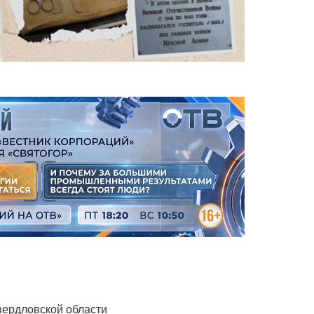
вердловской области