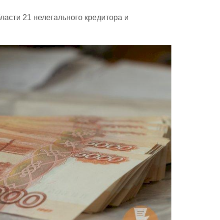
ласти 21 нелегального кредитора и