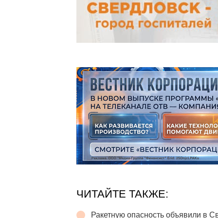
ЧИТАЙТЕ ТАКЖЕ:
Ракетную опасность объявили в С