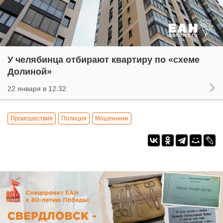
У челябинца отбирают квартиру по «схеме
Долиной»
22 января в 12:32
Происшествия
Полиция
Мошенники