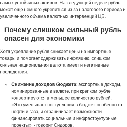
самых устойчивых активов. На следующей неделе рубль
может еще немного укрепиться из-за налогового периода и
увеличенного объема валютных интервенций ЦБ.
Почему слишком сильный рубль
опасен для экономики
Хотя укрепление рубля снижает цены на импортные
товары и помогает сдерживать инфляцию, слишком
сильная национальная валюта имеет и негативные
последствия.
Снижение доходов бюджета
: экспортные доходы,
номинированные в валюте, при крепком рубле
конвертируются в меньшее количество рублей.
«Это уменьшает поступления в бюджет, особенно от
нефти и газа, и ограничивает возможности
финансировать социальные и инфраструктурные
проекты», - говорит Сидоров.