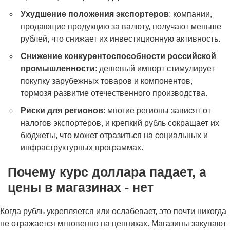
Ухудшение положения экспортеров
: компании,
продающие продукцию за валюту, получают меньше
рублей, что снижает их инвестиционную активность.
Снижение конкурентоспособности российской
промышленности
: дешевый импорт стимулирует
покупку зарубежных товаров и компонентов,
тормозя развитие отечественного производства.
Риски для регионов
: многие регионы зависят от
налогов экспортеров, и крепкий рубль сокращает их
бюджеты, что может отразиться на социальных и
инфраструктурных программах.
Почему курс доллара падает, а
цены в магазинах - нет
Когда рубль укрепляется или ослабевает, это почти никогда
не отражается мгновенно на ценниках. Магазины закупают