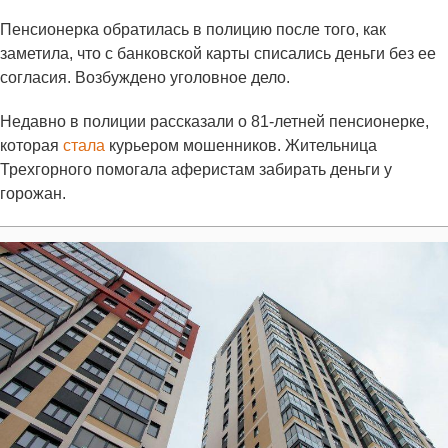
Пенсионерка обратилась в полицию после того, как
заметила, что с банковской карты списались деньги без ее
согласия. Возбуждено уголовное дело.
Недавно в полиции рассказали о 81-летней пенсионерке,
которая
стала
курьером мошенников. Жительница
Трехгорного помогала аферистам забирать деньги у
горожан.