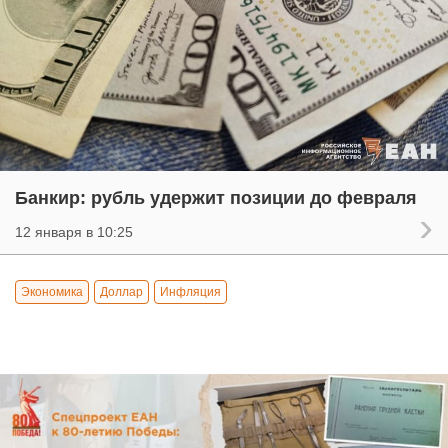
Банкир: рубль удержит позиции до февраля
12 января в 10:25
Экономика
Доллар
Инфляция