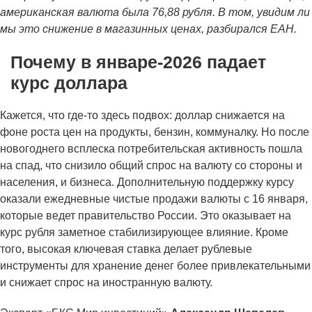
американская валюта была 76,88 рубля. В том, увидим ли
мы это снижение в магазинных ценах, разбирался ЕАН.
Почему в январе-2026 падает
курс доллара
Кажется, что где-то здесь подвох: доллар снижается на
фоне роста цен на продукты, бензин, коммуналку. Но после
новогоднего всплеска потребительская активность пошла
на спад, что снизило общий спрос на валюту со стороны и
населения, и бизнеса. Дополнительную поддержку курсу
оказали ежедневные чистые продажи валюты с 16 января,
которые ведет правительство России. Это оказывает на
курс рубля заметное стабилизирующее влияние. Кроме
того, высокая ключевая ставка делает рублевые
инструменты для хранение денег более привлекательными
и снижает спрос на иностранную валюту.