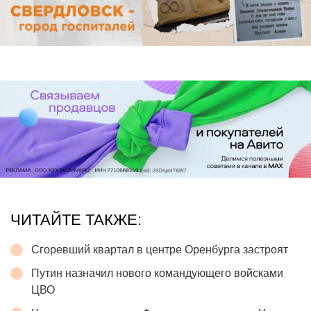
ЧИТАЙТЕ ТАКЖЕ:
Сгоревший квартал в центре Оренбурга застроят
Путин назначил нового командующего войсками
ЦВО