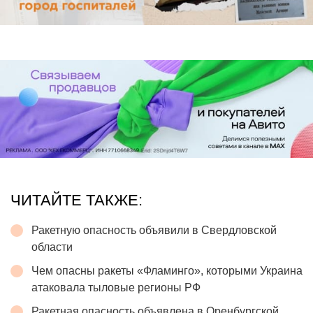
ЧИТАЙТЕ ТАКЖЕ:
Ракетную опасность объявили в Свердловской
области
Чем опасны ракеты «Фламинго», которыми Украина
атаковала тыловые регионы РФ
Ракетная опасность объявлена в Оренбургской