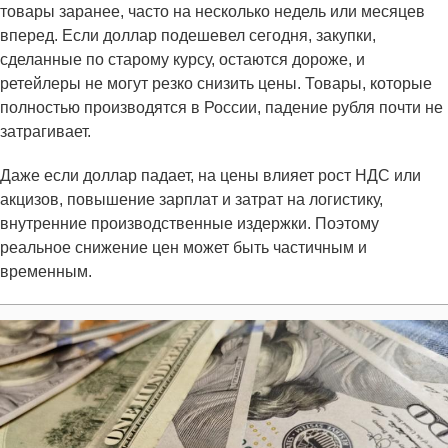
товары заранее, часто на несколько недель или месяцев
вперед. Если доллар подешевел сегодня, закупки,
сделанные по старому курсу, остаются дороже, и
ретейлеры не могут резко снизить цены. Товары, которые
полностью производятся в России, падение рубля почти не
затрагивает.
Даже если доллар падает, на цены влияет рост НДС или
акцизов, повышение зарплат и затрат на логистику,
внутренние производственные издержки. Поэтому
реальное снижение цен может быть частичным и
временным.