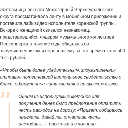
Жительница поселка Межозерный Верхнеуральского
округа просматривала ленту в мобильном приложении и
поставила лайк видео исполнителя корейской группы.
Вскоре с женщиной связался незнакомец,
представившийся лидером музыкального коллектива.
Пенсионерка в течение года общалась со
злоумышленником и перевела ему за это время около 500
тыс. рублей.
«Чтобы быть более убедительным, злоумышленник
отправил потерпевшей виртуальное свидетельство о
браке, оформленное лишь частично на русском языке.
Одним из используемых методов для
получения денег было предложение оплатить
часть расходов на дорогу: «Привет, собираюсь
приехать, давай ты оплатишь часть
расходов», — рассказали в полиции.