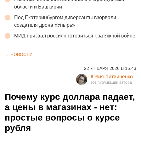
области и Башкирии
Под Екатеринбургом диверсанты взорвали
создателя дрона «Упырь»
МИД призвал россиян готовиться к затяжной войне
← НОВОСТИ
22 ЯНВАРЯ 2026 В 15:43
Юлия Литвиненко
Почему курс доллара падает,
а цены в магазинах - нет:
простые вопросы о курсе
рубля