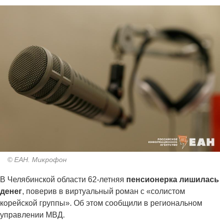
© ЕАН. Микрофон
В Челябинской области 62-летняя
пенсионерка лишилась
денег
, поверив в виртуальный роман с «солистом
корейской группы». Об этом сообщили в региональном
управлении МВД.