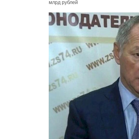
млрд рублей