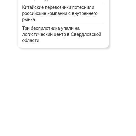
Китайские перевозчики потеснили
российские компании с внутреннего
рынка
Три беспилотника упали на
логистический центр в Свердловской
области