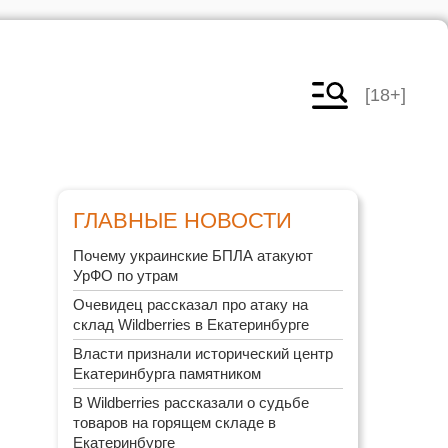
[18+]
ГЛАВНЫЕ НОВОСТИ
Почему украинские БПЛА атакуют
УрФО по утрам
Очевидец рассказал про атаку на
склад Wildberries в Екатеринбурге
Власти признали исторический центр
Екатеринбурга памятником
В Wildberries рассказали о судьбе
товаров на горящем складе в
Екатеринбурге