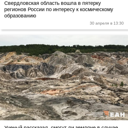
Свердловская область вошла в пятерку
регионов России по интересу к космическому
образованию
30 апреля в 13:30
Ученый рассказал, смогут ли земляне в случае