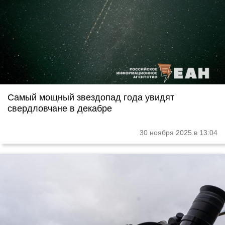
Самый мощный звездопад года увидят
свердловчане в декабре
30 ноября 2025 в 13:04