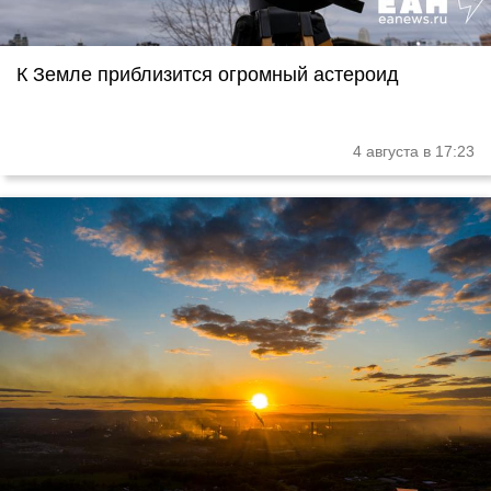
К Земле приблизится огромный астероид
4 августа в 17:23