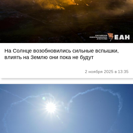
На Солнце возобновились сильные вспышки,
влиять на Землю они пока не будут
2 ноября 2025 в 13:35