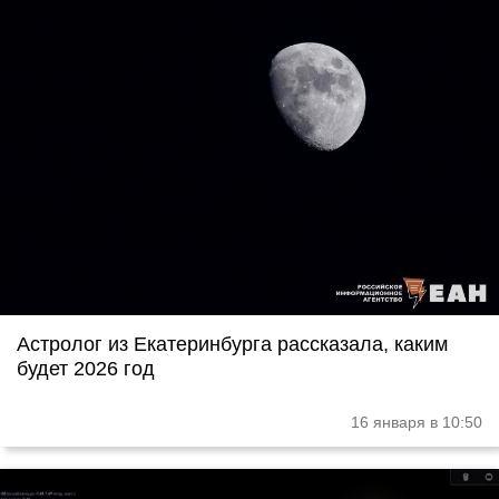
Астролог из Екатеринбурга рассказала, каким
будет 2026 год
16 января в 10:50