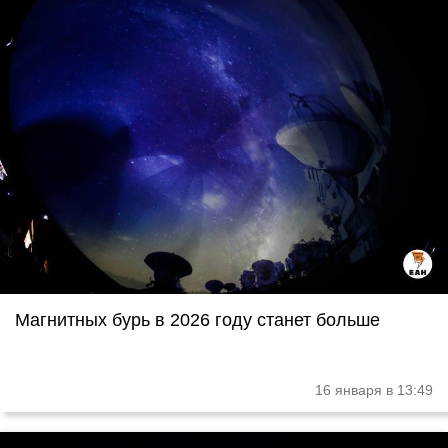
Магнитных бурь в 2026 году станет больше
16 января в 13:49