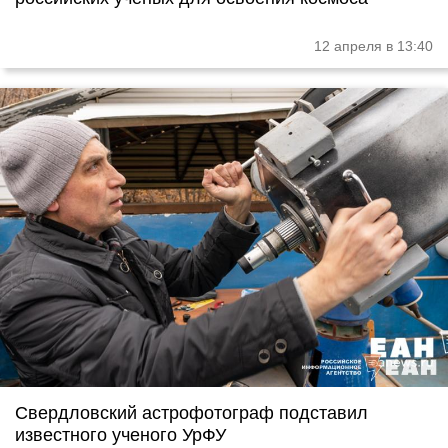
12 апреля в 13:40
Свердловский астрофотограф подставил
известного ученого УрФУ