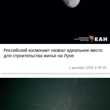
Российский космонавт назвал идеальное место
для строительства жилья на Луне
1 декабря 2025 в 08:39