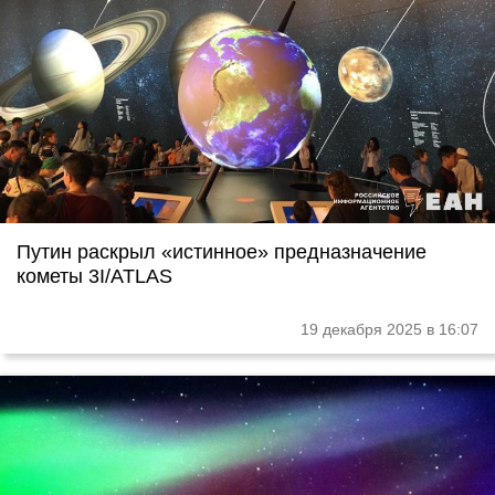
Путин раскрыл «истинное» предназначение
кометы 3I/ATLAS
19 декабря 2025 в 16:07