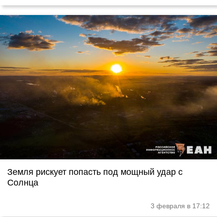
Земля рискует попасть под мощный удар с
Солнца
3 февраля в 17:12