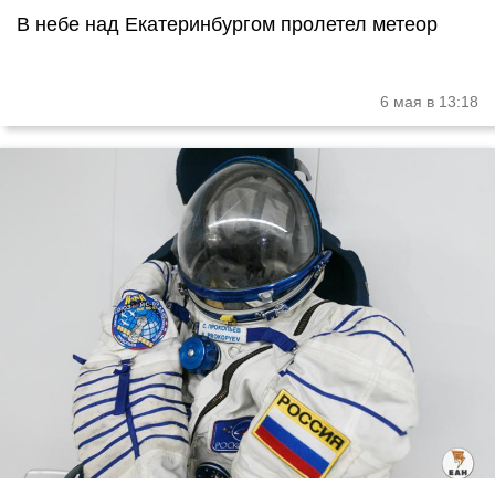
В небе над Екатеринбургом пролетел метеор
6 мая в 13:18