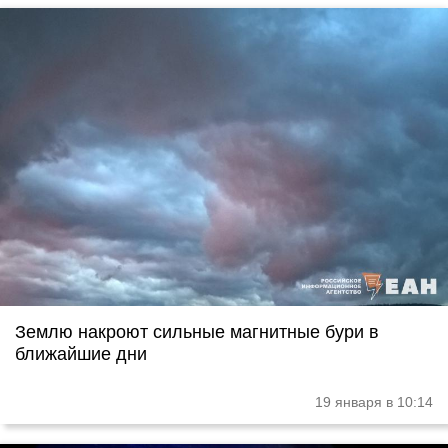
Землю накроют сильные магнитные бури в
ближайшие дни
19 января в 10:14