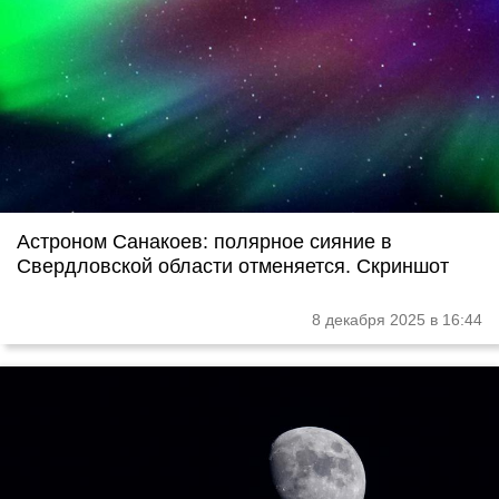
Астроном Санакоев: полярное сияние в
Свердловской области отменяется. Скриншот
8 декабря 2025 в 16:44