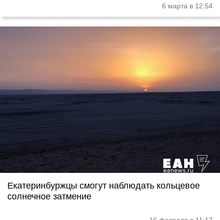
6 марта в 12:54
Екатеринбуржцы смогут наблюдать кольцевое
солнечное затмение