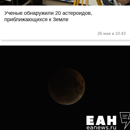
Ученые обнаружили 20 астероидов,
приближающихся к Земле
26 мая в 10:43