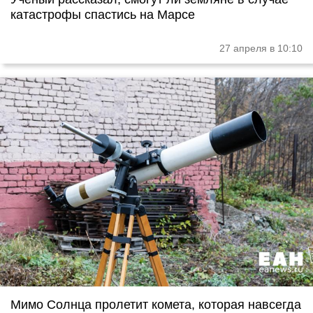
катастрофы спастись на Марсе
27 апреля в 10:10
Мимо Солнца пролетит комета, которая навсегда