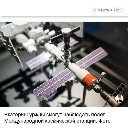
17 марта в 12:26
Екатеринбуржцы смогут наблюдать полет
Международной космической станции. Фото