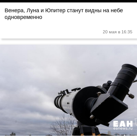
Венера, Луна и Юпитер станут видны на небе
одновременно
20 мая в 16:35