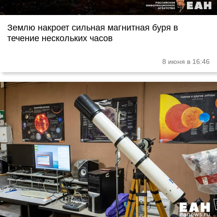
Землю накроет сильная магнитная буря в
течение нескольких часов
8 июня в 16:46