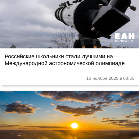
Российские школьники стали лучшими на
Международной астрономической олимпиаде
19 ноября 2025 в 08:50