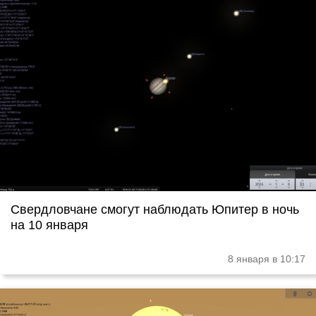
Свердловчане смогут наблюдать Юпитер в ночь
на 10 января
8 января в 10:17