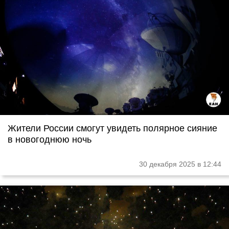
Жители России смогут увидеть полярное сияние
в новогоднюю ночь
30 декабря 2025 в 12:44