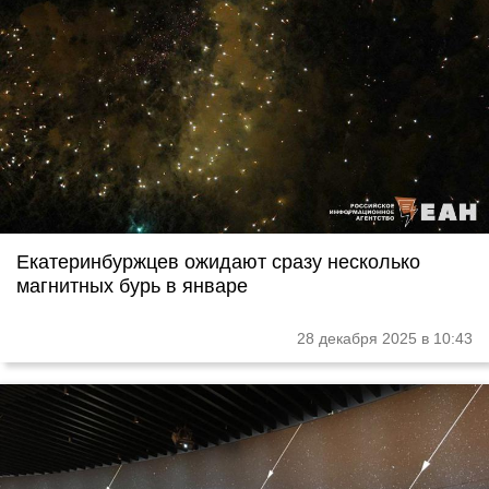
Екатеринбуржцев ожидают сразу несколько
магнитных бурь в январе
28 декабря 2025 в 10:43