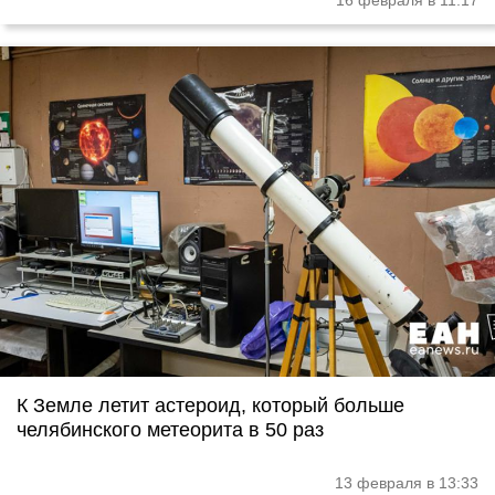
16 февраля в 11:17
К Земле летит астероид, который больше
челябинского метеорита в 50 раз
13 февраля в 13:33