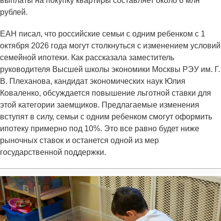
выплаты на покупку квартиры составляет около 6 млн
рублей.
ЕАН писал, что российские семьи с одним ребенком с 1
октября 2026 года могут столкнуться с изменением условий
семейной ипотеки. Как рассказала заместитель
руководителя Высшей школы экономики Москвы РЭУ им. Г.
В. Плеханова, кандидат экономических наук Юлия
Коваленко, обсуждается повышение льготной ставки для
этой категории заемщиков. Предлагаемые изменения
вступят в силу, семьи с одним ребенком смогут оформить
ипотеку примерно под 10%. Это все равно будет ниже
рыночных ставок и останется одной из мер
государственной поддержки.