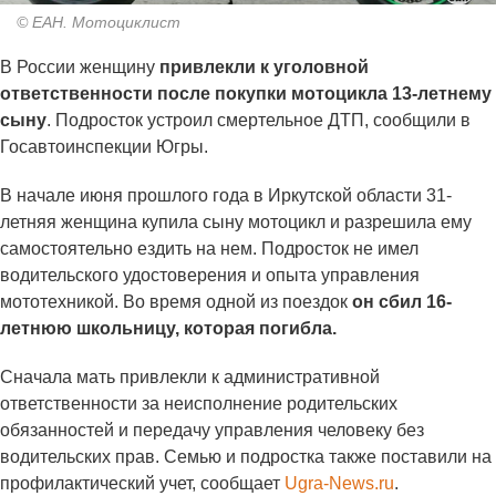
© ЕАН. Мотоциклист
В России женщину
привлекли к уголовной
ответственности после покупки мотоцикла 13-летнему
сыну
. Подросток устроил смертельное ДТП, сообщили в
Госавтоинспекции Югры.
В начале июня прошлого года в Иркутской области 31-
летняя женщина купила сыну мотоцикл и разрешила ему
самостоятельно ездить на нем. Подросток не имел
водительского удостоверения и опыта управления
мототехникой. Во время одной из поездок
он сбил 16-
летнюю школьницу, которая погибла.
Сначала мать привлекли к административной
ответственности за неисполнение родительских
обязанностей и передачу управления человеку без
водительских прав. Семью и подростка также поставили на
профилактический учет, сообщает
Ugra-News.ru
.