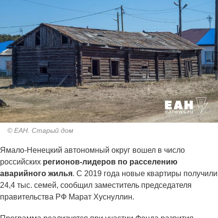
© ЕАН. Старый дом
Ямало-Ненецкий автономный округ вошел в число
российских
регионов-лидеров по расселению
аварийного жилья
. С 2019 года новые квартиры получили
24,4 тыс. семей, сообщил заместитель председателя
правительства РФ Марат Хуснуллин.