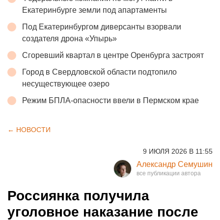
Екатеринбурге земли под апартаменты
Под Екатеринбургом диверсанты взорвали
создателя дрона «Упырь»
Сгоревший квартал в центре Оренбурга застроят
Город в Свердловской области подтопило
несуществующее озеро
Режим БПЛА-опасности ввели в Пермском крае
← НОВОСТИ
9 ИЮЛЯ 2026 В 11:55
Александр Семушин
Россиянка получила
уголовное наказание после