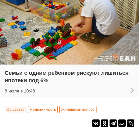
Семьи с одним ребенком рискуют лишиться
ипотеки под 6%
8 июля в 10:48
Общество
Недвижимость
Жилищный вопрос