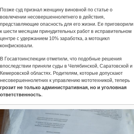
Позже суд признал женщину виновной по статье о
вовлечении несовершеннолетнего в действия,
представляющие опасность для его жизни. Ее приговорили
к шести месяцам принудительных работ в исправительном
центре с удержанием 10% заработка, а мотоцикл
конфисковали.
В Госавтоинспекции отметили, что подобные решения
впоследствии приняли суды в Челябинской, Саратовской и
Кемеровской областях. Родителям, которые допускают
несовершеннолетних к управлению мототехникой, теперь
грозит не только административная, но и уголовная
ответственность
.