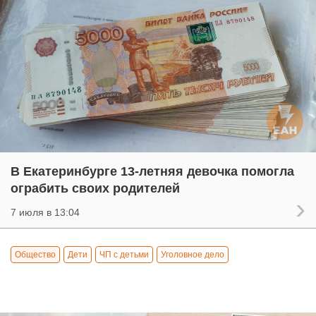
В Екатеринбурге 13-летняя девочка помогла
ограбить своих родителей
7 июля в 13:04
Общество
Дети
ЧП с детьми
Уголовное дело