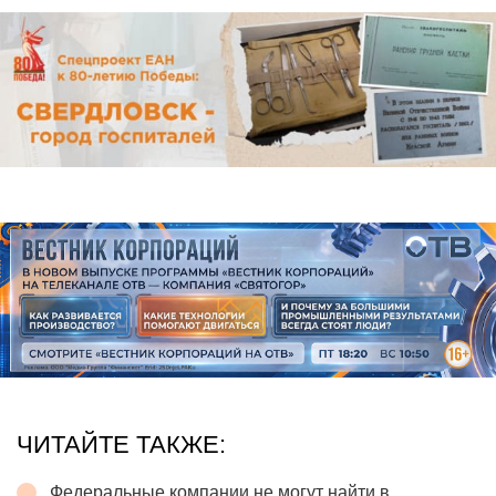
ЧИТАЙТЕ ТАКЖЕ:
Федеральные компании не могут найти в