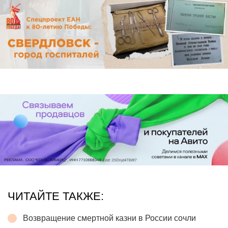
ЧИТАЙТЕ ТАКЖЕ:
Возвращение смертной казни в России сочли