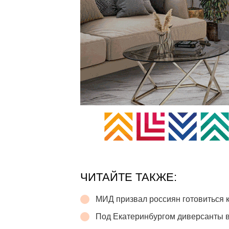
ЧИТАЙТЕ ТАКЖЕ:
МИД призвал россиян готовиться 
Под Екатеринбургом диверсанты в