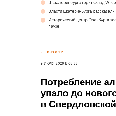
В Екатеринбурге горит склад Wildb
Власти Екатеринбурга рассказали 
Исторический центр Оренбурга зас
паузе
← НОВОСТИ
9 ИЮЛЯ 2026 В 08:33
Потребление ал
упало до новог
в Свердловской