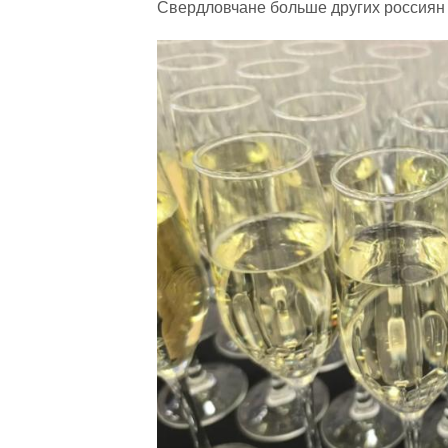
Свердловчане больше других россиян