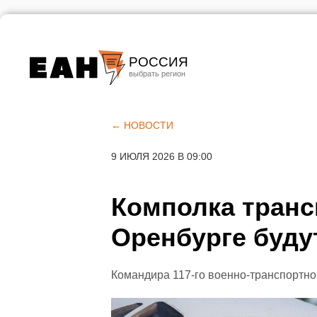
РОССИЯ
Екатеринбург
Челябинск
← НОВОСТИ
Курган
9 ИЮЛЯ 2026 В 09:00
Оренбург
Комполка транс
Оренбурге будут
Командира 117-го военно-транспортно