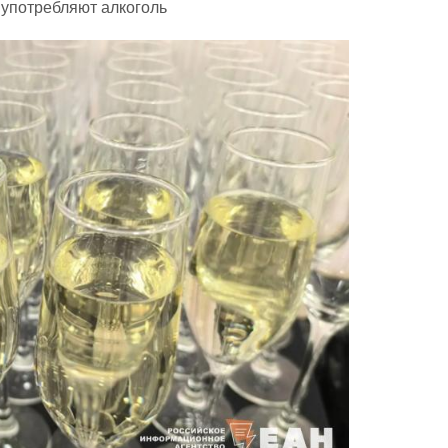
 употребляют алкоголь