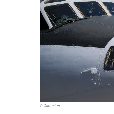
© Самолёт