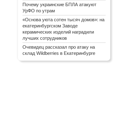
Почему украинские БПЛА атакуют
УрФО по утрам
«Основа уюта сотен тысяч домов»: на
екатеринбургском Заводе
керамических изделий наградили
лучших сотрудников
Очевидец рассказал про атаку на
склад Wildberries в Екатеринбурге