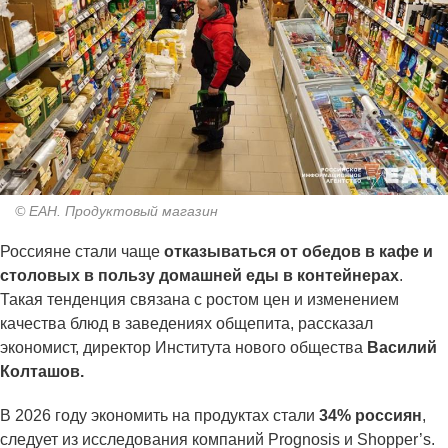
© ЕАН. Продуктовый магазин
Россияне стали чаще
отказываться от обедов в кафе и
столовых в пользу домашней еды в контейнерах
.
Такая тенденция связана с ростом цен и изменением
качества блюд в заведениях общепита, рассказал
экономист, директор Института нового общества
Василий
Колташов.
В 2026 году экономить на продуктах стали
34% россиян
,
следует из исследования компаний Prognosis и Shopper’s.