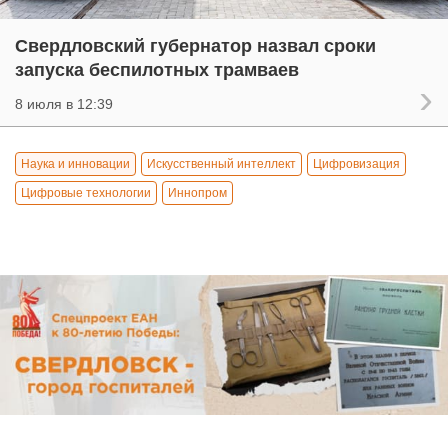
Свердловский губернатор назвал сроки
запуска беспилотных трамваев
8 июля в 12:39
Наука и инновации
Искусственный интеллект
Цифровизация
Цифровые технологии
Иннопром