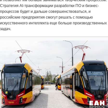
Стратегия AI-трансформации разработки ПО и бизнес-
процессов будет и дальше совершенствоваться, и
российские предприятия смогут решать с помощью
искусственного интеллекта еще больше производственных
задач.