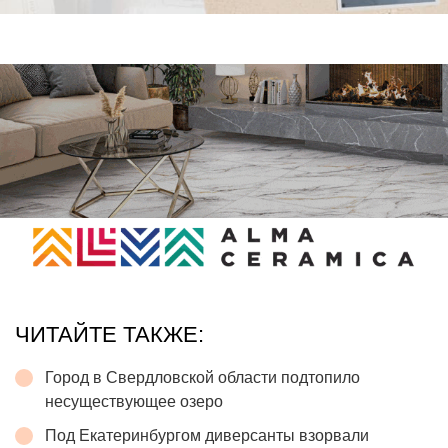
ЧИТАЙТЕ ТАКЖЕ:
Город в Свердловской области подтопило
несуществующее озеро
Под Екатеринбургом диверсанты взорвали