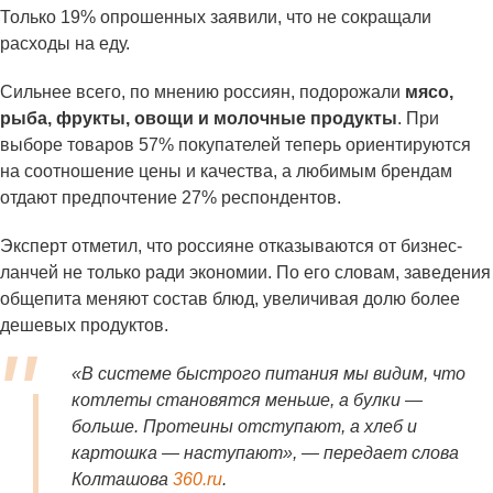
Только 19% опрошенных заявили, что не сокращали
расходы на еду.
Сильнее всего, по мнению россиян, подорожали
мясо,
рыба, фрукты, овощи и молочные продукты
. При
выборе товаров 57% покупателей теперь ориентируются
на соотношение цены и качества, а любимым брендам
отдают предпочтение 27% респондентов.
Эксперт отметил, что россияне отказываются от бизнес-
ланчей не только ради экономии. По его словам, заведения
общепита меняют состав блюд, увеличивая долю более
дешевых продуктов.
«В системе быстрого питания мы видим, что
котлеты становятся меньше, а булки —
больше. Протеины отступают, а хлеб и
картошка — наступают», — передает слова
Колташова
360.ru
.