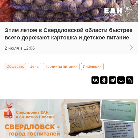
Этим летом в Свердловской области быстрее
всего дорожают картошка и детское питание
2 июля в 12:06
Общество
Цены
Продукты питания
Инфляция