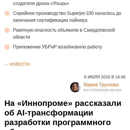
создателя дрона «Упырь»
Серийное производство Superjet-100 началось до
окончания сертификации лайнера
Ракетную опасность объявили в Свердловской
области
Приложение УБРиР возобновило работу
← НОВОСТИ
8 ИЮЛЯ 2026 В 14:46
Мария Трускова
На «Иннопроме» рассказали
об AI-трансформации
разработки программного