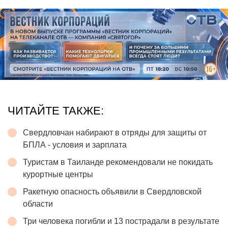
ЧИТАЙТЕ ТАКЖЕ:
Свердловчан набирают в отряды для защиты от
БПЛА - условия и зарплата
Туристам в Таиланде рекомендовали не покидать
курортные центры
Ракетную опасность объявили в Свердловской
области
Три человека погибли и 13 пострадали в результате