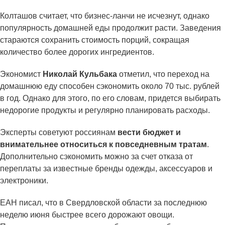
Колташов считает, что бизнес-ланчи не исчезнут, однако
популярность домашней еды продолжит расти. Заведения
стараются сохранить стоимость порций, сокращая
количество более дорогих ингредиентов.
Экономист
Николай Кульбака
отметил, что переход на
домашнюю еду способен сэкономить около 70 тыс. рублей
в год. Однако для этого, по его словам, придется выбирать
недорогие продукты и регулярно планировать расходы.
Эксперты советуют россиянам
вести бюджет и
внимательнее относиться к повседневным тратам
.
Дополнительно сэкономить можно за счет отказа от
переплаты за известные бренды одежды, аксессуаров и
электроники.
ЕАН писал, что в Свердловской области за последнюю
неделю июня быстрее всего дорожают овощи.