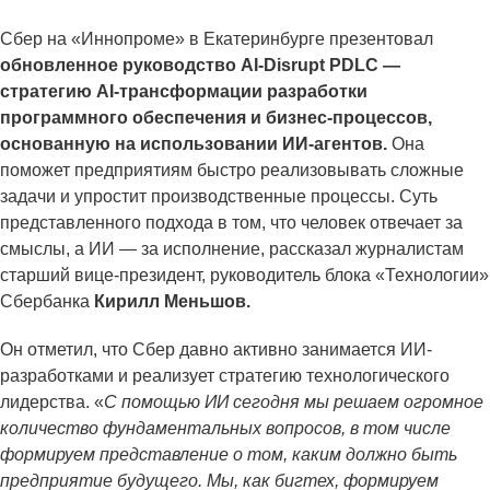
Сбер на «Иннопроме» в Екатеринбурге презентовал
обновленное руководство AI-Disrupt PDLC —
стратегию AI-трансформации разработки
программного обеспечения и бизнес-процессов,
основанную на использовании ИИ-агентов.
Она
поможет предприятиям быстро реализовывать сложные
задачи и упростит производственные процессы. Суть
представленного подхода в том, что человек отвечает за
смыслы, а ИИ — за исполнение, рассказал журналистам
старший вице-президент, руководитель блока «Технологии»
Сбербанка
Кирилл Меньшов.
Он отметил, что Сбер давно активно занимается ИИ-
разработками и реализует стратегию технологического
лидерства. «
С помощью ИИ сегодня мы решаем огромное
количество фундаментальных вопросов, в том числе
формируем представление о том, каким должно быть
предприятие будущего. Мы, как бигтех, формируем