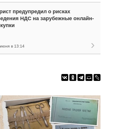
ист предупредил о рисках
едения НДС на зарубежные онлайн-
купки
 июня в 13:14