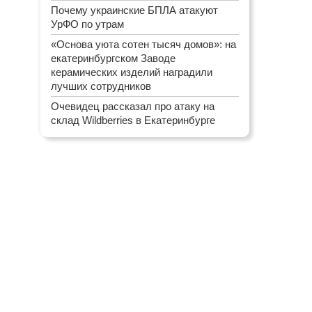
Почему украинские БПЛА атакуют
УрФО по утрам
«Основа уюта сотен тысяч домов»: на
екатеринбургском Заводе
керамических изделий наградили
лучших сотрудников
Очевидец рассказал про атаку на
склад Wildberries в Екатеринбурге