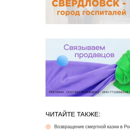
ЧИТАЙТЕ ТАКЖЕ:
Возвращение смертной казни в Р