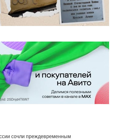
оссии сочли преждевременным