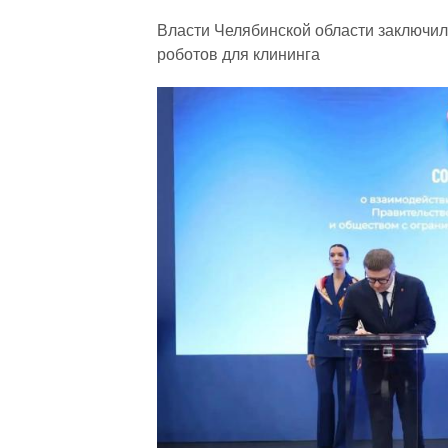
Власти Челябинской области заключи
роботов для клининга