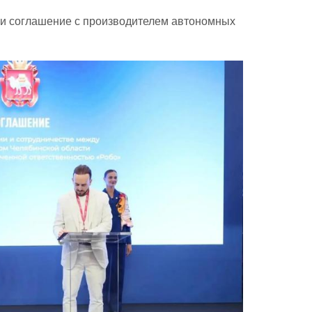
ли соглашение с производителем автономных