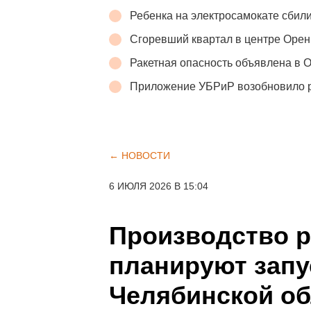
Ребенка на электросамокате сбили
Сгоревший квартал в центре Орен
Ракетная опасность объявлена в 
Приложение УБРиР возобновило 
← НОВОСТИ
6 ИЮЛЯ 2026 В 15:04
Производство 
планируют запу
Челябинской об