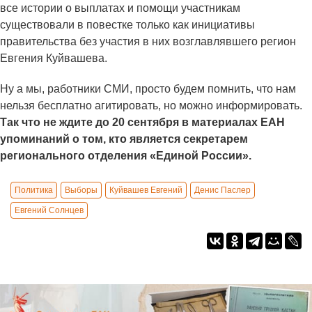
все истории о выплатах и помощи участникам
существовали в повестке только как инициативы
правительства без участия в них возглавлявшего регион
Евгения Куйвашева.
Ну а мы, работники СМИ, просто будем помнить, что нам
нельзя бесплатно агитировать, но можно информировать.
Так что не ждите до 20 сентября в материалах ЕАН
упоминаний о том, кто является секретарем
регионального отделения «Единой России».
Политика
Выборы
Куйвашев Евгений
Денис Паслер
Евгений Солнцев