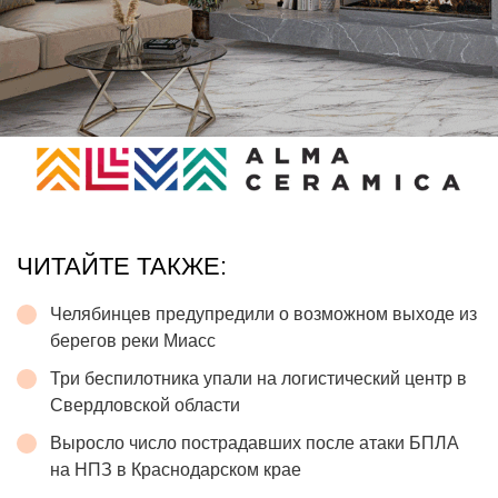
ЧИТАЙТЕ ТАКЖЕ:
Челябинцев предупредили о возможном выходе из
берегов реки Миасс
Три беспилотника упали на логистический центр в
Свердловской области
Выросло число пострадавших после атаки БПЛА
на НПЗ в Краснодарском крае