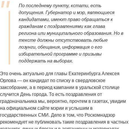
По последнему пункту, кстати, есть
допущения. Губернатор и мэр, являющиеся
кандидатами, имеют право обращаться к
гражданам с поздравлениями как глава
региона или муниципального образования. Но в
тексте должны отсутствовать любые
лозунги, обещания, информация о его
избирательной программе и призывы
поддержать на выборах.
Это очень актуально для главы Екатеринбурга Алексея
Орлова — он кандидат по списку в свердловское
заксобрание, а в период кампании в уральской столице
случится День города. То есть поздравления от
градоначальника мы, вероятно, прочтем в газетах, увидим
на официальном сайте мэрии и услышим в
государственных СМИ. Дело в том, что Роскомнадзор
рекомендует не публиковать такие поздравления в частных
изданиях, личных блогах и в агитационных материалах.