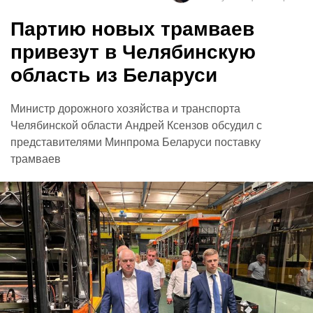
Партию новых трамваев
привезут в Челябинскую
область из Беларуси
Министр дорожного хозяйства и транспорта
Челябинской области Андрей Ксензов обсудил с
представителями Минпрома Беларуси поставку
трамваев