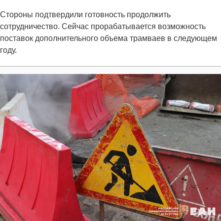
Стороны подтвердили готовность продолжить
сотрудничество. Сейчас прорабатывается возможность
поставок дополнительного объема трамваев в следующем
году.