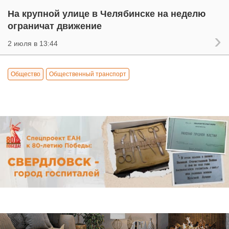
На крупной улице в Челябинске на неделю
ограничат движение
2 июля в 13:44
Общество
Общественный транспорт