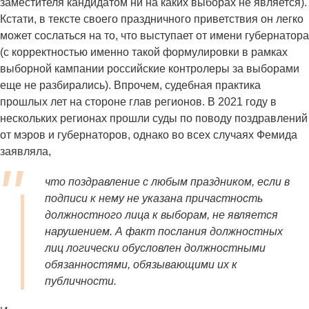
заместителя кандидатом ни на каких выборах не является).
Кстати, в тексте своего праздничного приветствия он легко
может сослаться на то, что выступает от имени губернатора
(с корректностью именно такой формулировки в рамках
выборной кампании российские контролеры за выборами
еще не разбирались). Впрочем, судебная практика
прошлых лет на стороне глав регионов. В 2021 году в
нескольких регионах прошли суды по поводу поздравлений
от мэров и губернаторов, однако во всех случаях Фемида
заявляла,
что поздравление с любым праздником, если в
подписи к нему не указана причастность
должностного лица к выборам, не является
нарушением. А факт послания должностных
лиц логически обусловлен должностными
обязанностями, обязывающими их к
публичности.