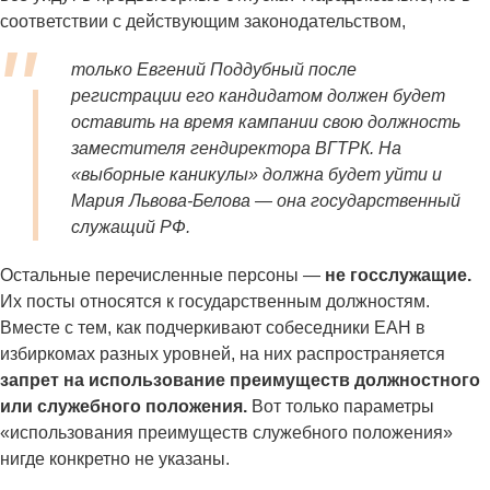
соответствии с действующим законодательством,
только Евгений Поддубный после
регистрации его кандидатом должен будет
оставить на время кампании свою должность
заместителя гендиректора ВГТРК. На
«выборные каникулы» должна будет уйти и
Мария Львова-Белова — она государственный
служащий РФ.
Остальные перечисленные персоны —
не госслужащие.
Их посты относятся к государственным должностям.
Вместе с тем, как подчеркивают собеседники ЕАН в
избиркомах разных уровней, на них распространяется
запрет на использование преимуществ должностного
или служебного положения.
Вот только параметры
«использования преимуществ служебного положения»
нигде конкретно не указаны.