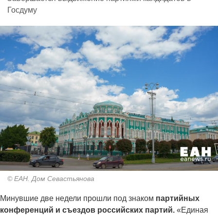
Госдуму
© ЕАН. Дом Севастьянова
Минувшие две недели прошли под знаком
партийных
конференций и съездов российских партий.
«Единая