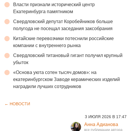
Власти признали исторический центр
Екатеринбурга памятником
Свердловский депутат Коробейников больше
полугода не посещал заседания заксобрания
Китайские перевозчики потеснили российские
компании с внутреннего рынка
Свердловский титановый гигант получил крупный
убыток
«Основа уюта сотен тысяч домов»: на
екатеринбургском Заводе керамических изделий
наградили лучших сотрудников
← НОВОСТИ
3 ИЮЛЯ 2026 В 17:47
Анна Адианова