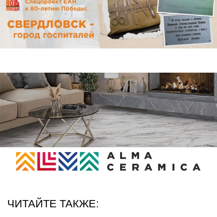
ЧИТАЙТЕ ТАКЖЕ: