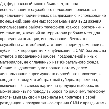
Да, федеральный закон объявляет, что под
использованием служебного положения понимается
привлечение подчиненных к выдвижению, использование
помещений, занимаемых госорганами для выдвижения,
использование рабочих телефонов, факсов, оргтехники и
сетевых подключений на территории рабочих мест для
проведения агитации, использование бесплатно
служебных автомобилей, агитация в период кампании на
публичных мероприятиях и публикация в СМИ без оплаты
отчетов о проделанной работе, поздравлений и иных
материалов, не оплаченных из избирательного фонда.
Стадия выдвижения уже прошла, потому далее
«использование преимуществ служебного положения»
сводится к тому, что абстрактный губернатор региона,
включенный в список партии на грядущих выборах, не
может звонить по поводу выборов по рабочему телефону,
распечатывать свои материалы на принтере в своей
резиденции и поздравлять со страниц СМИ с праздниками.