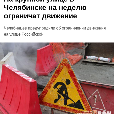
Челябинске на неделю
ограничат движение
Челябинцев предупредили об ограничении движения
на улице Российской