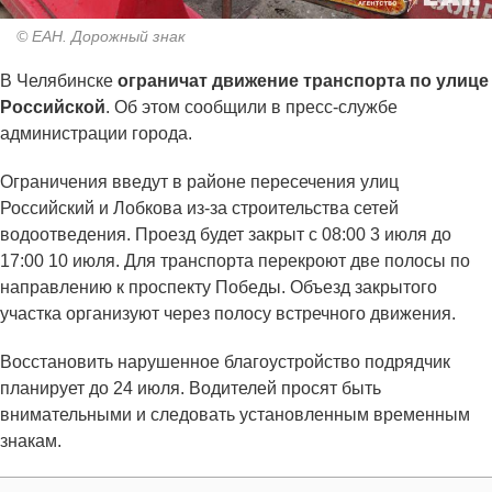
© ЕАН. Дорожный знак
В Челябинске
ограничат движение транспорта по улице
Российской
. Об этом сообщили в пресс-службе
администрации города.
Ограничения введут в районе пересечения улиц
Российский и Лобкова из-за строительства сетей
водоотведения. Проезд будет закрыт с 08:00 3 июля до
17:00 10 июля. Для транспорта перекроют две полосы по
направлению к проспекту Победы. Объезд закрытого
участка организуют через полосу встречного движения.
Восстановить нарушенное благоустройство подрядчик
планирует до 24 июля. Водителей просят быть
внимательными и следовать установленным временным
знакам.