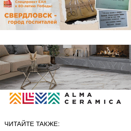
ЧИТАЙТЕ ТАКЖЕ: