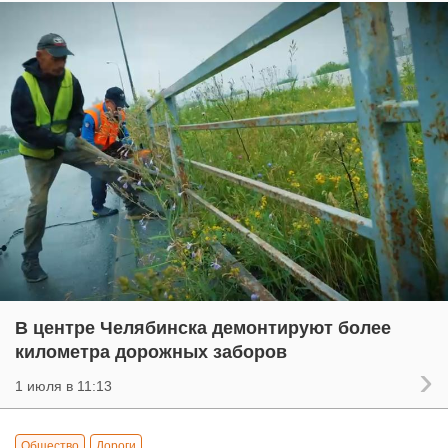
В центре Челябинска демонтируют более
километра дорожных заборов
1 июля в 11:13
Общество
Дороги