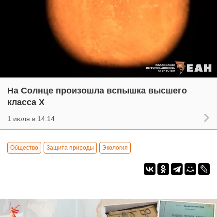
На Солнце произошла вспышка высшего
класса X
1 июля в 14:14
Общество
Защита природы
Экология