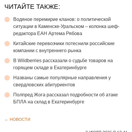
ЧИТАЙТЕ ТАКЖЕ:
Водяное перемирие кланов: о политической
ситуации в Каменске-Уральском – колонка шеф-
редактора ЕАН Артема Рябова
Китайские перевозчики потеснили российские
компании с внутреннего рынка
В Wildberries рассказали о судьбе товаров на
горящем складе в Екатеринбурге
Названы самые популярные направления у
свердловских абитуриентов
Полпред Жога рассказал подробности об атаке
БПЛА на склад в Екатеринбурге
← НОВОСТИ