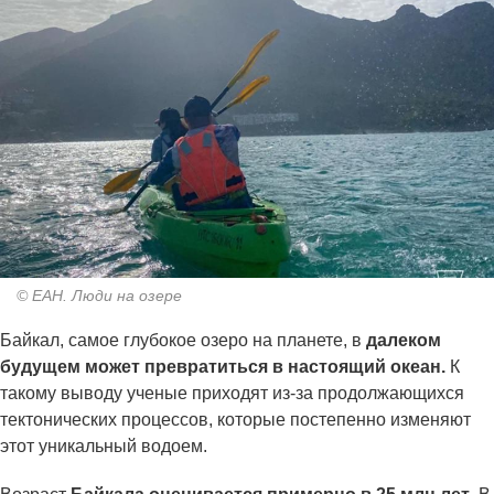
© ЕАН. Люди на озере
Байкал, самое глубокое озеро на планете, в
далеком
будущем может превратиться в настоящий океан.
К
такому выводу ученые приходят из-за продолжающихся
тектонических процессов, которые постепенно изменяют
этот уникальный водоем.