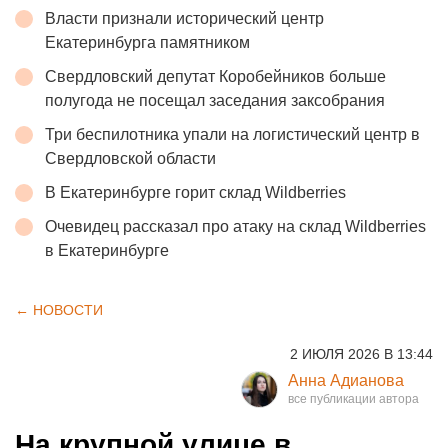
Власти признали исторический центр
Екатеринбурга памятником
Свердловский депутат Коробейников больше
полугода не посещал заседания заксобрания
Три беспилотника упали на логистический центр в
Свердловской области
В Екатеринбурге горит склад Wildberries
Очевидец рассказал про атаку на склад Wildberries
в Екатеринбурге
← НОВОСТИ
2 ИЮЛЯ 2026 В 13:44
Анна Адианова
На крупной улице в