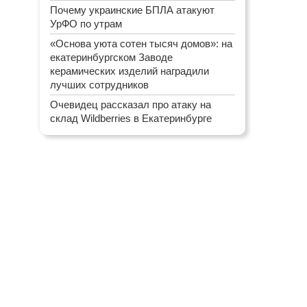
Почему украинские БПЛА атакуют
УрФО по утрам
«Основа уюта сотен тысяч домов»: на
екатеринбургском Заводе
керамических изделий наградили
лучших сотрудников
Очевидец рассказал про атаку на
склад Wildberries в Екатеринбурге