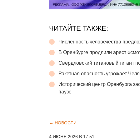
ЧИТАЙТЕ ТАКЖЕ:
Численность человечества предло
В Оренбурге продлили арест «см
Свердловский титановый гигант п
Ракетная опасность угрожает Челя
Исторический центр Оренбурга зас
паузе
← НОВОСТИ
4 ИЮНЯ 2026 В 17:51