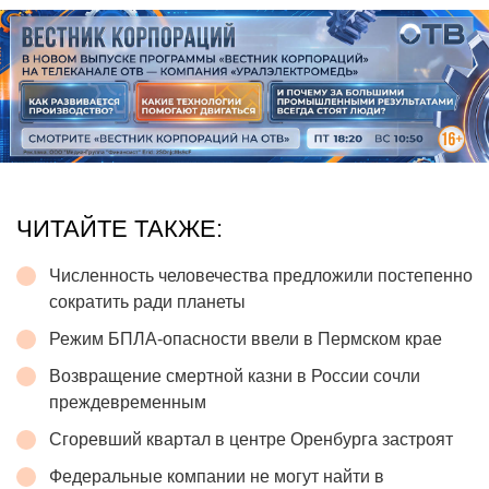
ЧИТАЙТЕ ТАКЖЕ:
Численность человечества предложили постепенно
сократить ради планеты
Режим БПЛА-опасности ввели в Пермском крае
Возвращение смертной казни в России сочли
преждевременным
Сгоревший квартал в центре Оренбурга застроят
Федеральные компании не могут найти в