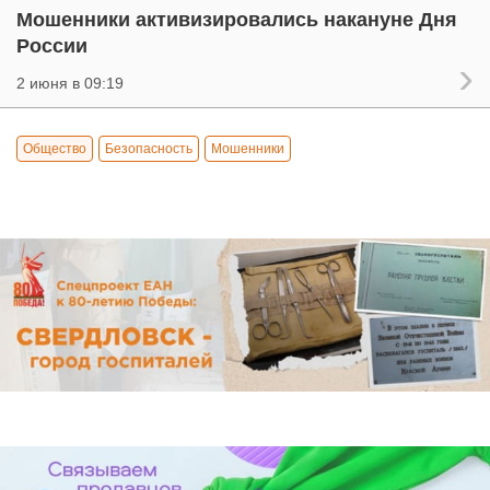
Мошенники активизировались накануне Дня
России
2 июня в 09:19
Общество
Безопасность
Мошенники