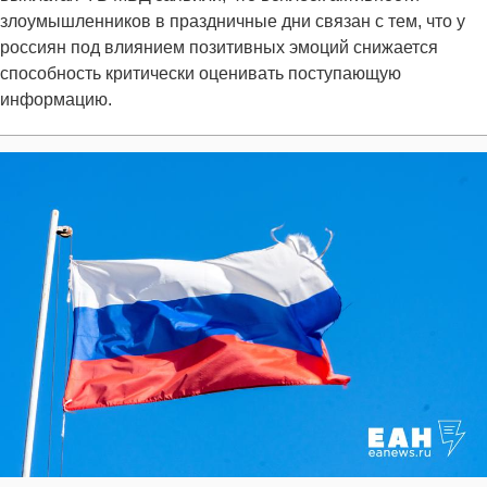
злоумышленников в праздничные дни связан с тем, что у
россиян под влиянием позитивных эмоций снижается
способность критически оценивать поступающую
информацию.