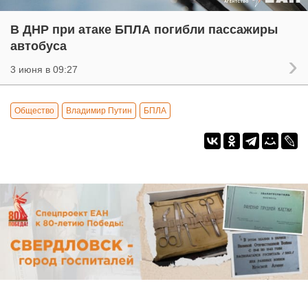
В ДНР при атаке БПЛА погибли пассажиры
автобуса
3 июня в 09:27
Общество
Владимир Путин
БПЛА