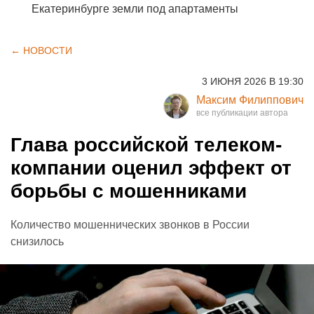
Екатеринбурге земли под апартаменты
← НОВОСТИ
3 ИЮНЯ 2026 В 19:30
Максим Филиппович
Глава российской телеком-
компании оценил эффект от
борьбы с мошенниками
Количество мошеннических звонков в России
снизилось