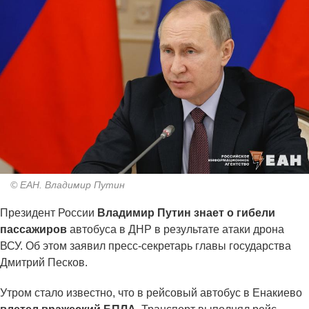
© ЕАН. Владимир Путин
Президент России
Владимир Путин знает о гибели
пассажиров
автобуса в ДНР в результате атаки дрона
ВСУ. Об этом заявил пресс-секретарь главы государства
Дмитрий Песков.
Утром стало известно, что в рейсовый автобус в Енакиево