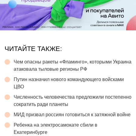
ЧИТАЙТЕ ТАКЖЕ:
Чем опасны ракеты «Фламинго», которыми Украина
атаковала тыловые регионы РФ
Путин назначил нового командующего войсками
ЦВО
Численность человечества предложили постепенно
сократить ради планеты
МИД призвал россиян готовиться к затяжной войне
Ребенка на электросамокате сбили в
Екатеринбурге