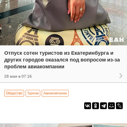
Отпуск сотен туристов из Екатеринбурга и
других городов оказался под вопросом из-за
проблем авиакомпании
28 мая в 07:16
Общество
Туризм
Авиакомпании