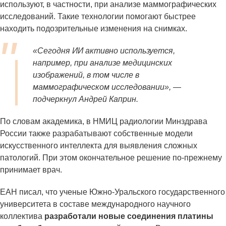
используют, в частности, при анализе маммографических
исследований. Такие технологии помогают быстрее
находить подозрительные изменения на снимках.
«Сегодня ИИ активно используется,
например, при анализе медицинских
изображений, в том числе в
маммографическом исследовании», —
подчеркнул Андрей Каприн.
По словам академика, в НМИЦ радиологии Минздрава
России также разрабатывают собственные модели
искусственного интеллекта для выявления сложных
патологий. При этом окончательное решение по-прежнему
принимает врач.
ЕАН писал, что ученые Южно-Уральского государственного
университета в составе международного научного
коллектива
разработали новые соединения платины