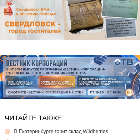
ЧИТАЙТЕ ТАКЖЕ:
В Екатеринбурге горит склад Wildberries