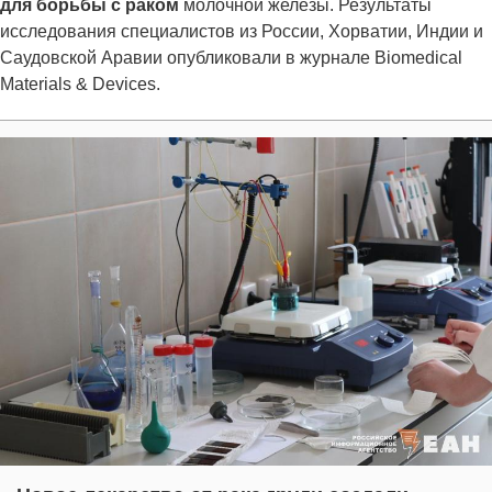
для борьбы с раком
молочной железы. Результаты
исследования специалистов из России, Хорватии, Индии и
Саудовской Аравии опубликовали в журнале Biomedical
Materials & Devices.