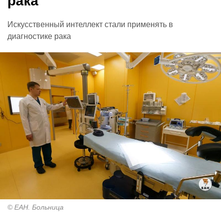
рака
Искусственный интеллект стали применять в
диагностике рака
© ЕАН. Больница