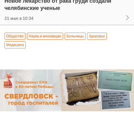
Новое лекарство от рака груди создали
челябинские ученые
21 мая в 10:34
Общество
Наука и инновации
Больницы
Здоровье
Медицина