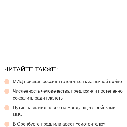
ЧИТАЙТЕ ТАКЖЕ:
МИД призвал россиян готовиться к затяжной войне
Численность человечества предложили постепенно
сократить ради планеты
Путин назначил нового командующего войсками
ЦВО
В Оренбурге продлили арест «смотрителю»