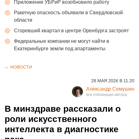
Приложение УБРиР возобновило работу
Ракетную опасность объявили в Свердловской
области
Сгоревший квартал в центре Оренбурга застроят
Федеральные компании не могут найти в
Екатеринбурге земли под апартаменты
← НОВОСТИ
28 МАЯ 2026 В 11:20
Александр Семушин
В минздраве рассказали о
роли искусственного
интеллекта в диагностике