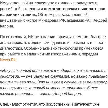
Искусственный интеллект уже активно используется в
российской онкологии и
помогает врачам выявлять рак
на ранних стадиях.
Об этом рассказал главный
внештатный онколог Минздрава РФ, академик РАН Андрей
Каприн.
По его словам, ИИ не заменяет врача, а помогает быстрее
анализировать медицинские данные и повышать точность
диагностики. Особенно активно технологии применяются
при работе с медицинскими изображениями, передает
News.RU
.
«
Искусственный интеллект в медицине, и в частности в
онкологии, — уже давно не фантазия, но важно правильно
понимать его роль. Это ни в коем случае не замена врачу,
а инструмент, который помогает принимать более
точные решения», — заявил Андрей Каприн.
Специалист отметил, что искусственный интеллект уже