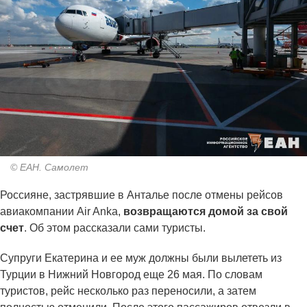
© ЕАН. Самолет
Россияне, застрявшие в Анталье после отмены рейсов
авиакомпании Air Anka,
возвращаются домой за свой
счет
. Об этом рассказали сами туристы.
Супруги Екатерина и ее муж должны были вылететь из
Турции в Нижний Новгород еще 26 мая. По словам
туристов, рейс несколько раз переносили, а затем