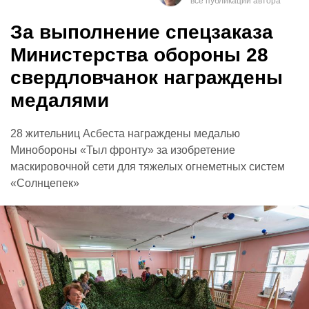
За выполнение спецзаказа
Министерства обороны 28
свердловчанок награждены
медалями
28 жительниц Асбеста награждены медалью
Минобороны «Тыл фронту» за изобретение
маскировочной сети для тяжелых огнеметных систем
«Солнцепек»