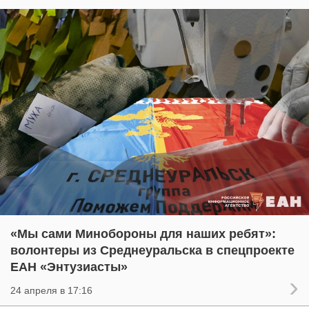
«Мы сами Минобороны для наших ребят»:
волонтеры из Среднеуральска в спецпроекте
ЕАН «Энтузиасты»
24 апреля в 17:16