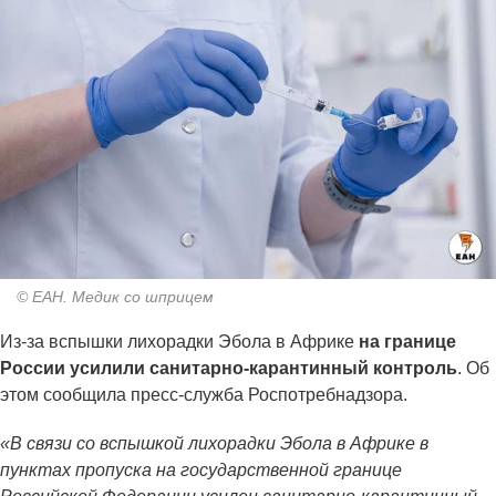
© ЕАН. Медик со шприцем
Из-за вспышки лихорадки Эбола в Африке
на границе
России усилили санитарно-карантинный контроль
. Об
этом сообщила пресс-служба Роспотребнадзора.
«В связи со вспышкой лихорадки Эбола в Африке в
пунктах пропуска на государственной границе