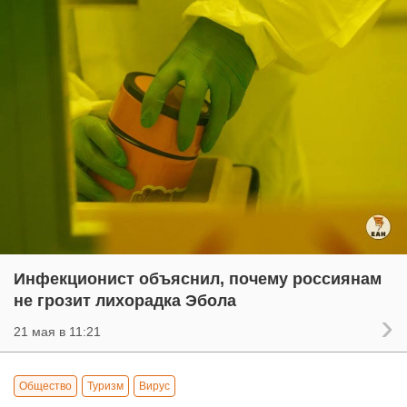
Инфекционист объяснил, почему россиянам
не грозит лихорадка Эбола
21 мая в 11:21
Общество
Туризм
Вирус