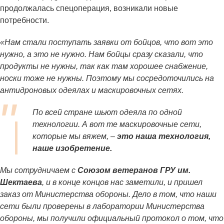
продолжалась спецоперация, возникали новые
потребности.
«Нам стали поступать заявки от бойцов, что вот это
нужно, а это не нужно. Нам бойцы сразу сказали, что
продукты не нужны, так как там хорошее снабжение,
носки тоже не нужны. Поэтому мы сосредоточились на
антидроновых одеялах и маскировочных сетях.
По всей стране шьют одеяла по одной
технологии. А вот те маскировочные сети,
которые мы вяжем, –
это наша технология,
наше изобретение.
Мы сотрудничаем с
Союзом ветеранов ГРУ им.
Шектаева
, и в конце концов нас заметили, и пришел
заказ от Министерства обороны. Дело в том, что наши
сети были проверены в лаборатории Министерства
обороны, мы получили официальный протокол о том, что