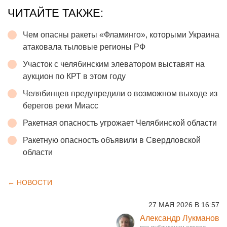
ЧИТАЙТЕ ТАКЖЕ:
Чем опасны ракеты «Фламинго», которыми Украина
атаковала тыловые регионы РФ
Участок с челябинским элеватором выставят на
аукцион по КРТ в этом году
Челябинцев предупредили о возможном выходе из
берегов реки Миасс
Ракетная опасность угрожает Челябинской области
Ракетную опасность объявили в Свердловской
области
← НОВОСТИ
27 МАЯ 2026 В 16:57
Александр Лукманов