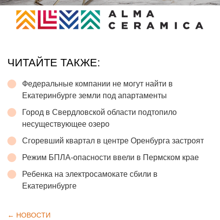
ЧИТАЙТЕ ТАКЖЕ:
Федеральные компании не могут найти в
Екатеринбурге земли под апартаменты
Город в Свердловской области подтопило
несуществующее озеро
Сгоревший квартал в центре Оренбурга застроят
Режим БПЛА-опасности ввели в Пермском крае
Ребенка на электросамокате сбили в
Екатеринбурге
← НОВОСТИ