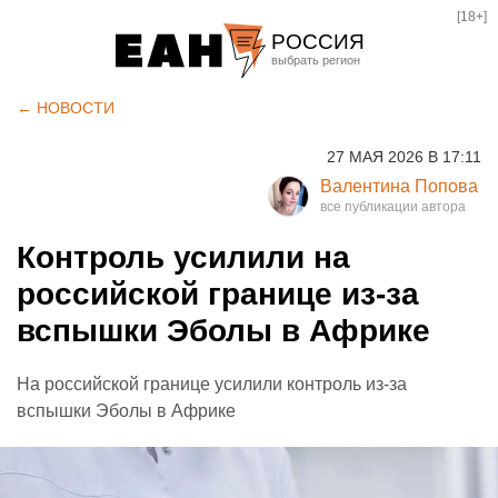
[18+]
РОССИЯ
Екатеринбург
← НОВОСТИ
Челябинск
27 МАЯ 2026 В 17:11
Курган
Валентина Попова
Оренбург
Контроль усилили на
российской границе из-за
вспышки Эболы в Африке
На российской границе усилили контроль из-за
вспышки Эболы в Африке