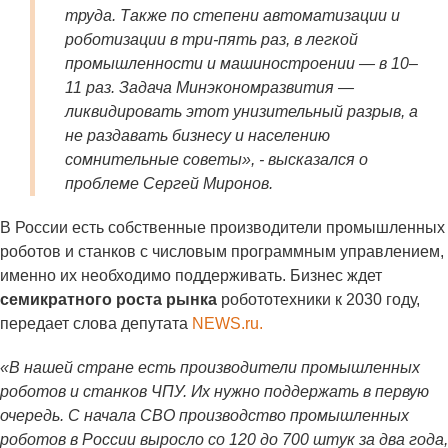
труда. Также по степени автоматизации и
роботизации в три-пять раз, в легкой
промышленности и машиностроении — в 10–
11 раз. Задача Минэкономразвития —
ликвидировать этот унизительный разрыв, а
не раздавать бизнесу и населению
сомнительные советы»
, - высказался о
проблеме Сергей Миронов.
В России есть собственные производители промышленных
роботов и станков с числовым программным управлением,
именно их необходимо поддерживать. Бизнес ждет
семикратного роста рынка
робототехники к 2030 году,
передает слова депутата
NEWS.ru.
«В нашей стране есть производители промышленных
роботов и станков ЧПУ. Их нужно поддержать в первую
очередь. С начала СВО производство промышленных
роботов в России выросло со 120 до 700 штук за два года,