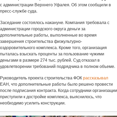
с администрации Верхнего Уфалея. Об этом сообщили в
пресс-службе суда.
Заседание состоялось накануне. Компания требовала с
администрации городского округа деньги за
дополнительные работы, выполненные во время
завершения строительства физкультурно-
оздоровительного комплекса. Кроме того, организация
пыталась взыскать проценты за пользование чужими
деньгами в размере 274 тыс. рублей. Суд отказал в
удовлетворении требований подрядчика в полном объеме.
Руководитель проекта строительства ФОК
рассказывал
ЕАН, что дополнительные работы было решено провести
после подписания контракта. Когда сотрудники организации
приступили к достройке комплекса, выяснилось, что
необходимо усилить конструкции.