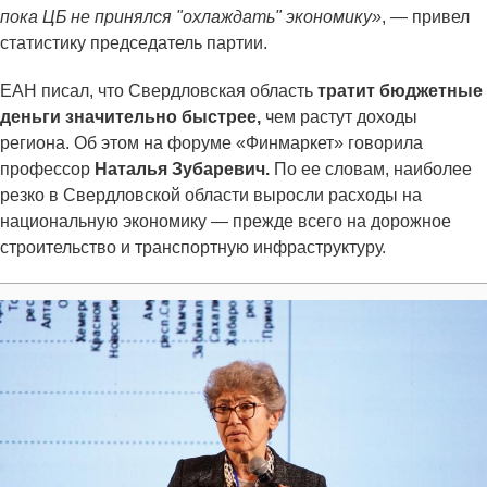
пока ЦБ не принялся "охлаждать" экономику»
,
—
привел
статистику председатель партии.
ЕАН писал, что Свердловская область
тратит бюджетные
деньги значительно быстрее,
чем растут доходы
региона. Об этом на форуме «Финмаркет» говорила
профессор
Наталья Зубаревич.
По ее словам, наиболее
резко в Свердловской области выросли расходы на
национальную экономику — прежде всего на дорожное
строительство и транспортную инфраструктуру.