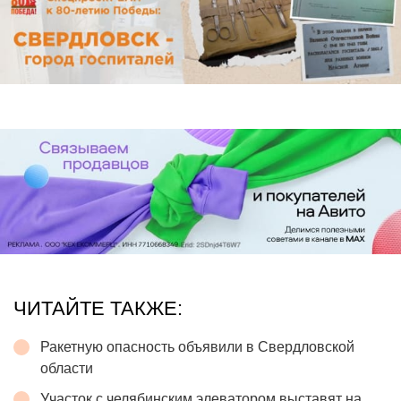
ЧИТАЙТЕ ТАКЖЕ:
Ракетную опасность объявили в Свердловской
области
Участок с челябинским элеватором выставят на