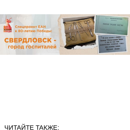
ЧИТАЙТЕ ТАКЖЕ: