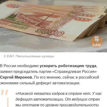
© ЕАН. Пятитысячные купюры
В России необходимо
ускорить роботизацию труда
,
заявил председатель партии «Справедливая Россия»
Сергей Миронов.
По его мнению, сейчас в российской
экономике сильный дефицит автоматизации.
«Никакой нехватки кадров в стране нет. У нас
дефицит автоматизации. От ведущих стран
мы отстаем по уровню производительности