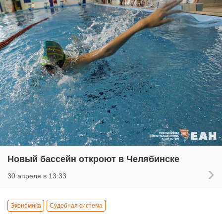
Новый бассейн откроют в Челябинске
30 апреля в 13:33
Экономика
Судебная система