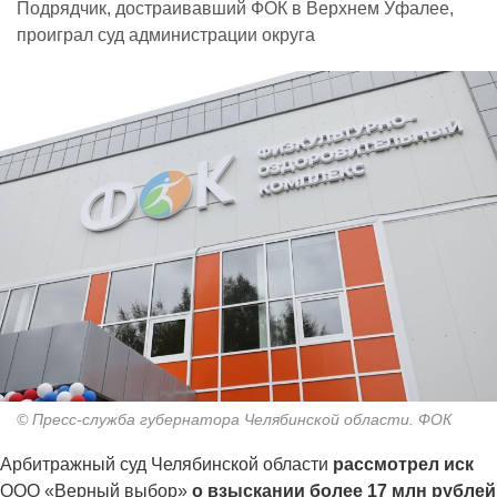
Подрядчик, достраивавший ФОК в Верхнем Уфалее,
проиграл суд администрации округа
© Пресс-служба губернатора Челябинской области. ФОК
Арбитражный суд Челябинской области
рассмотрел иск
ООО «Верный выбор»
о взыскании более 17 млн рублей