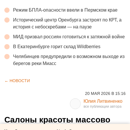
Режим БПЛА-опасности ввели в Пермском крае
Исторический центр Оренбурга застроят по КРТ, а
история с небоскребами — на паузе
МИД призвал россиян готовиться к затяжной войне
В Екатеринбурге горит склад Wildberries
Челябинцев предупредили о возможном выходе из
берегов реки Миасс
← НОВОСТИ
20 МАЯ 2026 В 15:16
Юлия Литвиненко
Салоны красоты массово
закрываются в