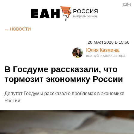
[18+]
РОССИЯ
Екатеринбург
← НОВОСТИ
Челябинск
20 МАЯ 2026 В 15:58
Курган
Юлия Казмина
Оренбург
В Госдуме рассказали, что
тормозит экономику России
Депутат Госдумы рассказал о проблемах в экономике
России