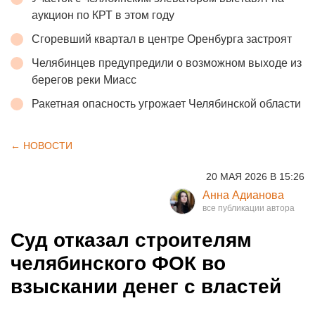
аукцион по КРТ в этом году
Сгоревший квартал в центре Оренбурга застроят
Челябинцев предупредили о возможном выходе из
берегов реки Миасс
Ракетная опасность угрожает Челябинской области
← НОВОСТИ
20 МАЯ 2026 В 15:26
Анна Адианова
Суд отказал строителям
челябинского ФОК во
взыскании денег с властей