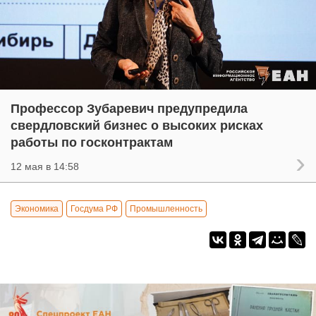
Профессор Зубаревич предупредила
свердловский бизнес о высоких рисках
работы по госконтрактам
12 мая в 14:58
Экономика
Госдума РФ
Промышленность