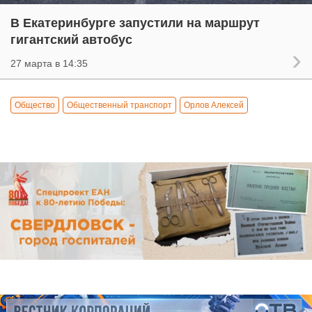
В Екатеринбурге запустили на маршрут
гигантский автобус
27 марта в 14:35
Общество
Общественный транспорт
Орлов Алексей