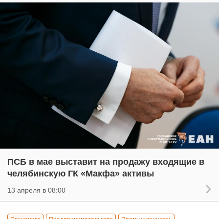
ПСБ в мае выставит на продажу входящие в
челябинскую ГК «Макфа» активы
13 апреля в 08:00