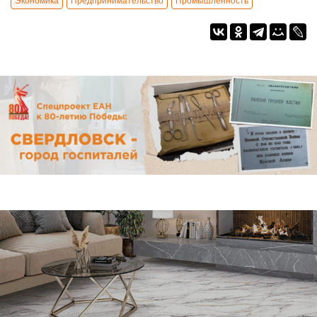
Экономика
Предпринимательство
Промышленность