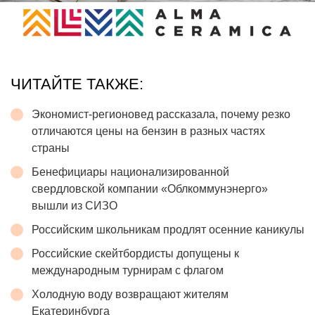
ЧИТАЙТЕ ТАКЖЕ:
Экономист-регионовед рассказала, почему резко
отличаются цены на бензин в разных частях
страны
Бенефициары национализированной
свердловской компании «Облкоммунэнерго»
вышли из СИЗО
Российским школьникам продлят осенние каникулы
Российские скейтбордисты допущены к
международным турнирам с флагом
Холодную воду возвращают жителям
Екатеринбурга