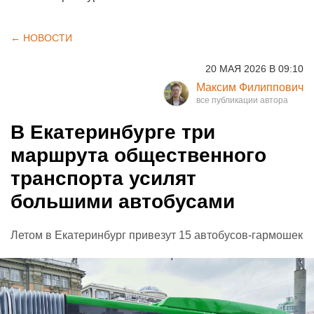
← НОВОСТИ
20 МАЯ 2026 В 09:10
Максим Филиппович
В Екатеринбурге три
маршрута общественного
транспорта усилят
большими автобусами
Летом в Екатеринбург привезут 15 автобусов-гармошек