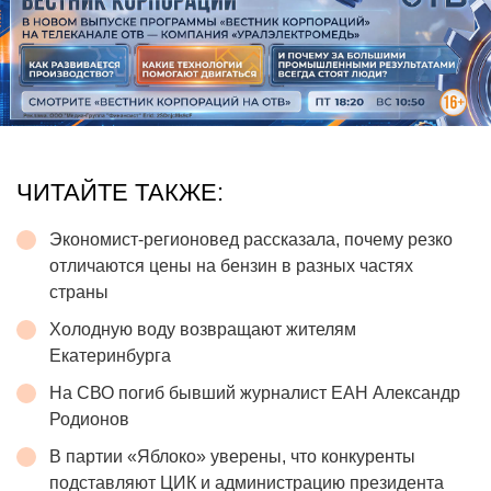
ЧИТАЙТЕ ТАКЖЕ:
Экономист-регионовед рассказала, почему резко
отличаются цены на бензин в разных частях
страны
Холодную воду возвращают жителям
Екатеринбурга
На СВО погиб бывший журналист ЕАН Александр
Родионов
В партии «Яблоко» уверены, что конкуренты
подставляют ЦИК и администрацию президента