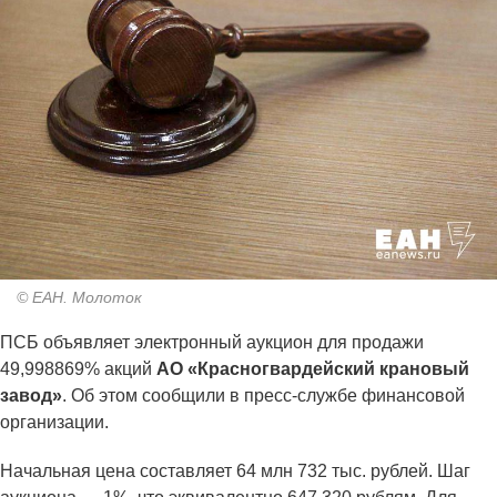
© ЕАН. Молоток
ПСБ объявляет электронный аукцион для продажи
49,998869% акций
АО «Красногвардейский крановый
завод»
. Об этом сообщили в пресс-службе финансовой
организации.
Начальная цена составляет 64 млн 732 тыс. рублей. Шаг