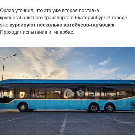
Орлов уточнил, что это уже вторая поставка
крупногабаритного транспорта в Екатеринбург. В городе
уже
курсируют несколько автобусов-гармошек
.
Проходит испытание и гипербас.