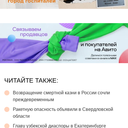
ЧИТАЙТЕ ТАКЖЕ:
Возвращение смертной казни в России сочли
преждевременным
Ракетную опасность объявили в Свердловской
области
Главу узбекской диаспоры в Екатеринбурге