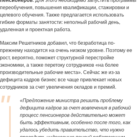
пенсионеров
. Для этого необходимо запустить программы
переобучения, повышения квалификации, стажировки и
целевого обучения. Также предлагается использовать
гибкие форматы занятости: неполный рабочий день,
удаленная и проектная работа.
Максим Решетников добавил, что безработица по-
прежнему находится на очень низком уровне. Поэтому ее
рост, вероятно, поможет структурной перестройке
экономики, а также перетоку сотрудников «на более
производительные рабочие места». Сейчас же из-за
дефицита кадров бизнес все чаще привлекает новых
сотрудников за счет увеличения окладов и премий.
«Предложение министра решить проблему
дефицита кадров за счет вовлечения в рабочий
процесс пенсионеров действительно может
быть эффективным, особенно после того, как
удалось убедить правительство, что нужно