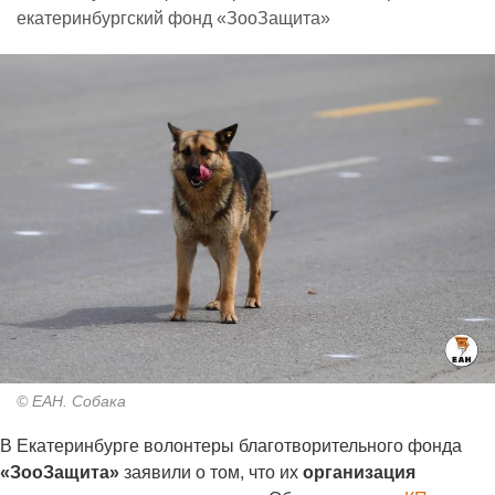
екатеринбургский фонд «ЗооЗащита»
© ЕАН. Собака
В Екатеринбурге волонтеры благотворительного фонда
«ЗооЗащита»
заявили о том, что их
организация