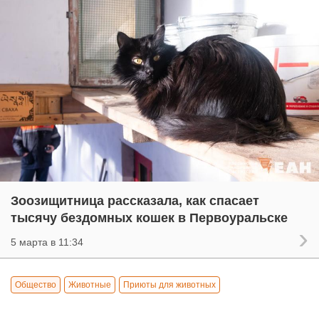
Зоозищитница рассказала, как спасает
тысячу бездомных кошек в Первоуральске
5 марта в 11:34
Общество
Животные
Приюты для животных