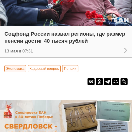
Соцфонд России назвал регионы, где размер
пенсии достиг 40 тысяч рублей
13 мая в 07:31
Экономика
Кадровый вопрос
Пенсии