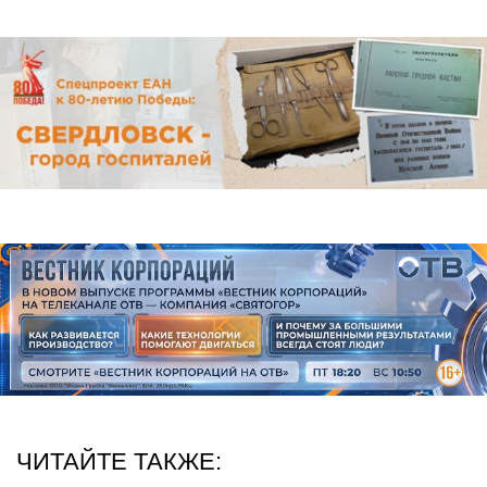
ЧИТАЙТЕ ТАКЖЕ: