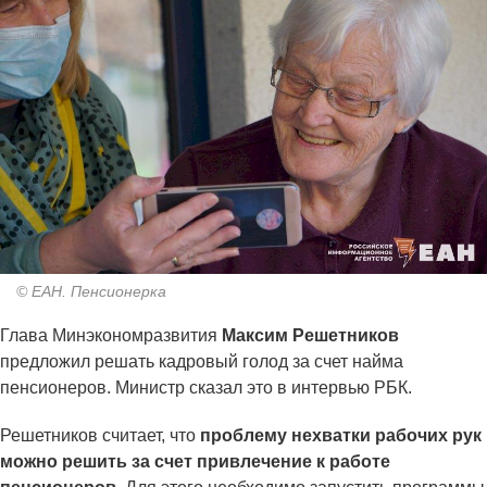
© ЕАН. Пенсионерка
Глава Минэкономразвития
Максим Решетников
предложил решать кадровый голод за счет найма
пенсионеров. Министр сказал это в интервью РБК.
Решетников считает, что
проблему нехватки рабочих рук
можно решить за счет привлечение к работе