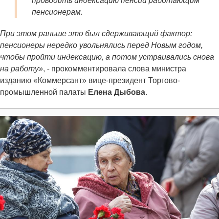
проводить индексацию пенсий работающим
пенсионерам.
При этом раньше это был сдерживающий фактор:
пенсионеры нередко увольнялись перед Новым годом,
чтобы пройти индексацию, а потом устраивались снова
на работу»
, - прокомментировала слова министра
изданию «Коммерсант» вице-президент Торгово-
промышленной палаты
Елена Дыбова
.