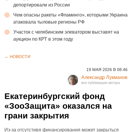
депортировали из России
Чем опасны ракеты «Фламинго», которыми Украина
атаковала тыловые регионы РФ
Участок с челябинским элеватором выставят на
аукцион по КРТ в этом году
← НОВОСТИ
19 МАЯ 2026 В 08:46
Александр Лукманов
Екатеринбургский фонд
«ЗооЗащита» оказался на
грани закрытия
Из-за отсутстивя финансирования может закрыться