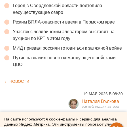
Город в Свердловской области подтопило
несуществующее озеро
Режим БПЛА-опасности ввели в Пермском крае
Участок с челябинским элеватором выставят на
аукцион по КРТ в этом году
МИД призвал россиян готовиться к затяжной войне
Путин назначил нового командующего войсками
ЦВО
← НОВОСТИ
19 МАЯ 2026 В 08:30
Наталия Вълкова
Бывшая супруга
На сайте используются cookie-файлы и сервис для анализа
данных Яндекс.Метрика. Эти инструменты помогают улучшать