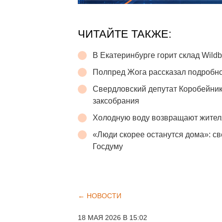
ЧИТАЙТЕ ТАКЖЕ:
В Екатеринбурге горит склад Wildb
Полпред Жога рассказал подробно
Свердловский депутат Коробейник
заксобрания
Холодную воду возвращают жител
«Люди скорее останутся дома»: св
Госдуму
← НОВОСТИ
18 МАЯ 2026 В 15:02