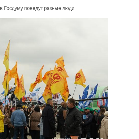
 в Госдуму поведут разные люди