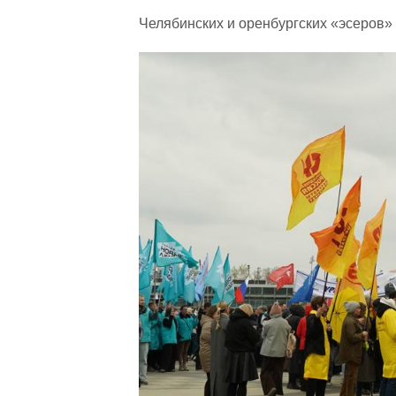
Челябинских и оренбургских «эсеров»