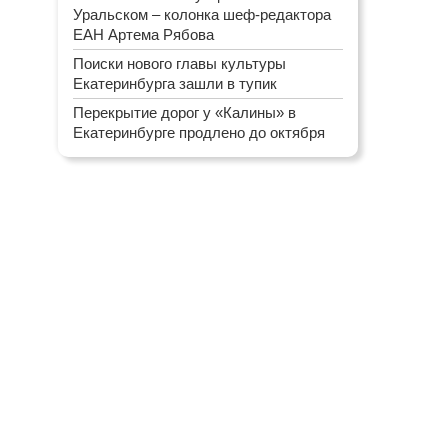
Уральском – колонка шеф-редактора
ЕАН Артема Рябова
Поиски нового главы культуры
Екатеринбурга зашли в тупик
Перекрытие дорог у «Калины» в
Екатеринбурге продлено до октября