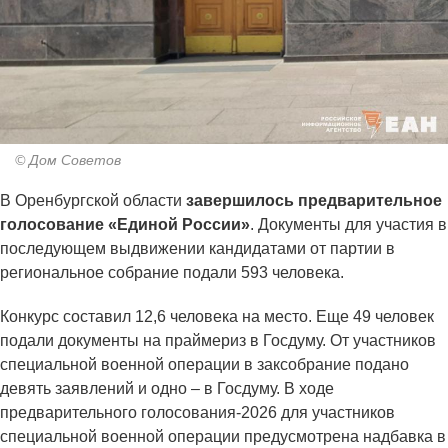
© Дом Советов
В Оренбургской области
завершилось предварительное
голосование «Единой России»
. Документы для участия в
последующем выдвижении кандидатами от партии в
региональное собрание подали 593 человека.
Конкурс составил 12,6 человека на место. Еще 49 человек
подали документы на праймериз в Госдуму. От участников
специальной военной операции в заксобрание подано
девять заявлений и одно – в Госдуму. В ходе
предварительного голосования-2026 для участников
специальной военной операции предусмотрена надбавка в