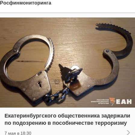
Росфинмониторинга
Екатеринбургского общественника задержали
по подозрению в пособничестве терроризму
7 мая в 18:30