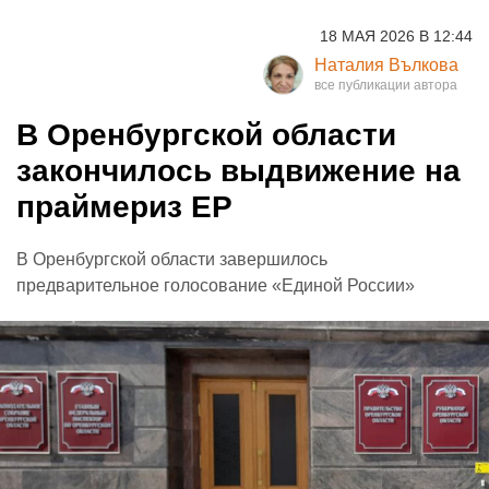
18 МАЯ 2026 В 12:44
Наталия Вълкова
В Оренбургской области
закончилось выдвижение на
праймериз ЕР
В Оренбургской области завершилось
предварительное голосование «Единой России»