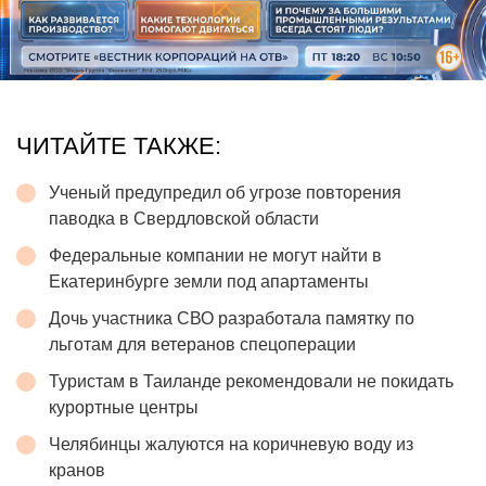
ЧИТАЙТЕ ТАКЖЕ:
Ученый предупредил об угрозе повторения
паводка в Свердловской области
Федеральные компании не могут найти в
Екатеринбурге земли под апартаменты
Дочь участника СВО разработала памятку по
льготам для ветеранов спецоперации
Туристам в Таиланде рекомендовали не покидать
курортные центры
Челябинцы жалуются на коричневую воду из
кранов