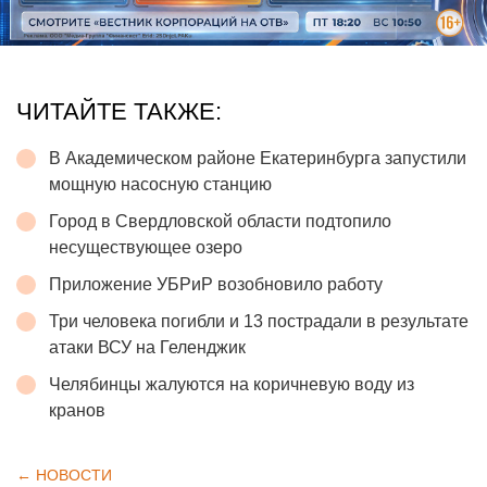
ЧИТАЙТЕ ТАКЖЕ:
В Академическом районе Екатеринбурга запустили
мощную насосную станцию
Город в Свердловской области подтопило
несуществующее озеро
Приложение УБРиР возобновило работу
Три человека погибли и 13 пострадали в результате
атаки ВСУ на Геленджик
Челябинцы жалуются на коричневую воду из
кранов
← НОВОСТИ