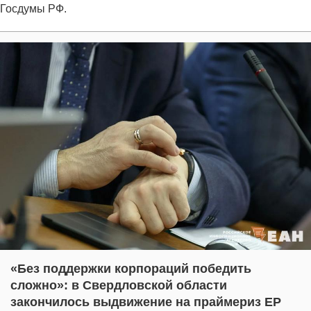
Госдумы РФ.
«Без поддержки корпораций победить
сложно»: в Свердловской области
закончилось выдвижение на праймериз ЕР