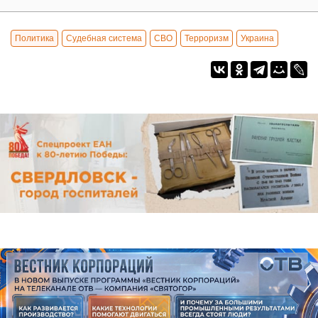
Политика
Судебная система
СВО
Терроризм
Украина