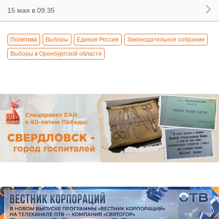
15 мая в 09:35
Политика
Выборы
Единая Россия
Законодательное собрание
Выборы в Оренбургской области