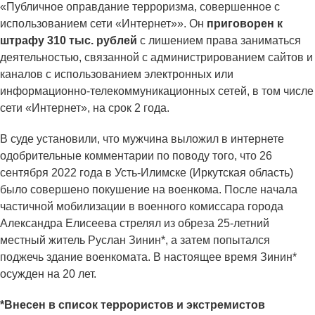
«Публичное оправдание терроризма, совершенное с
использованием сети «Интернет»». Он
приговорен к
штрафу 310 тыс. рублей
с лишением права заниматься
деятельностью, связанной с администрированием сайтов и
каналов с использованием электронных или
информационно-телекоммуникационных сетей, в том числе
сети «Интернет», на срок 2 года.
В суде установили, что мужчина выложил в интернете
одобрительные комментарии по поводу того, что 26
сентября 2022 года в Усть-Илимске (Иркутская область)
было совершено покушение на военкома. После начала
частичной мобилизации в военного комиссара города
Александра Елисеева стрелял из обреза 25-летний
местный житель Руслан Зинин*, а затем попытался
поджечь здание военкомата. В настоящее время Зинин*
осужден на 20 лет.
*Внесен в список террористов и экстремистов