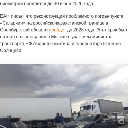
биометрии продлится до 30 июня 2026 года.
ЕАН писал, что реконструкция проблемного погранпункта
«Сагарчин» на российско-казахстанской границе в
Оренбургской области
пройдет
до 2028 года. Этот срок был
назван на совещании в Москве с участием министра
транспорта РФ Андрея Никитина и губернатора Евгения
Солнцева.