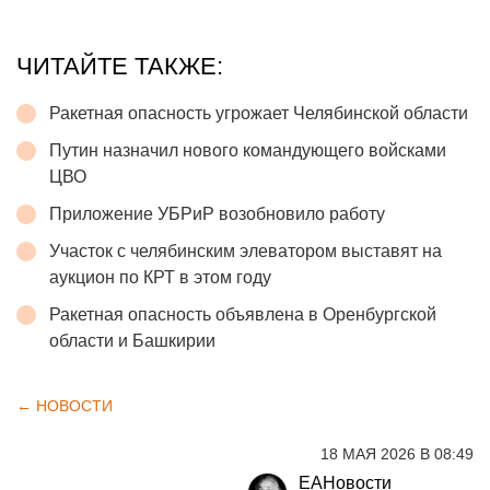
ЧИТАЙТЕ ТАКЖЕ:
Ракетная опасность угрожает Челябинской области
Путин назначил нового командующего войсками
ЦВО
Приложение УБРиР возобновило работу
Участок с челябинским элеватором выставят на
аукцион по КРТ в этом году
Ракетная опасность объявлена в Оренбургской
области и Башкирии
← НОВОСТИ
18 МАЯ 2026 В 08:49
ЕАНовости