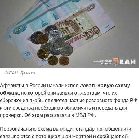
© ЕАН. Деньги
Аферисты в России начали использовать
новую схему
обмана
, по которой они заявляют жертвам, что их
сбережения якобы являются частью резервного фонда РФ
и эти средства необходимо обналичить и передать для
проверки. Об этом рассказали в МВД РФ.
Первоначально схема выглядит стандартно: мошенники
связываются с потенциальной жертвой и сообщают об