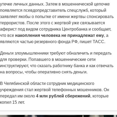
утечке личных данных. Затем в мошеннической цепочке
появляется псевдопредставитель спецслужб, который
заявляет якобы о попытке от имени жертвы спонсировать
террористов. После этого с жертвой уже связывается
аферист под видом сотрудника Центробанка и сообщает,
что все
накопления человека не принадлежат ему
, а
являются частью резервного фонда РФ, пишет ТАСС.
Деньги злоумышленники требуют обналичить и передать
для проверки. Попавшего в мошеннические сети
инструктируют, что сказать работнику банка и как отвечать
на вопросы, чтобы оперативно снять деньги.
В Челябинской области сотрудник медицинского
учреждения стал жертвой телефонных мошенников. Он
передал им около
4 млн рублей сбережений
, которые
копил 15 лет.