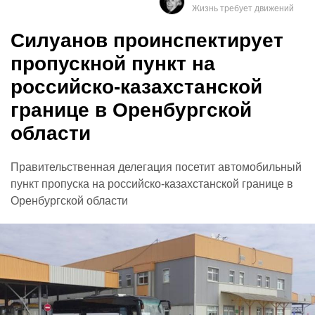
Силуанов проинспектирует
пропускной пункт на
российско-казахстанской
границе в Оренбургской
области
Правительственная делегация посетит автомобильный
пункт пропуска на российско-казахстанской границе в
Оренбургской области