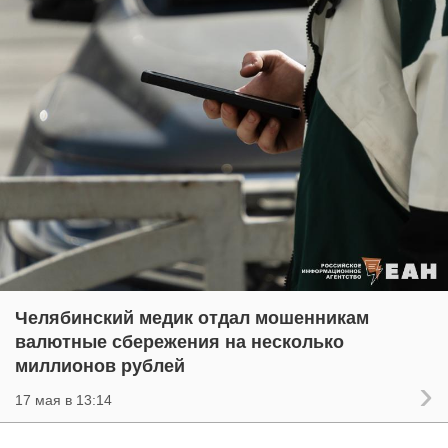
Челябинский медик отдал мошенникам
валютные сбережения на несколько
миллионов рублей
17 мая в 13:14