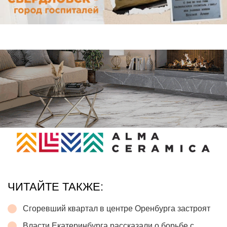
ЧИТАЙТЕ ТАКЖЕ:
Сгоревший квартал в центре Оренбурга застроят
Власти Екатеринбурга рассказали о борьбе с