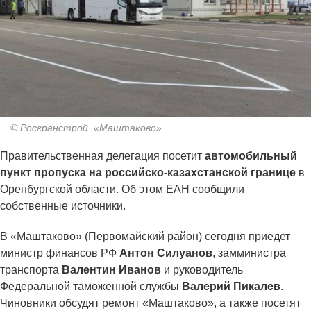
© Росгранстрой. «Маштаково»
Правительственная делегация посетит
автомобильный
пункт пропуска на российско-казахстанской границе
в
Оренбургской области. Об этом ЕАН сообщили
собственные источники.
В «Маштаково» (Первомайский район) сегодня приедет
министр финансов РФ
Антон Силуанов
, замминистра
транспорта
Валентин Иванов
и руководитель
Федеральной таможенной службы
Валерий Пикалев
.
Чиновники обсудят ремонт «Маштаково», а также посетят