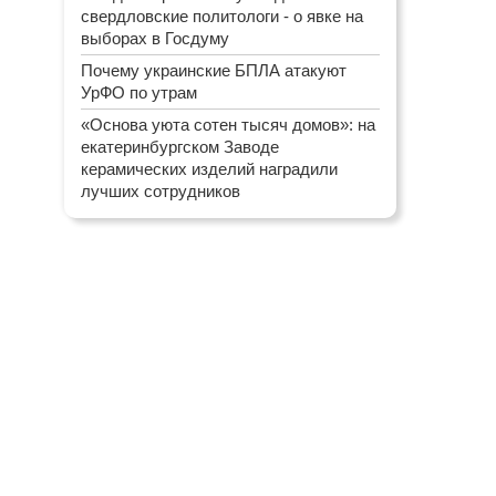
свердловские политологи - о явке на
выборах в Госдуму
Почему украинские БПЛА атакуют
УрФО по утрам
«Основа уюта сотен тысяч домов»: на
екатеринбургском Заводе
керамических изделий наградили
лучших сотрудников