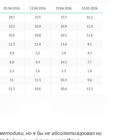
етодики, но я бы не абсолютизировал ни