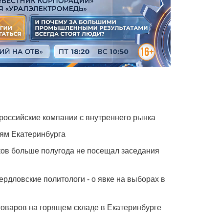
российские компании с внутреннего рынка
ям Екатеринбурга
ов больше полугода не посещал заседания
ердловские политологи - о явке на выборах в
 товаров на горящем складе в Екатеринбурге