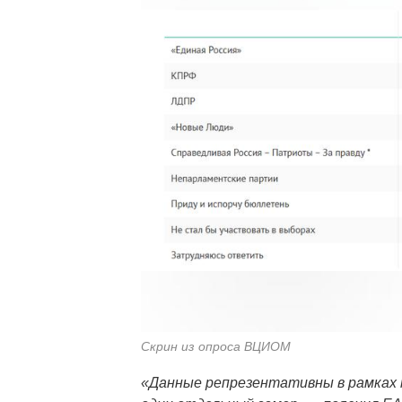
Скрин из опроса ВЦИОМ
«Данные репрезентативны в рамках м