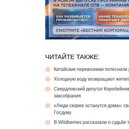
ЧИТАЙТЕ ТАКЖЕ:
Китайские перевозчики потеснили 
Холодную воду возвращают жител
Свердловский депутат Коробейник
заксобрания
«Люди скорее останутся дома»: св
Госдуму
В Wildberries рассказали о судьбе