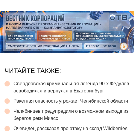
ЧИТАЙТЕ ТАКЖЕ:
Свердловская криминальная легенда 90-х Федулев
освободился и вернулся в Екатеринбург
Ракетная опасность угрожает Челябинской области
Челябинцев предупредили о возможном выходе из
берегов реки Миасс
Очевидец рассказал про атаку на склад Wildberries