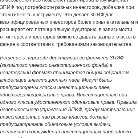
ЗПИФ под потребности разных инвесторов, добавляя при
этом гибкость инструменту. Это делает ЗПИФ для
квалифицированных инвесторов более привлекательным и
расширяет его потенциальную аудиторию: в зависимости
от интереса инвесторов можно создавать разные классы в
фонде в соответствии с требованиями законодательства.
Решение о переходе действующего формата ЗПИФ
(закрытого паевого инвестиционного фонда) в
новаторский формат принимается общим собранием
владельцев инвестиционных паев. Могут быть
предусмотрены классы инвестиционных паев,
удостоверяющих разные права. Инвестиционные паи
одного класса удостоверяют одинаковые права. Правила
доверительного управления ЗПИФ, предусматривающие
инвестиционные паи разных классов, должны
предусматривать одинаковые условия выдачи,
погашения и отчуждения инвестиционных паев одного