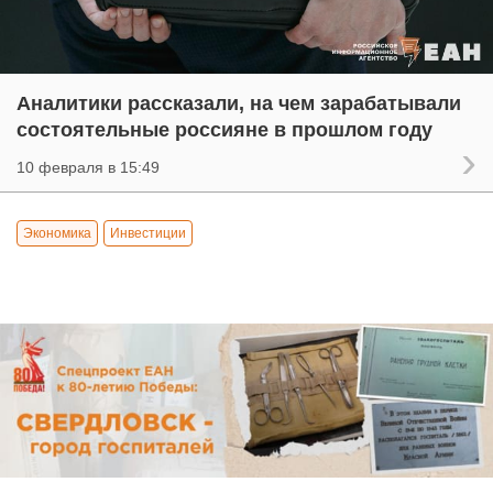
Аналитики рассказали, на чем зарабатывали
состоятельные россияне в прошлом году
10 февраля в 15:49
Экономика
Инвестиции