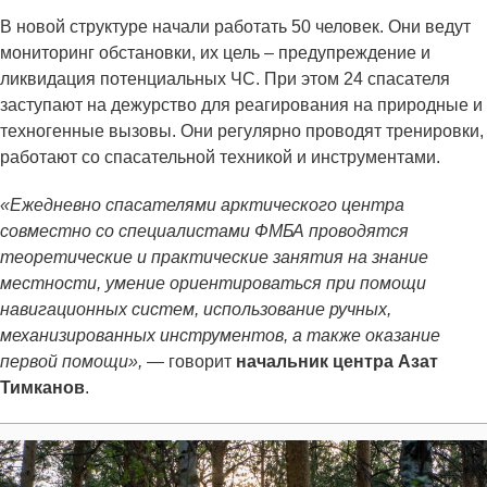
В новой структуре начали работать 50 человек. Они ведут
мониторинг обстановки, их цель – предупреждение и
ликвидация потенциальных ЧС. При этом 24 спасателя
заступают на дежурство для реагирования на природные и
техногенные вызовы. Они регулярно проводят тренировки,
работают со спасательной техникой и инструментами.
«Ежедневно спасателями арктического центра
совместно со специалистами ФМБА проводятся
теоретические и практические занятия на знание
местности, умение ориентироваться при помощи
навигационных систем, использование ручных,
механизированных инструментов, а также оказание
первой помощи»,
— говорит
начальник центра Азат
Тимканов
.