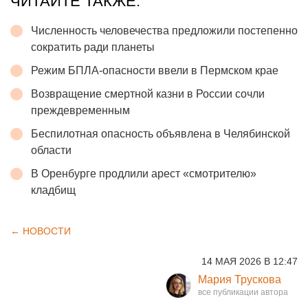
ЧИТАЙТЕ ТАКЖЕ:
Численность человечества предложили постепенно
сократить ради планеты
Режим БПЛА-опасности ввели в Пермском крае
Возвращение смертной казни в России сочли
преждевременным
Беспилотная опасность объявлена в Челябинской
области
В Оренбурге продлили арест «смотрителю»
кладбищ
← НОВОСТИ
14 МАЯ 2026 В 12:47
Мария Трускова