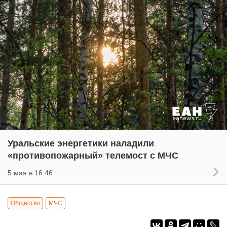
Уральские энергетики наладили
«противопожарный» телемост с МЧС
5 мая в 16:46
Общество
МЧС