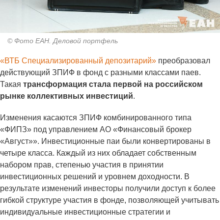
© Фото ЕАН. Деловой портфель
«ВТБ Специализированный депозитарий»
преобразовал
действующий ЗПИФ в фонд с разными классами паев.
Такая
трансформация стала первой на российском
рынке коллективных инвестиций
.
Изменения касаются ЗПИФ комбинированного типа
«ФИПЗ» под управлением АО «Финансовый брокер
«Август»». Инвестиционные паи были конвертированы в
четыре класса. Каждый из них обладает собственным
набором прав, степенью участия в принятии
инвестиционных решений и уровнем доходности. В
результате изменений инвесторы получили доступ к более
гибкой структуре участия в фонде, позволяющей учитывать
индивидуальные инвестиционные стратегии и