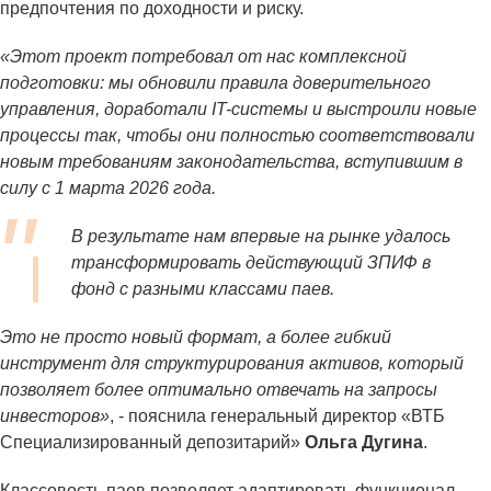
предпочтения по доходности и риску.
«Этот проект потребовал от нас комплексной
подготовки: мы обновили правила доверительного
управления, доработали IT-системы и выстроили новые
процессы так, чтобы они полностью соответствовали
новым требованиям законодательства, вступившим в
силу с 1 марта 2026 года.
В результате нам впервые на рынке удалось
трансформировать действующий ЗПИФ в
фонд с разными классами паев.
Это не просто новый формат, а более гибкий
инструмент для структурирования активов, который
позволяет более оптимально отвечать на запросы
инвесторов»
, - пояснила генеральный директор «ВТБ
Специализированный депозитарий»
Ольга Дугина
.
Классовость паев позволяет адаптировать функционал