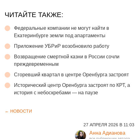
ЧИТАЙТЕ ТАКЖЕ:
Федеральные компании не могут найти в
Екатеринбурге земли под апартаменты
Приложение УБРиР возобновило работу
Возвращение смертной казни в России сочли
преждевременным
Сгоревший квартал в центре Оренбурга застроят
Исторический центр Оренбурга застроят по КРТ, а
история с небоскребами — на паузе
← НОВОСТИ
27 АПРЕЛЯ 2026 В 11:03
Анна Адианова