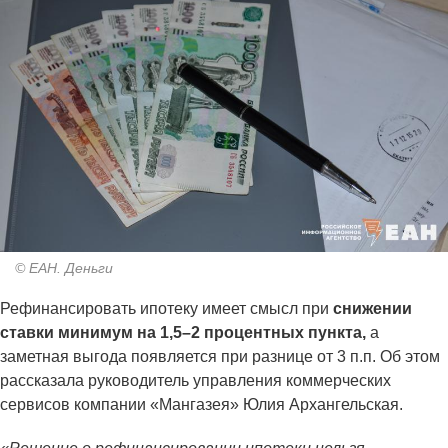
© ЕАН. Деньги
Рефинансировать ипотеку имеет смысл при
снижении
ставки минимум на 1,5–2 процентных пункта,
а
заметная выгода появляется при разнице от 3 п.п. Об этом
рассказала руководитель управления коммерческих
сервисов компании «Мангазея» Юлия Архангельская.