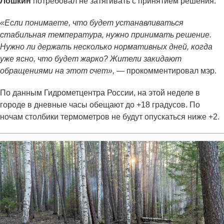
Лошкин
потребовал не затягивать с принятием решения.
«Если понимаете, что будет устанавливаться
стабильная температура, нужно принимать решение.
Нужно ли держать несколько нормативных дней, когда
уже ясно, что будет жарко? Жители закидают
обращениями на этот счет»,
— прокомментировал мэр.
По данным Гидрометцентра России, на этой неделе в
городе в дневные часы обещают до +18 градусов. По
ночам столбики термометров не будут опускаться ниже +2.