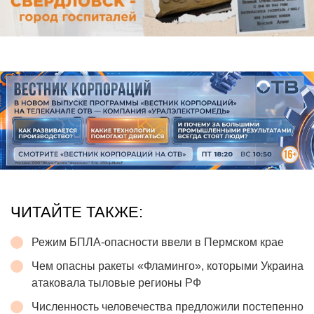
ЧИТАЙТЕ ТАКЖЕ:
Режим БПЛА-опасности ввели в Пермском крае
Чем опасны ракеты «Фламинго», которыми Украина
атаковала тыловые регионы РФ
Численность человечества предложили постепенно