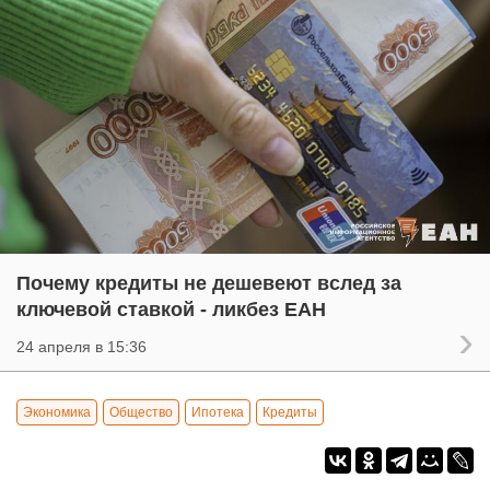
Почему кредиты не дешевеют вслед за
ключевой ставкой - ликбез ЕАН
24 апреля в 15:36
Экономика
Общество
Ипотека
Кредиты