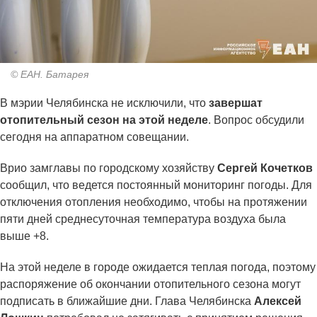
© ЕАН. Батарея
В мэрии Челябинска не исключили, что
завершат
отопительный сезон на этой неделе
. Вопрос обсудили
сегодня на аппаратном совещании.
Врио замглавы по городскому хозяйству
Сергей Кочетков
сообщил, что ведется постоянный мониторинг погоды. Для
отключения отопления необходимо, чтобы на протяжении
пяти дней среднесуточная температура воздуха была
выше +8.
На этой неделе в городе ожидается теплая погода, поэтому
распоряжение об окончании отопительного сезона могут
подписать в ближайшие дни. Глава Челябинска
Алексей