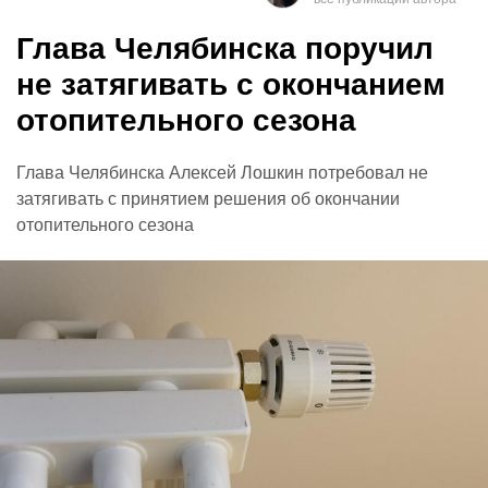
Глава Челябинска поручил
не затягивать с окончанием
отопительного сезона
Глава Челябинска Алексей Лошкин потребовал не
затягивать с принятием решения об окончании
отопительного сезона