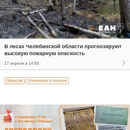
В лесах Челябинской области прогнозируют
высокую пожарную опасность
17 апреля в 14:50
Общество
Отключение отопления