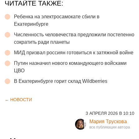
ЧИТАЙТЕ ТАКЖЕ:
Ребенка на электросамокате сбили в
Екатеринбурге
Численность человечества предложили постепенно
сократить ради планеты
МИД призвал россиян готовиться к затяжной войне
Путин назначил нового командующего войсками
ЦВО
В Екатеринбурге горит склад Wildberries
← НОВОСТИ
3 АПРЕЛЯ 2026 В 10:10
Мария Трускова