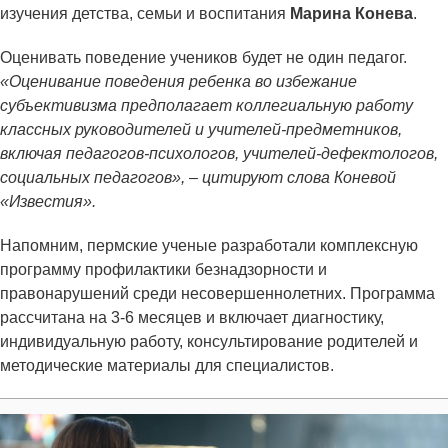
изучения детства, семьи и воспитания
Марина Конева
.
Оценивать поведение учеников будет не один педагог.
«Оценивание поведения ребенка во избежание
субъективизма предполагает коллегиальную работу
классных руководителей и учителей-предметников,
включая педагогов-психологов, учителей-дефектологов,
социальных педагогов», – цитируют слова Коневой
«Известия».
Напомним, пермские ученые разработали комплексную
программу профилактики безнадзорности и
правонарушений среди несовершеннолетних. Программа
рассчитана на 3-6 месяцев и включает диагностику,
индивидуальную работу, консультирование родителей и
методические материалы для специалистов.