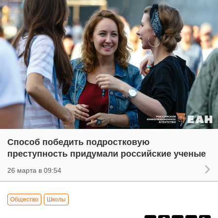
Способ победить подростковую
преступность придумали российские ученые
26 марта в 09:54
Общество
Школы