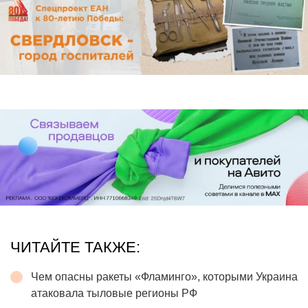
ЧИТАЙТЕ ТАКЖЕ:
Чем опасны ракеты «Фламинго», которыми Украина
атаковала тыловые регионы РФ