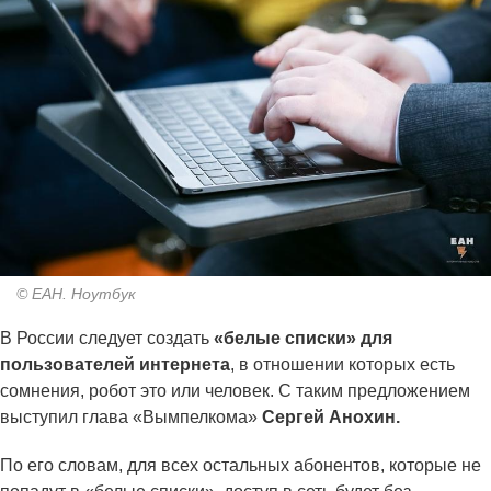
© ЕАН. Ноутбук
В России следует создать
«белые списки» для
пользователей интернета
, в отношении которых есть
сомнения, робот это или человек. С таким предложением
выступил глава «Вымпелкома»
Сергей Анохин.
По его словам, для всех остальных абонентов, которые не