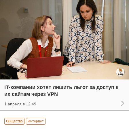
IT-компании хотят лишить льгот за доступ к
их сайтам через VPN
1 апреля в 12:49
Общество
Интернет