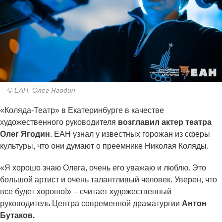
© ЕАН. Олег Ягодин
«Коляда-Театр» в Екатеринбурге в качестве
художественного руководителя
возглавил актер театра
Олег Ягодин
. ЕАН узнал у известных горожан из сферы
культуры, что они думают о преемнике Николая Коляды.
«Я хорошо знаю Олега, очень его уважаю и люблю. Это
большой артист и очень талантливый человек. Уверен, что
все будет хорошо!» – считает художественный
руководитель Центра современной драматургии
Антон
Бутаков.