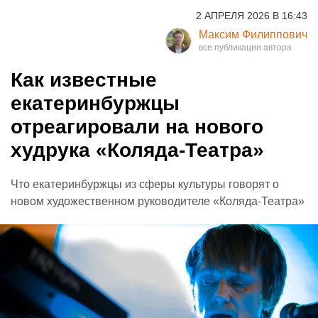
2 АПРЕЛЯ 2026 В 16:43
Максим Филиппович
Как известные
екатеринбуржцы
отреагировали на нового
худрука «Коляда-Театра»
Что екатеринбуржцы из сферы культуры говорят о
новом художественном руководителе «Коляда-Театра»