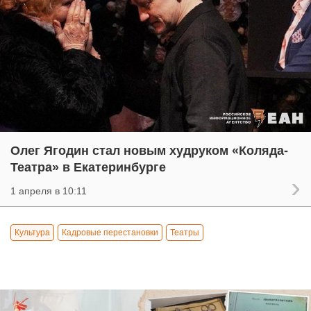
Олег Ягодин стал новым худруком «Коляда-
Театра» в Екатеринбурге
1 апреля в 10:11
Культура
Кадровые перестановки
Театры