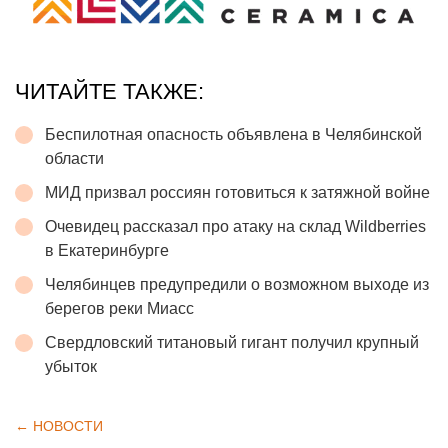
ЧИТАЙТЕ ТАКЖЕ:
Беспилотная опасность объявлена в Челябинской
области
МИД призвал россиян готовиться к затяжной войне
Очевидец рассказал про атаку на склад Wildberries
в Екатеринбурге
Челябинцев предупредили о возможном выходе из
берегов реки Миасс
Свердловский титановый гигант получил крупный
убыток
← НОВОСТИ