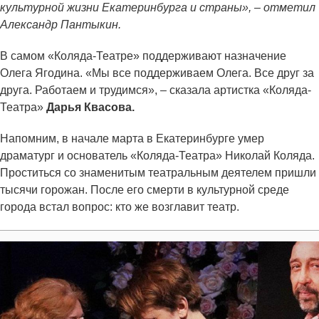
культурной жизни Екатеринбурга и страны», – отметил
Александр Пантыкин.
В самом «Коляда-Театре» поддерживают назначение
Олега Ягодина. «Мы все поддерживаем Олега. Все друг за
друга. Работаем и трудимся», – сказала артистка «Коляда-
Театра»
Дарья Квасова.
Напомним, в начале марта в Екатеринбурге умер
драматург и основатель «Коляда-Театра» Николай Коляда.
Проститься со знаменитым театральным деятелем пришли
тысячи горожан. После его смерти в культурной среде
города встал вопрос: кто же возглавит театр.