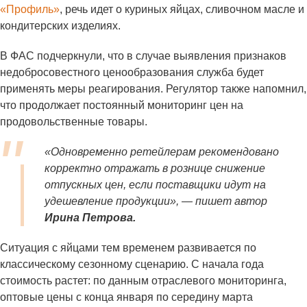
«Профиль»
, речь идет о куриных яйцах, сливочном масле и
кондитерских изделиях.
В ФАС подчеркнули, что в случае выявления признаков
недобросовестного ценообразования служба будет
применять меры реагирования. Регулятор также напомнил,
что продолжает постоянный мониторинг цен на
продовольственные товары.
«Одновременно ретейлерам рекомендовано
корректно отражать в рознице снижение
отпускных цен, если поставщики идут на
удешевление продукции», — пишет автор
Ирина Петрова.
Ситуация с яйцами тем временем развивается по
классическому сезонному сценарию. С начала года
стоимость растет: по данным отраслевого мониторинга,
оптовые цены с конца января по середину марта