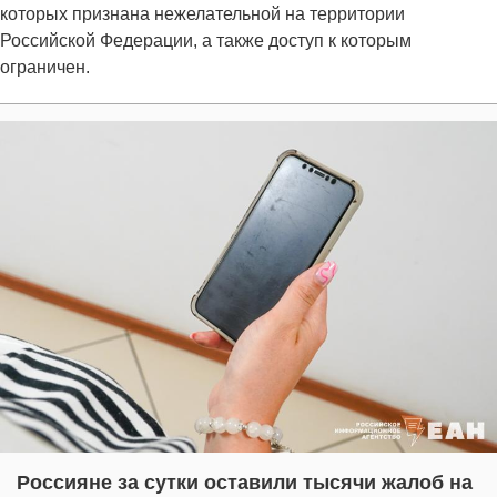
которых признана нежелательной на территории
Российской Федерации, а также доступ к которым
ограничен.
Россияне за сутки оставили тысячи жалоб на