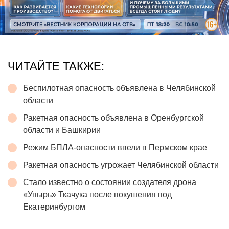
ЧИТАЙТЕ ТАКЖЕ:
Беспилотная опасность объявлена в Челябинской
области
Ракетная опасность объявлена в Оренбургской
области и Башкирии
Режим БПЛА-опасности ввели в Пермском крае
Ракетная опасность угрожает Челябинской области
Стало известно о состоянии создателя дрона
«Упырь» Ткачука после покушения под
Екатеринбургом