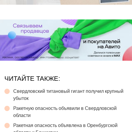
ЧИТАЙТЕ ТАКЖЕ:
Свердловский титановый гигант получил крупный
убыток
Ракетную опасность объявили в Свердловской
области
Ракетная опасность объявлена в Оренбургской