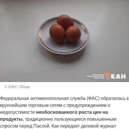
© ЕАН / Яйца
Федеральная антимонопольная служба (ФАС) обратилась к
крупнейшим торговым сетям с предупреждением о
недопустимости
необоснованного роста цен на
продукты
, традиционно пользующиеся повышенным
спросом перед Пасхой. Как передает деловой журнал