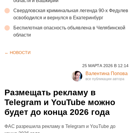
области и Башкирии
Свердловская криминальная легенда 90-х Федулев
освободился и вернулся в Екатеринбург
Беспилотная опасность объявлена в Челябинской
области
← НОВОСТИ
25 МАРТА 2026 В 12:14
Валентина Попова
Размещать рекламу в
Telegram и YouTube можно
будет до конца 2026 года
ФАС разрешила рекламу в Telegram и YouTube до