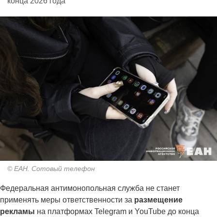
конца 2026 года
© ЕАН. Сотовый телефон
Федеральная антимонопольная служба не станет
применять меры ответственности за
размещение
рекламы
на платформах Telegram и YouTube до конца