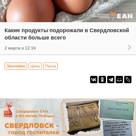
Какие продукты подорожали в Свердловской
области больше всего
2 марта в 12:16
Экономика
Цены
Пасха