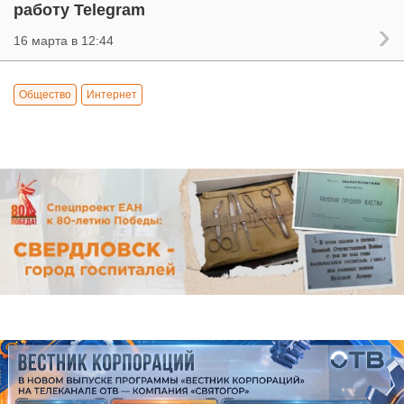
работу Telegram
16 марта в 12:44
Общество
Интернет