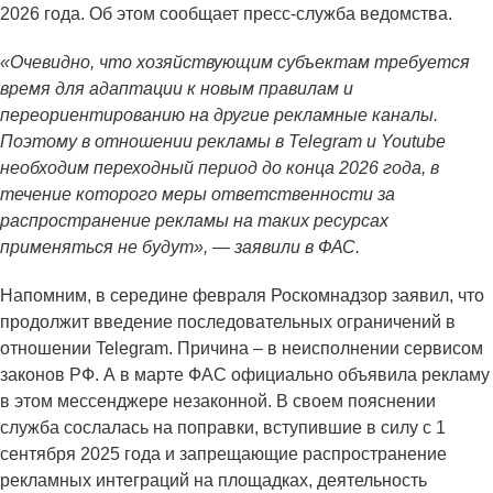
2026 года. Об этом сообщает пресс-служба ведомства.
«Очевидно, что хозяйствующим субъектам требуется
время для адаптации к новым правилам и
переориентированию на другие рекламные каналы.
Поэтому в отношении рекламы в Telegram и Youtube
необходим переходный период до конца 2026 года, в
течение которого меры ответственности за
распространение рекламы на таких ресурсах
применяться не будут», — заявили в ФАС.
Напомним, в середине февраля Роскомнадзор заявил, что
продолжит введение последовательных ограничений в
отношении Telegram. Причина – в неисполнении сервисом
законов РФ. А в марте ФАС официально объявила рекламу
в этом мессенджере незаконной. В своем пояснении
служба сослалась на поправки, вступившие в силу с 1
сентября 2025 года и запрещающие распространение
рекламных интеграций на площадках, деятельность