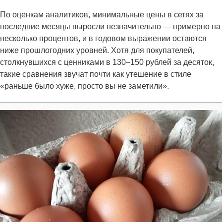
По оценкам аналитиков, минимальные цены в сетях за
последние месяцы выросли незначительно — примерно на
несколько процентов, и в годовом выражении остаются
ниже прошлогодних уровней. Хотя для покупателей,
столкнувшихся с ценниками в 130–150 рублей за десяток,
такие сравнения звучат почти как утешение в стиле
«раньше было хуже, просто вы не заметили».