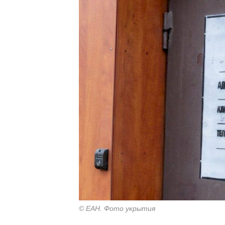
© ЕАН. Фото укрытия