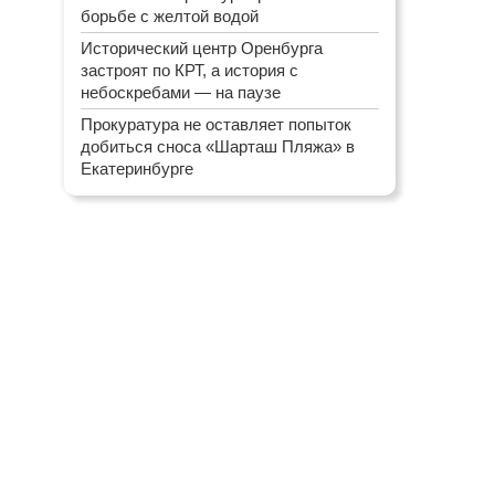
борьбе с желтой водой
Исторический центр Оренбурга
застроят по КРТ, а история с
небоскребами — на паузе
Прокуратура не оставляет попыток
добиться сноса «Шарташ Пляжа» в
Екатеринбурге