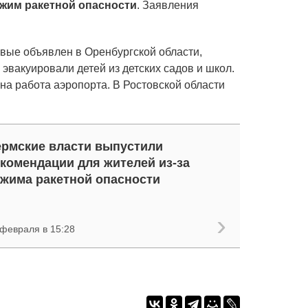
жим ракетной опасности
. Заявления
вые объявлен в Оренбургской области,
 эвакуировали детей из детских садов и школ.
на работа аэропорта. В Ростовской области
рмские власти выпустили
комендации для жителей из-за
жима ракетной опасности
 февраля в 15:28