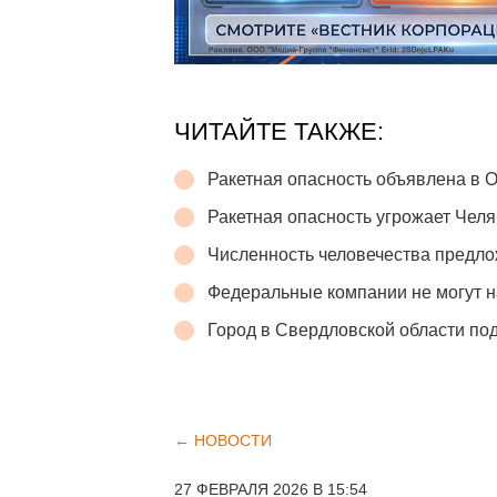
ЧИТАЙТЕ ТАКЖЕ:
Ракетная опасность объявлена в 
Ракетная опасность угрожает Челя
Численность человечества предло
Федеральные компании не могут н
Город в Свердловской области п
← НОВОСТИ
27 ФЕВРАЛЯ 2026 В 15:54