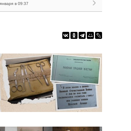
января в 09:37