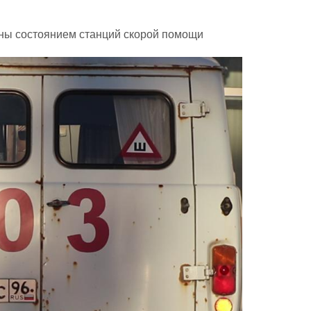
ны состоянием станций скорой помощи