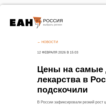
РОССИЯ
Екатеринбург
Челябинск
← НОВОСТИ
Курган
12 ФЕВРАЛЯ 2026 В 15:03
Оренбург
Цены на самые
лекарства в Рос
подскочили
В России зафиксировали резкий рост 