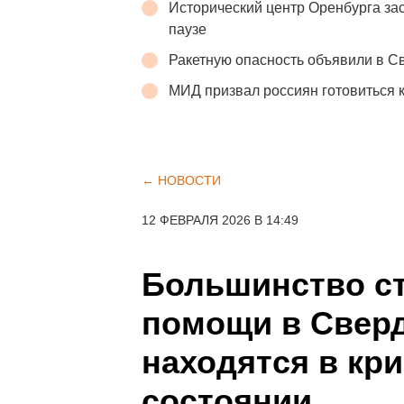
Исторический центр Оренбурга зас
паузе
Ракетную опасность объявили в С
МИД призвал россиян готовиться 
← НОВОСТИ
12 ФЕВРАЛЯ 2026 В 14:49
Большинство ст
помощи в Свер
находятся в кр
состоянии