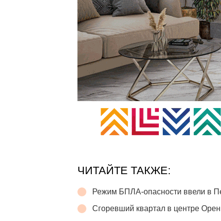
ЧИТАЙТЕ ТАКЖЕ:
Режим БПЛА-опасности ввели в П
Сгоревший квартал в центре Орен