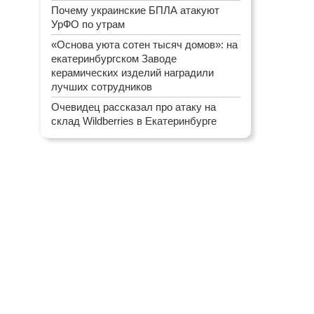
Почему украинские БПЛА атакуют
УрФО по утрам
«Основа уюта сотен тысяч домов»: на
екатеринбургском Заводе
керамических изделий наградили
лучших сотрудников
Очевидец рассказал про атаку на
склад Wildberries в Екатеринбурге