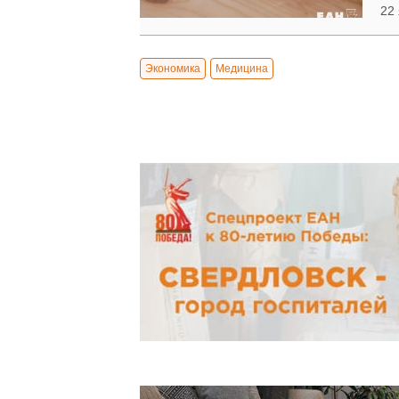
22 
Экономика
Медицина