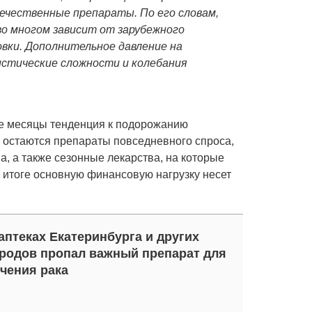
ечественные препараты. По его словам,
о многом зависит от зарубежного
овки. Дополнительное давление на
стические сложности и колебания
ие месяцы тенденция к подорожанию
а остаются препараты повседневного спроса,
, а также сезонные лекарства, на которые
 итоге основную финансовую нагрузку несет
аптеках Екатеринбурга и других
родов пропал важный препарат для
чения рака