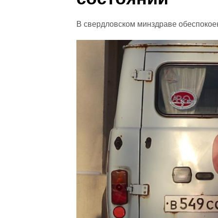
В свердловском минздраве обеспокое