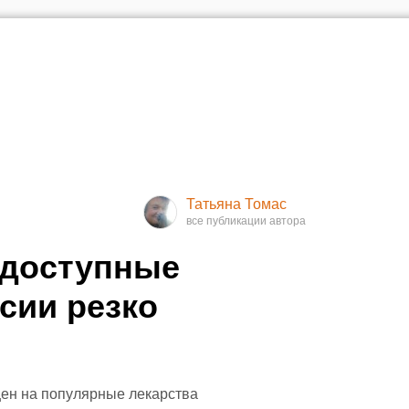
Татьяна Томас
 доступные
сии резко
цен на популярные лекарства