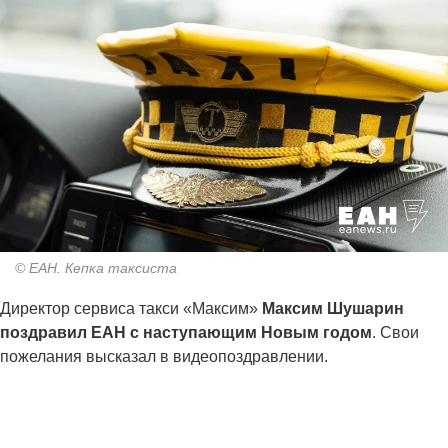
© ЕАН. Кепка таксиста
Директор сервиса такси «Максим»
Максим Шушарин
поздравил ЕАН с наступающим Новым годом
. Свои
пожелания высказал в видеопоздравлении.