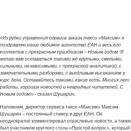
«Из рубки управления сервиса заказа такси «Максим» я
поздравляю наше любимое агентство ЕАН и весь его
коллектив с прекрасным праздником – Новым годом. Я
желаю вам оставаться такими же крутыми, смелыми,
сильными, независимыми, с прекрасной аналитикой, с
замечательными разборами, с въедливым въезжанием в
курс дела. Оставайтесь такими, какие есть. Многих лет
работы, хороших новостей и невредных читателей. С
Новым годом!» - сказал Шушарин.
Напомним, директор сервиса такси «Максим» Максим
Шушарин – постоянный спикер и друг ЕАН. Он
неоднократно комментировал отраслевые новости, а также
был участником круглого стола «Простой вопрос», который