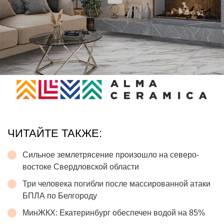
ЧИТАЙТЕ ТАКЖЕ:
Сильное землетрясение произошло на северо-
востоке Свердловской области
Три человека погибли после массированной атаки
БПЛА по Белгороду
МинЖКХ: Екатеринбург обеспечен водой на 85%