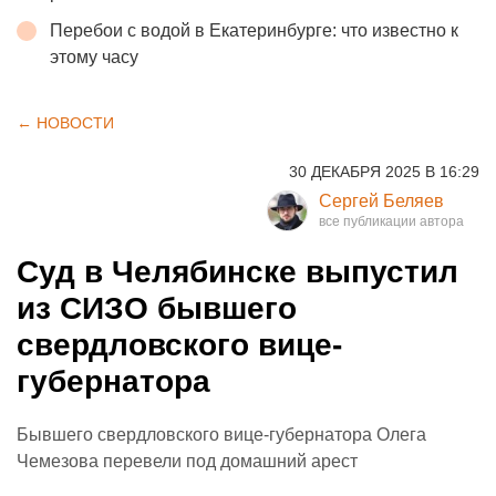
Перебои с водой в Екатеринбурге: что известно к
этому часу
← НОВОСТИ
30 ДЕКАБРЯ 2025 В 16:29
Сергей Беляев
Суд в Челябинске выпустил
из СИЗО бывшего
свердловского вице-
губернатора
Бывшего свердловского вице-губернатора Олега
Чемезова перевели под домашний арест