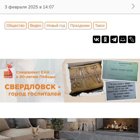
3 февраля 2025 в 14:07
Общество
Видео
Новый год
Праздники
Такси