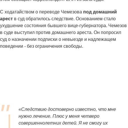
С ходатайством о переводе Чемезова
под домашний
арест
в суд обратилось следствие. Основанием стало
ухудшение состояния бывшего вице-губернатора. Чемезов
в суде выступил против домашнего ареста. Он попросил
суд о назначении подписки о невыезде и надлежащем
поведении - без ограничения свободы.
«Следствию достоверно известно, что мне
нужно лечение. Плюс у меня четверо
совершеннолетних детей. Я не смогу их