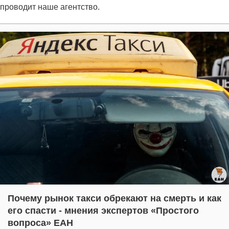
проводит наше агентство.
Почему рынок такси обрекают на смерть и как
его спасти - мнения экспертов «Простого
вопроса» ЕАН