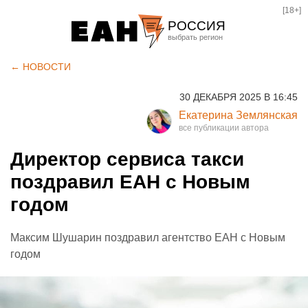
[18+]
РОССИЯ
Екатеринбург
← НОВОСТИ
Челябинск
30 ДЕКАБРЯ 2025 В 16:45
Курган
Екатерина Землянская
Оренбург
Директор сервиса такси
поздравил ЕАН с Новым
годом
Максим Шушарин поздравил агентство ЕАН с Новым
годом