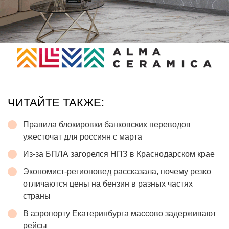
ЧИТАЙТЕ ТАКЖЕ:
Правила блокировки банковских переводов
ужесточат для россиян с марта
Из-за БПЛА загорелся НПЗ в Краснодарском крае
Экономист-регионовед рассказала, почему резко
отличаются цены на бензин в разных частях
страны
В аэропорту Екатеринбурга массово задерживают
рейсы