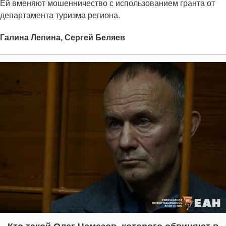
Ей вменяют мошенничество с использованием гранта от
департамента туризма региона.
Галина Лепина,
Сергей Беляев