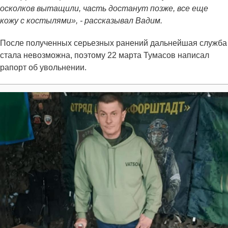
осколков вытащили, часть достанут позже, все еще
кожу с костылями», - рассказывал Вадим.
После полученных серьезных ранений дальнейшая служба
стала невозможна, поэтому 22 марта Тумасов написал
рапорт об увольнении.