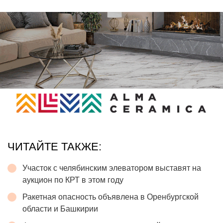
ЧИТАЙТЕ ТАКЖЕ:
Участок с челябинским элеватором выставят на
аукцион по КРТ в этом году
Ракетная опасность объявлена в Оренбургской
области и Башкирии