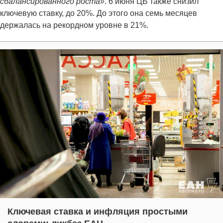
сбалансированного роста»
. 6 июня ЦБ также снизил
ключевую ставку, до 20%. До этого она семь месяцев
держалась на рекордном уровне в 21%.
Ключевая ставка и инфляция простыми