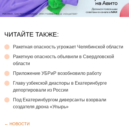
ЧИТАЙТЕ ТАКЖЕ:
Ракетная опасность угрожает Челябинской области
Ракетную опасность объявили в Свердловской
области
Приложение УБРиР возобновило работу
Главу узбекской диаспоры в Екатеринбурге
депортировали из России
Под Екатеринбургом диверсанты взорвали
создателя дрона «Упырь»
← НОВОСТИ