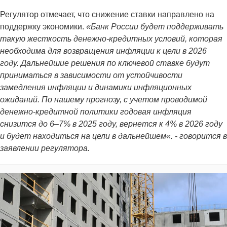
Регулятор отмечает, что снижение ставки направлено на
поддержку экономики.
«Банк России будет поддерживать
такую жесткость денежно-кредитных условий, которая
необходима для возвращения инфляции к цели в 2026
году. Дальнейшие решения по ключевой ставке будут
приниматься в зависимости от устойчивости
замедления инфляции и динамики инфляционных
ожиданий. По нашему прогнозу, с учетом проводимой
денежно-кредитной политики годовая инфляция
снизится до 6–7% в 2025 году, вернется к 4% в 2026 году
и будет находиться на цели в дальнейшем«. - говорится в
заявлении регулятора.