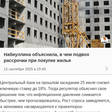
Набиуллина объяснила, в чем подвох
рассрочки при покупке жилья
12 сентября 2025 в 19:40
Центральный банк на прошлом заседании 25 июля снизил
ключевую ставку до 18%. Тогда регулятор объяснил свое
решение тем, что инфляционное давление снижается
быстрее, чем прогнозировалось, Рост спроса замедляется,
а экономика
«возвращается к траектории