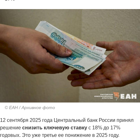
© ЕАН / Архивное фото
12 сентября 2025 года Центральный банк России принял
решение
снизить ключевую ставку
с 18% до 17%
годовых. Это уже третье ее понижение в 2025 году.