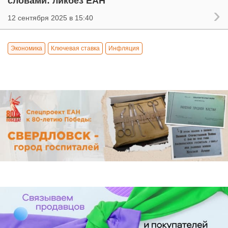
словами: ликбез ЕАН
12 сентября 2025 в 15:40
Экономика
Ключевая ставка
Инфляция