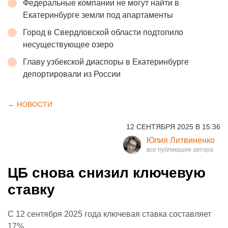
Федеральные компании не могут найти в
Екатеринбурге земли под апартаменты
Город в Свердловской области подтопило
несуществующее озеро
Главу узбекской диаспоры в Екатеринбурге
депортировали из России
← НОВОСТИ
12 СЕНТЯБРЯ 2025 В 15:36
Юлия Литвиненко
ЦБ снова снизил ключевую
ставку
С 12 сентября 2025 года ключевая ставка составляет
17%