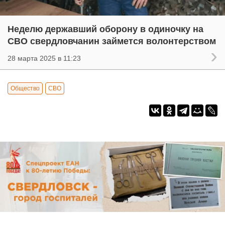
Неделю державший оборону в одиночку на
СВО свердловчанин займется волонтерством
28 марта 2025 в 11:23
Общество
СВО