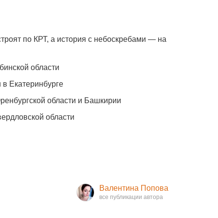
троят по КРТ, а история с небоскребами — на
бинской области
 в Екатеринбурге
Оренбургской области и Башкирии
вердловской области
Валентина Попова