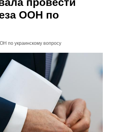
вала провести
еза ООН по
ОН по украинскому вопросу