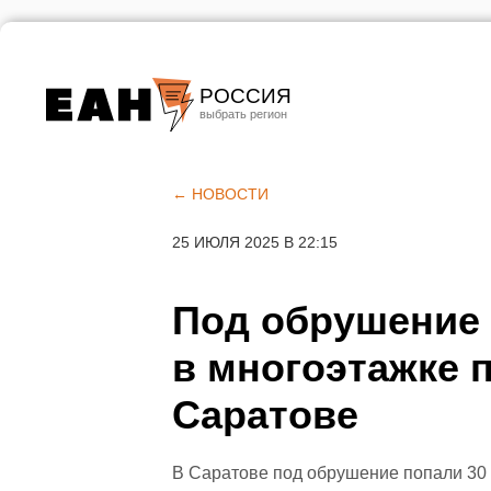
РОССИЯ
Екатеринбург
Челябинск
← НОВОСТИ
Курган
25 ИЮЛЯ 2025 В 22:15
Оренбург
Под обрушение 
в многоэтажке п
Саратове
В Саратове под обрушение попали 30 