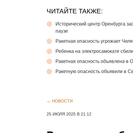
ЧИТАЙТЕ ТАКЖЕ:
Исторический центр Оренбурга зас
паузе
Ракетная опасность угрожает Челя
Ребенка на электросамокате сбили
Ракетная опасность объявлена в 
Ракетную опасность объявили в С
← НОВОСТИ
25 ИЮЛЯ 2025 В 21:12