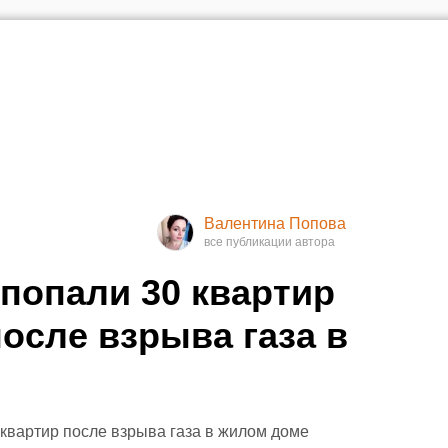
Валентина Попова
попали 30 квартир
осле взрыва газа в
квартир после взрыва газа в жилом доме