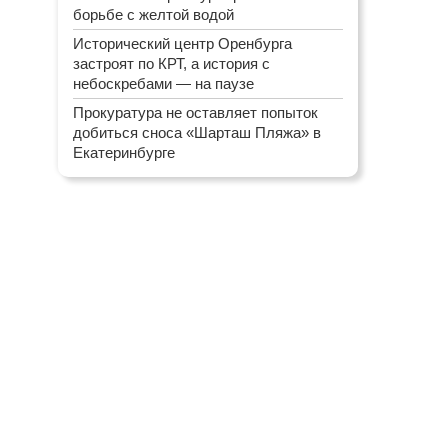
борьбе с желтой водой
Исторический центр Оренбурга
застроят по КРТ, а история с
небоскребами — на паузе
Прокуратура не оставляет попыток
добиться сноса «Шарташ Пляжа» в
Екатеринбурге