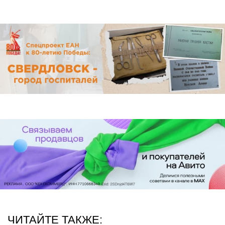
ЧИТАЙТЕ ТАКЖЕ: