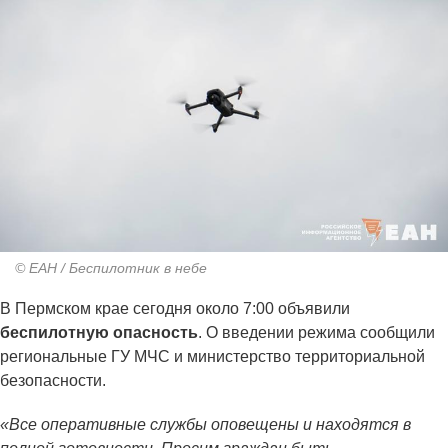
© ЕАН / Беспилотник в небе
В Пермском крае сегодня около 7:00 объявили
беспилотную опасность
. О введении режима сообщили
региональные ГУ МЧС и министерство территориальной
безопасности.
«Все оперативные службы оповещены и находятся в