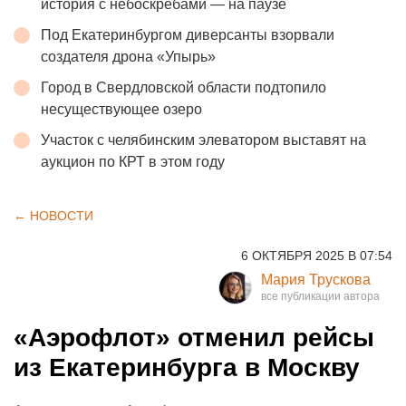
история с небоскребами — на паузе
Под Екатеринбургом диверсанты взорвали
создателя дрона «Упырь»
Город в Свердловской области подтопило
несуществующее озеро
Участок с челябинским элеватором выставят на
аукцион по КРТ в этом году
← НОВОСТИ
6 ОКТЯБРЯ 2025 В 07:54
Мария Трускова
«Аэрофлот» отменил рейсы
из Екатеринбурга в Москву