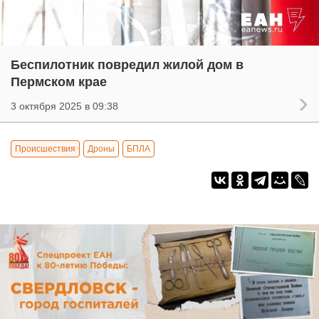
Беспилотник повредил жилой дом в
Пермском крае
3 октября 2025 в 09:38
Происшествия
Дроны
БПЛА