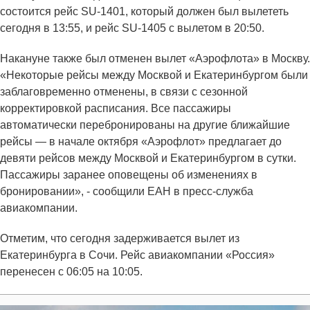
состоится рейс SU-1401, который должен был вылететь
сегодня в 13:55, и рейс SU-1405 с вылетом в 20:50.
Накануне также был отменен вылет «Аэрофлота» в Москву.
«Некоторые рейсы между Москвой и Екатеринбургом были
заблаговременно отменены, в связи с сезонной
корректировкой расписания. Все пассажиры
автоматически перебронированы на другие ближайшие
рейсы — в начале октября «Аэрофлот» предлагает до
девяти рейсов между Москвой и Екатеринбургом в сутки.
Пассажиры заранее оповещены об изменениях в
бронировании», - сообщили ЕАН в пресс-служба
авиакомпании.
Отметим, что сегодня задерживается вылет из
Екатеринбурга в Сочи. Рейс авиакомпании «Россия»
перенесен с 06:05 на 10:05.