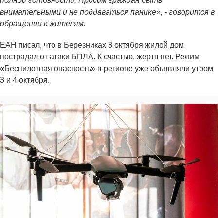
полной готовности. Просим граждан быть
внимательными и не поддаваться панике», - говорится в
обращении к жителям.
ЕАН писал, что в Березниках 3 октября жилой дом
пострадал от атаки БПЛА. К счастью, жертв нет. Режим
«Беспилотная опасность» в регионе уже объявляли утром
3 и 4 октября.