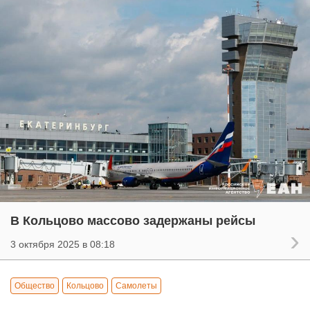
В Кольцово массово задержаны рейсы
3 октября 2025 в 08:18
Общество
Кольцово
Самолеты