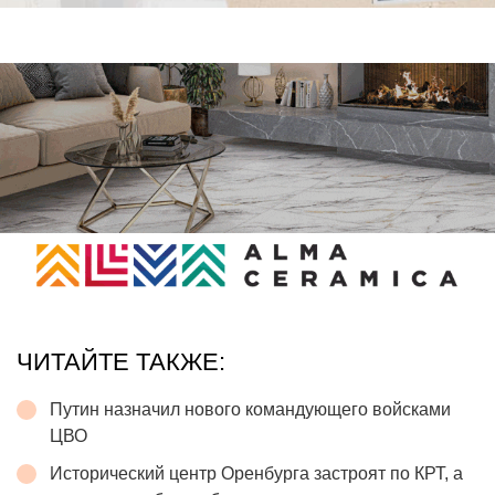
ЧИТАЙТЕ ТАКЖЕ:
Путин назначил нового командующего войсками
ЦВО
Исторический центр Оренбурга застроят по КРТ, а