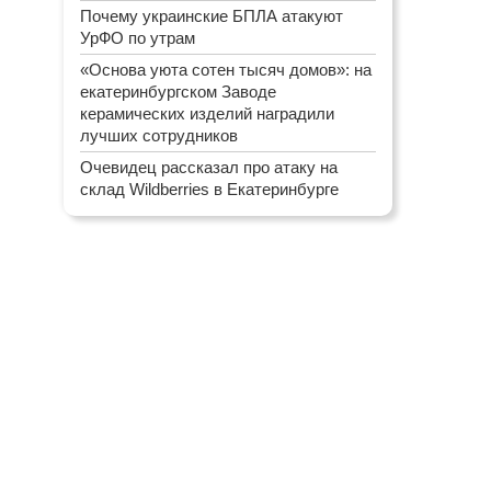
Почему украинские БПЛА атакуют
УрФО по утрам
«Основа уюта сотен тысяч домов»: на
екатеринбургском Заводе
керамических изделий наградили
лучших сотрудников
Очевидец рассказал про атаку на
склад Wildberries в Екатеринбурге