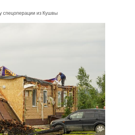
ку спецоперации из Кушвы