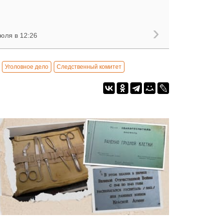
юля в 12:26
Уголовное дело
Следственный комитет