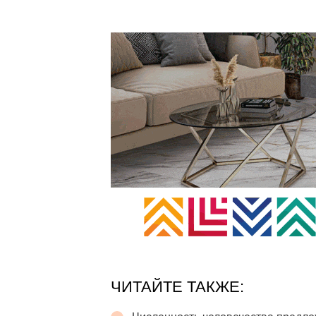
ЧИТАЙТЕ ТАКЖЕ: