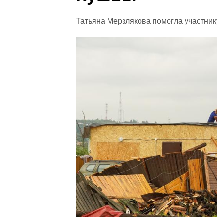
Татьяна Мерзлякова помогла участни