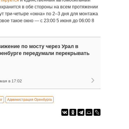
сохранится в обе стороны на всем протяжении
ут три-четыре «окна» по 2–3 дня для монтажа
вое такое окно — с 23:00 5 июня до 06:00 8
ижение по мосту через Урал в
енбурге передумали перекрывать
мая в 17:02
ог
Администрация Оренбурга