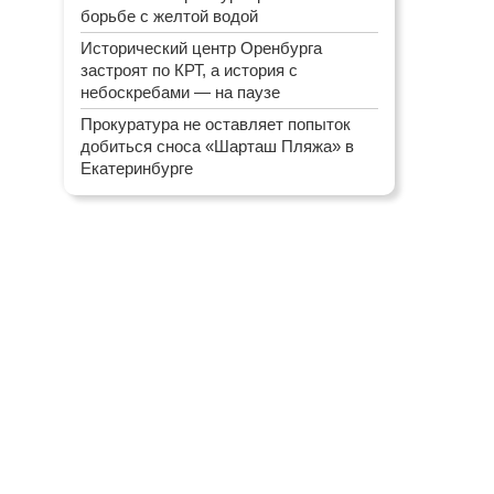
борьбе с желтой водой
Исторический центр Оренбурга
застроят по КРТ, а история с
небоскребами — на паузе
Прокуратура не оставляет попыток
добиться сноса «Шарташ Пляжа» в
Екатеринбурге