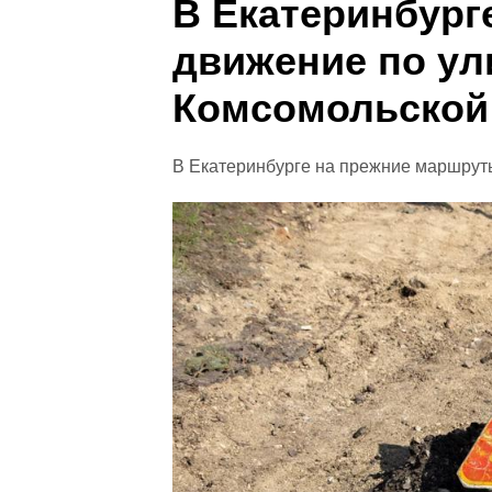
В Екатеринбург
движение по ул
Комсомольской
В Екатеринбурге на прежние маршрут