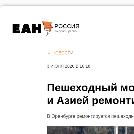
РОССИЯ
Екатеринбург
Челябинск
← НОВОСТИ
Курган
3 ИЮНЯ 2026 В 16:18
Оренбург
Пешеходный мо
и Азией ремонт
В Оренбурге ремонтируется пешеходн