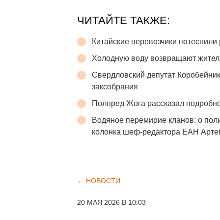
ЧИТАЙТЕ ТАКЖЕ:
Китайские перевозчики потеснили 
Холодную воду возвращают жител
Свердловский депутат Коробейник
заксобрания
Полпред Жога рассказал подробно
Водяное перемирие кланов: о пол
колонка шеф-редактора ЕАН Арте
← НОВОСТИ
20 МАЯ 2026 В 10:03