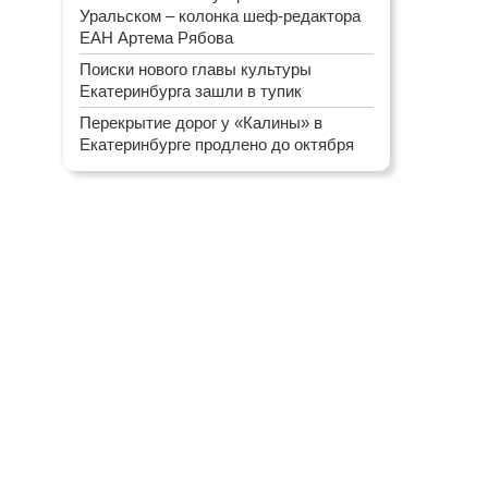
Уральском – колонка шеф-редактора
ЕАН Артема Рябова
Поиски нового главы культуры
Екатеринбурга зашли в тупик
Перекрытие дорог у «Калины» в
Екатеринбурге продлено до октября