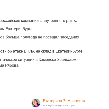
российские компании с внутреннего рынка
ям Екатеринбурга
ов больше полугода не посещал заседания
сти об атаке БПЛА на склад в Екатеринбурге
итической ситуации в Каменске-Уральском –
ма Рябова
Екатерина Землянская