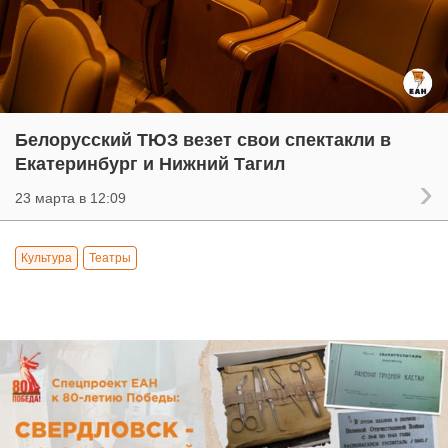
Белорусский ТЮЗ везет свои спектакли в
Екатеринбург и Нижний Тагил
23 марта в 12:09
Культура
Театры