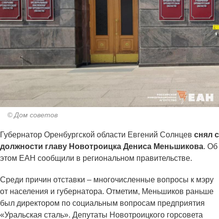
© Дом советов
Губернатор Оренбургской области Евгений Солнцев
снял с
должности главу Новотроицка Дениса Меньшикова
. Об
этом ЕАН сообщили в региональном правительстве.
Среди причин отставки – многочисленные вопросы к мэру
от населения и губернатора. Отметим, Меньшиков раньше
был директором по социальным вопросам предприятия
«Уральская сталь». Депутаты Новотроицкого горсовета