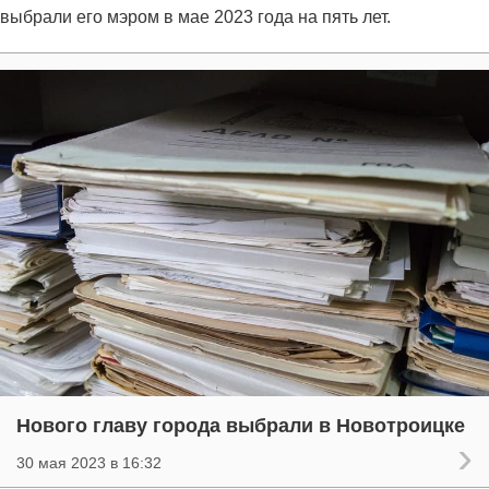
выбрали его мэром в мае 2023 года на пять лет.
Нового главу города выбрали в Новотроицке
30 мая 2023 в 16:32