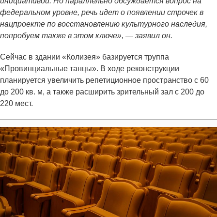
инициативой. Но параллельно обсуждается вопрос на
федеральном уровне, речь идет о появлении строчек в
нацпроекте по восстановлению культурного наследия,
попробуем также в этом ключе», — заявил он.
Сейчас в здании «Колизея» базируется труппа
«Провинциальные танцы». В ходе реконструкции
планируется увеличить репетиционное пространство с 60
до 200 кв. м, а также расширить зрительный зал с 200 до
220 мест.