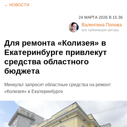
← НОВОСТИ
24 МАРТА 2026 В 15:36
Валентина Попова
Для ремонта «Колизея» в
Екатеринбурге привлекут
средства областного
бюджета
Минкульт запросит областные средства на ремонт
«Колизея» в Екатеринбурге