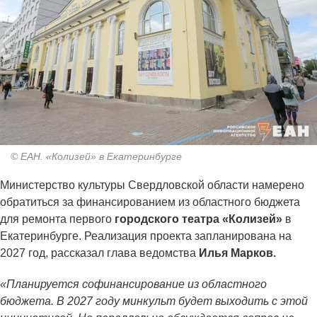
© ЕАН. «Колизей» в Екатеринбурге
Министерство культуры Свердловской области намерено
обратиться за финансированием из областного бюджета
для ремонта первого
городского театра «Колизей»
в
Екатеринбурге. Реализация проекта запланирована на
2027 год, рассказал глава ведомства
Илья Марков.
«Планируется софинансирование из областного
бюджета. В 2027 году минкульт будет выходить с этой