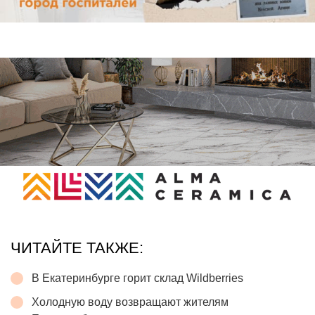
ЧИТАЙТЕ ТАКЖЕ:
В Екатеринбурге горит склад Wildberries
Холодную воду возвращают жителям