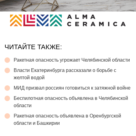
ЧИТАЙТЕ ТАКЖЕ:
Ракетная опасность угрожает Челябинской области
Власти Екатеринбурга рассказали о борьбе с
желтой водой
МИД призвал россиян готовиться к затяжной войне
Беспилотная опасность объявлена в Челябинской
области
Ракетная опасность объявлена в Оренбургской
области и Башкирии