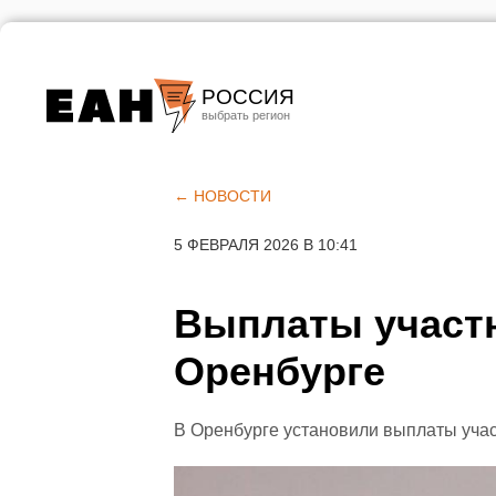
РОССИЯ
Екатеринбург
Челябинск
← НОВОСТИ
Курган
5 ФЕВРАЛЯ 2026 В 10:41
Оренбург
Выплаты участ
Оренбурге
В Оренбурге установили выплаты уча