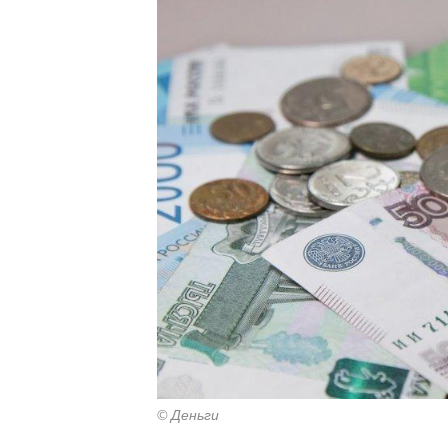
© Деньги