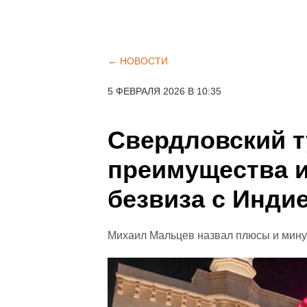
← НОВОСТИ
5 ФЕВРАЛЯ 2026 В 10:35
Свердловский т
преимущества и
безвиза с Инди
Михаил Мальцев назвал плюсы и мину