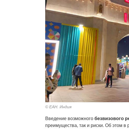
© ЕАН. Индия
Введение возможного
безвизового р
преимущества, так и риски. Об этом в