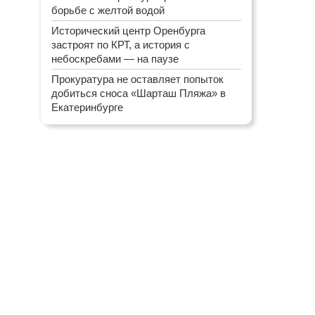
борьбе с желтой водой
Исторический центр Оренбурга
застроят по КРТ, а история с
небоскребами — на паузе
Прокуратура не оставляет попыток
добиться сноса «Шарташ Пляжа» в
Екатеринбурге