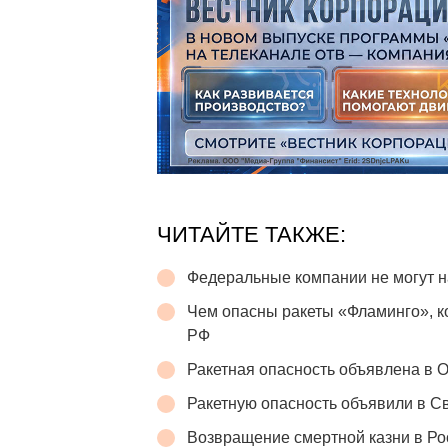
ЧИТАЙТЕ ТАКЖЕ:
Федеральные компании не могут н
Чем опасны ракеты «Фламинго», 
РФ
Ракетная опасность объявлена в 
Ракетную опасность объявили в С
Возвращение смертной казни в Р