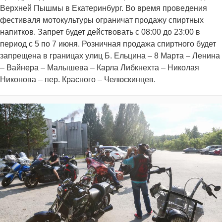
Верхней Пышмы в Екатеринбург. Во время проведения
фестиваля мотокультуры ограничат продажу спиртных
напитков. Запрет будет действовать с 08:00 до 23:00 в
период с 5 по 7 июня. Розничная продажа спиртного будет
запрещена в границах улиц Б. Ельцина – 8 Марта – Ленина
– Вайнера – Малышева – Карла Либкнехта – Николая
Никонова – пер. Красного – Челюскинцев.