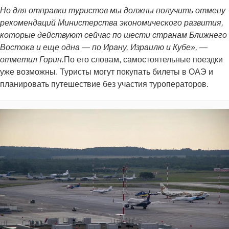
Но для отправки туристов мы должны получить отмену
рекомендаций Министерства экономического развития,
которые действуют сейчас по шести странам Ближнего
Востока и еще одна — по Ирану, Израилю и Кубе», —
отметил Горин.
По его словам, самостоятельные поездки
уже возможны. Туристы могут покупать билеты в ОАЭ и
планировать путешествие без участия туроператоров.