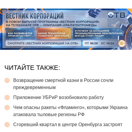
ЧИТАЙТЕ ТАКЖЕ:
Возвращение смертной казни в России сочли
преждевременным
Приложение УБРиР возобновило работу
Чем опасны ракеты «Фламинго», которыми Украина
атаковала тыловые регионы РФ
Сгоревший квартал в центре Оренбурга застроят