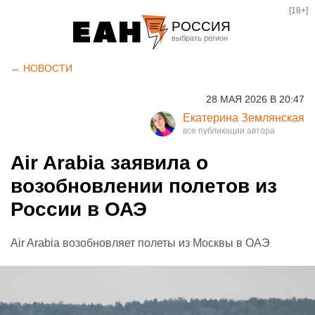
[18+]
РОССИЯ
Екатеринбург
← НОВОСТИ
Челябинск
28 МАЯ 2026 В 20:47
Курган
Екатерина Землянская
Оренбург
Air Arabia заявила о
возобновлении полетов из
России в ОАЭ
Air Arabia возобновляет полеты из Москвы в ОАЭ