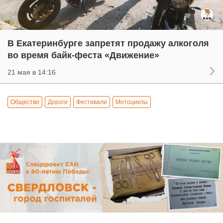
В Екатеринбурге запретят продажу алкоголя
во время байк-феста «Движение»
21 мая в 14:16
Общество
Дороги
Фестивали
Мотоциклы