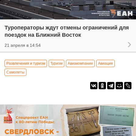
Туроператоры ждут отмены ограничений для
поездок на Ближний Восток
21 апреля в 14:54
Развлечения и туризм
Туризм
Авиакомпании
Авиация
Самолеты