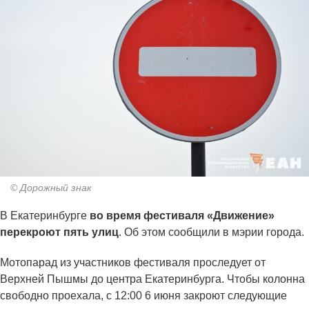
© Дорожный знак
В Екатеринбурге
во время фестиваля «Движение»
перекроют пять улиц
. Об этом сообщили в мэрии города.
Мотопарад из участников фестиваля проследует от
Верхней Пышмы до центра Екатеринбурга. Чтобы колонна
свободно проехала, с 12:00 6 июня закроют следующие