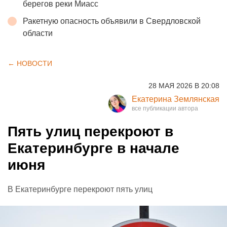
берегов реки Миасс
Ракетную опасность объявили в Свердловской
области
← НОВОСТИ
28 МАЯ 2026 В 20:08
Екатерина Землянская
Пять улиц перекроют в
Екатеринбурге в начале
июня
В Екатеринбурге перекроют пять улиц