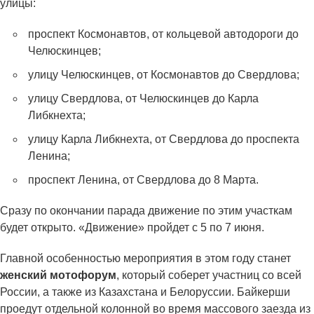
улицы:
проспект Космонавтов, от кольцевой автодороги до
Челюскинцев;
улицу Челюскинцев, от Космонавтов до Свердлова;
улицу Свердлова, от Челюскинцев до Карла
Либкнехта;
улицу Карла Либкнехта, от Свердлова до проспекта
Ленина;
проспект Ленина, от Свердлова до 8 Марта.
Сразу по окончании парада движение по этим участкам
будет открыто. «Движение» пройдет с 5 по 7 июня.
Главной особенностью мероприятия в этом году станет
женский мотофорум
, который соберет участниц со всей
России, а также из Казахстана и Белоруссии. Байкерши
проедут отдельной колонной во время массового заезда из