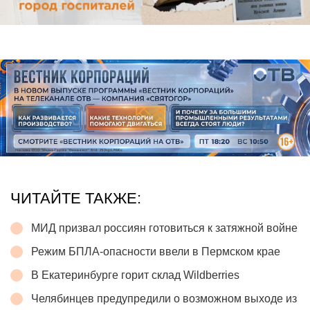
ЧИТАЙТЕ ТАКЖЕ:
МИД призвал россиян готовиться к затяжной войне
Режим БПЛА-опасности ввели в Пермском крае
В Екатеринбурге горит склад Wildberries
Челябинцев предупредили о возможном выходе из