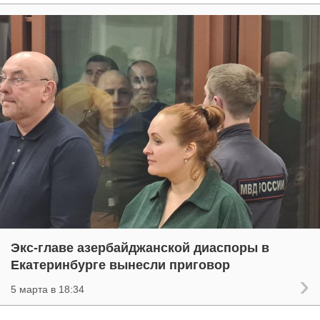
Экс-главе азербайджанской диаспоры в
Екатеринбурге вынесли приговор
5 марта в 18:34