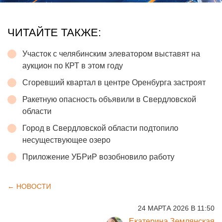
ЧИТАЙТЕ ТАКЖЕ:
Участок с челябинским элеватором выставят на
аукцион по КРТ в этом году
Сгоревший квартал в центре Оренбурга застроят
Ракетную опасность объявили в Свердловской
области
Город в Свердловской области подтопило
несуществующее озеро
Приложение УБРиР возобновило работу
← НОВОСТИ
24 МАРТА 2026 В 11:50
Екатерина Землянская