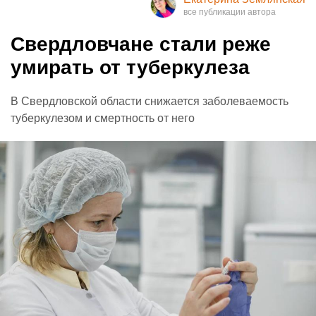
Свердловчане стали реже
умирать от туберкулеза
В Свердловской области снижается заболеваемость
туберкулезом и смертность от него