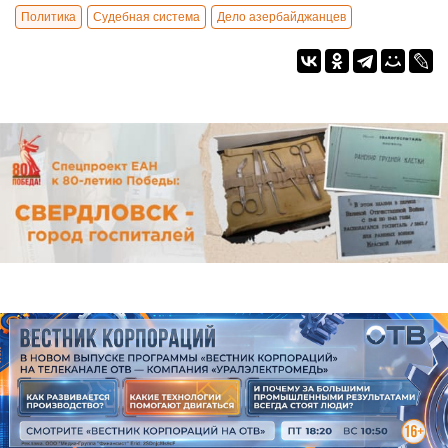
Политика
Судебная система
Дело азербайджанцев