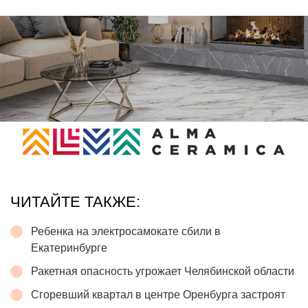
ЧИТАЙТЕ ТАКЖЕ:
Ребенка на электросамокате сбили в
Екатеринбурге
Ракетная опасность угрожает Челябинской области
Сгоревший квартал в центре Оренбурга застроят