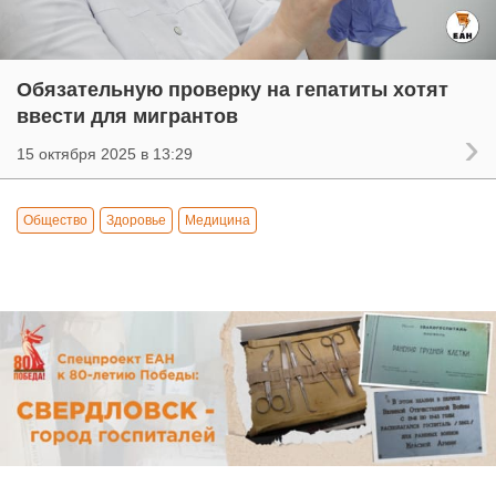
Обязательную проверку на гепатиты хотят
ввести для мигрантов
15 октября 2025 в 13:29
Общество
Здоровье
Медицина