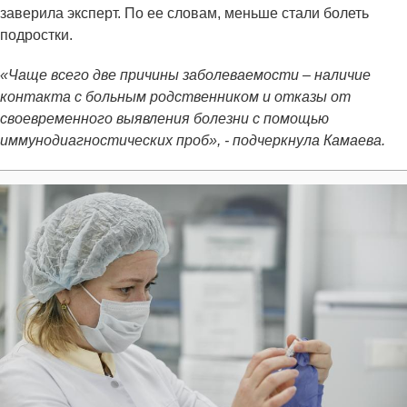
заверила эксперт. По ее словам, меньше стали болеть
подростки.
«Чаще всего две причины заболеваемости – наличие
контакта с больным родственником и отказы от
своевременного выявления болезни с помощью
иммунодиагностических проб», - подчеркнула Камаева.