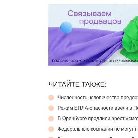
ЧИТАЙТЕ ТАКЖЕ:
Численность человечества предло
Режим БПЛА-опасности ввели в П
В Оренбурге продлили арест «см
Федеральные компании не могут н