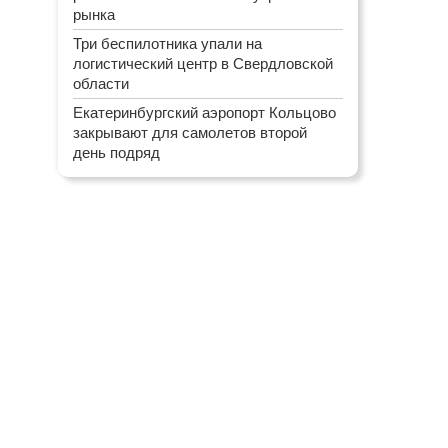
рынка
Три беспилотника упали на
логистический центр в Свердловской
области
Екатеринбургский аэропорт Кольцово
закрывают для самолетов второй
день подряд