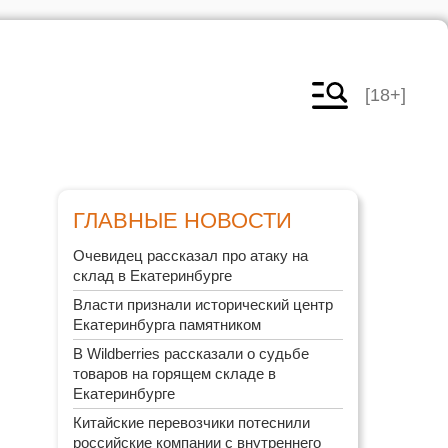
[18+]
ГЛАВНЫЕ НОВОСТИ
Очевидец рассказал про атаку на
склад в Екатеринбурге
Власти признали исторический центр
Екатеринбурга памятником
В Wildberries рассказали о судьбе
товаров на горящем складе в
Екатеринбурге
Китайские перевозчики потеснили
российские компании с внутреннего