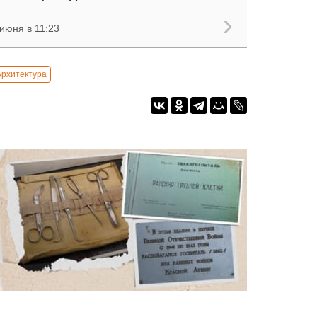
июня в 11:23
Архитектура