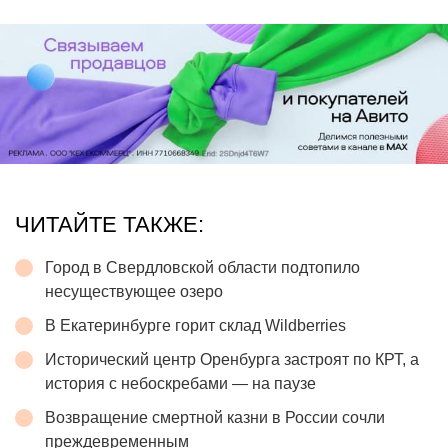
ЧИТАЙТЕ ТАКЖЕ:
Город в Свердловской области подтопило
несуществующее озеро
В Екатеринбурге горит склад Wildberries
Исторический центр Оренбурга застроят по КРТ, а
история с небоскребами — на паузе
Возвращение смертной казни в России сочли
преждевременным