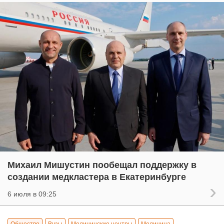
Михаил Мишустин пообещал поддержку в
создании медкластера в Екатеринбурге
6 июля в 09:25
Общество
Вузы
Медицинские центры
Медицина