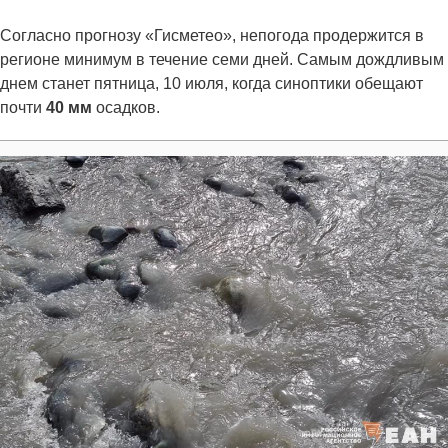
Согласно прогнозу «Гисметео», непогода продержится в
регионе минимум в течение семи дней. Самым дождливым
днем станет пятница, 10 июля, когда синоптики обещают
почти
40 мм
осадков.