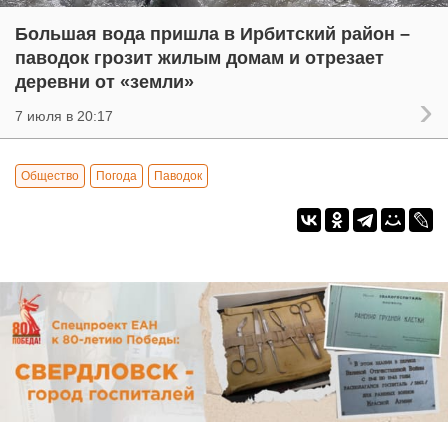
Большая вода пришла в Ирбитский район –
паводок грозит жилым домам и отрезает
деревни от «земли»
7 июля в 20:17
Общество
Погода
Паводок