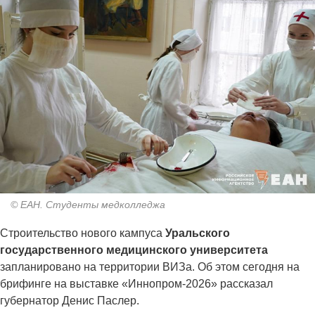
© ЕАН. Студенты медколледжа
Строительство нового кампуса
Уральского
государственного медицинского университета
запланировано на территории ВИЗа. Об этом сегодня на
брифинге на выставке «Иннопром-2026» рассказал
губернатор Денис Паслер.