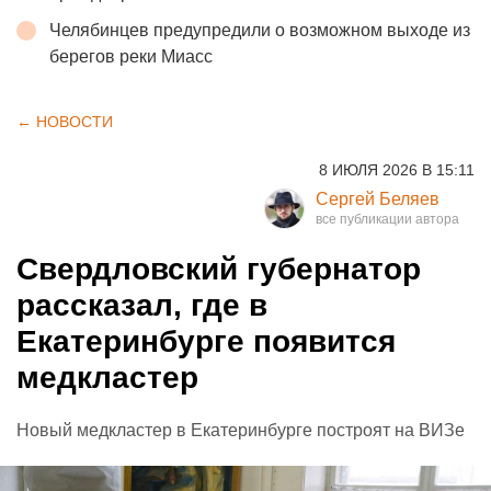
Челябинцев предупредили о возможном выходе из
берегов реки Миасс
← НОВОСТИ
8 ИЮЛЯ 2026 В 15:11
Сергей Беляев
Свердловский губернатор
рассказал, где в
Екатеринбурге появится
медкластер
Новый медкластер в Екатеринбурге построят на ВИЗе