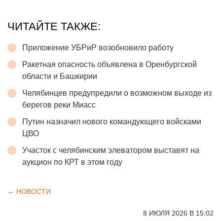
ЧИТАЙТЕ ТАКЖЕ:
Приложение УБРиР возобновило работу
Ракетная опасность объявлена в Оренбургской
области и Башкирии
Челябинцев предупредили о возможном выходе из
берегов реки Миасс
Путин назначил нового командующего войсками
ЦВО
Участок с челябинским элеватором выставят на
аукцион по КРТ в этом году
← НОВОСТИ
8 ИЮЛЯ 2026 В 15:02