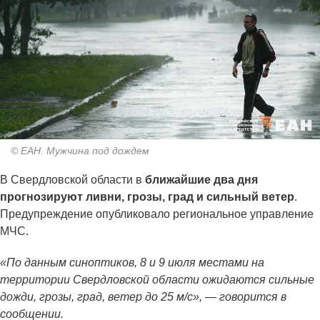
© ЕАН. Мужчина под дождем
В Свердловской области в
ближайшие два дня
прогнозируют ливни, грозы, град и сильный ветер
.
Предупреждение опубликовало региональное управление
МЧС.
«По данным синоптиков, 8 и 9 июля местами на
территории Свердловской области ожидаются сильные
дожди, грозы, град, ветер до 25 м/с», — говорится в
сообщении.