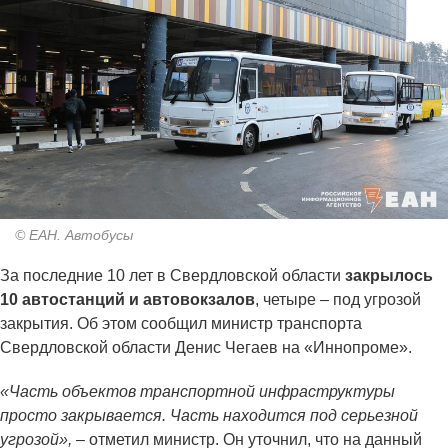
© ЕАН. Автобусы
За последние 10 лет в Свердловской области
закрылось
10 автостанций и автовокзалов
, четыре – под угрозой
закрытия. Об этом сообщил министр транспорта
Свердловской области Денис Чегаев на «Иннопроме».
«Часть объектов транспортной инфраструктуры
просто закрывается. Часть находится под серьезной
угрозой»,
– отметил министр. Он уточнил, что на данный