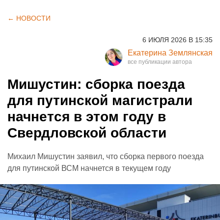
← НОВОСТИ
6 ИЮЛЯ 2026 В 15:35
Екатерина Землянская
Мишустин: сборка поезда
для путинской магистрали
начнется в этом году в
Свердловской области
Михаил Мишустин заявил, что сборка первого поезда
для путинской ВСМ начнется в текущем году