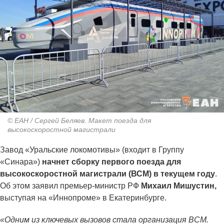
© ЕАН / Сергей Беляев. Макет поезда для
высокоскоростной магистрали
Завод «Уральские локомотивы» (входит в Группу
«Синара»)
начнет сборку первого поезда для
высокоскоростной магистрали (ВСМ) в текущем году
.
Об этом заявил премьер-министр РФ
Михаил Мишустин,
выступая на «Иннопроме» в Екатеринбурге.
«Одним из ключевых вызовов стала организация ВСМ.