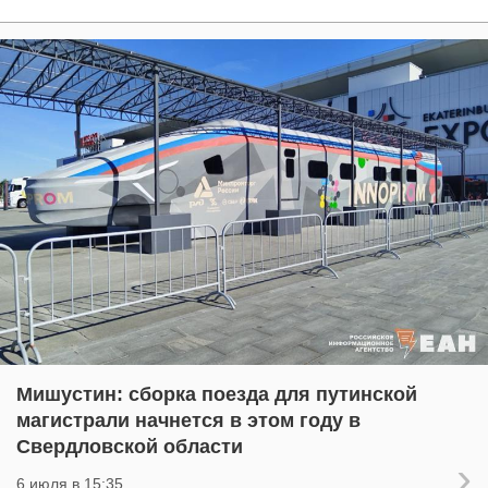
Мишустин: сборка поезда для путинской
магистрали начнется в этом году в
Свердловской области
6 июля в 15:35