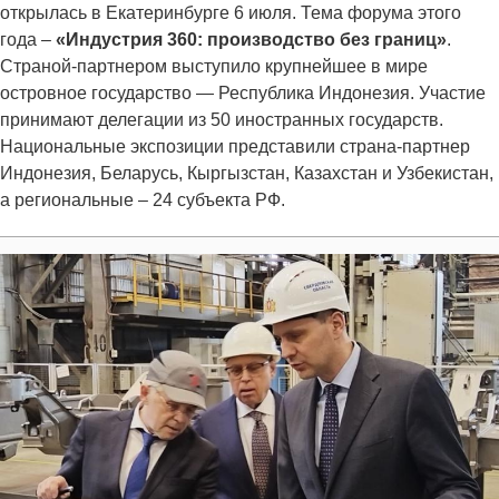
открылась в Екатеринбурге 6 июля. Тема форума этого
года –
«Индустрия 360: производство без границ»
.
Страной-партнером выступило крупнейшее в мире
островное государство — Республика Индонезия. Участие
принимают делегации из 50 иностранных государств.
Национальные экспозиции представили страна-партнер
Индонезия, Беларусь, Кыргызстан, Казахстан и Узбекистан,
а региональные – 24 субъекта РФ.