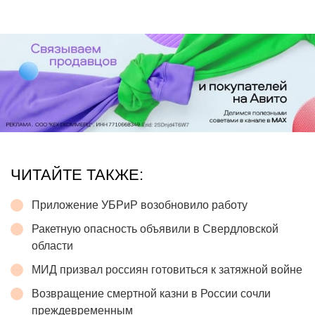
ЧИТАЙТЕ ТАКЖЕ:
Приложение УБРиР возобновило работу
Ракетную опасность объявили в Свердловской
области
МИД призвал россиян готовиться к затяжной войне
Возвращение смертной казни в России сочли
преждевременным