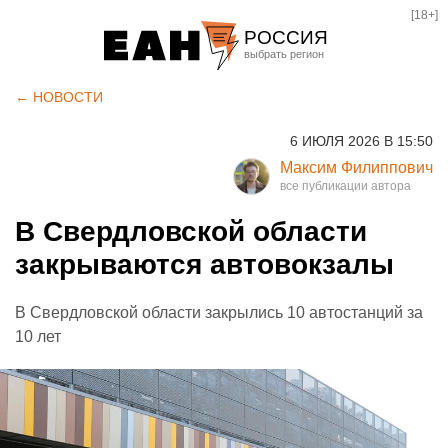
[18+]
РОССИЯ
Екатеринбург
← НОВОСТИ
Челябинск
6 ИЮЛЯ 2026 В 15:50
Курган
Максим Филиппович
Оренбург
В Свердловской области
закрываются автовокзалы
В Свердловской области закрылись 10 автостанций за
10 лет