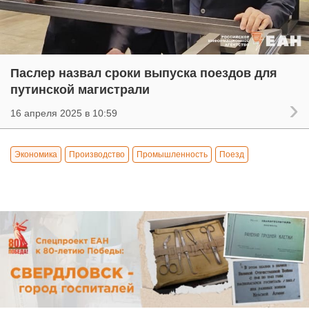
Паслер назвал сроки выпуска поездов для
путинской магистрали
16 апреля 2025 в 10:59
Экономика
Производство
Промышленность
Поезд