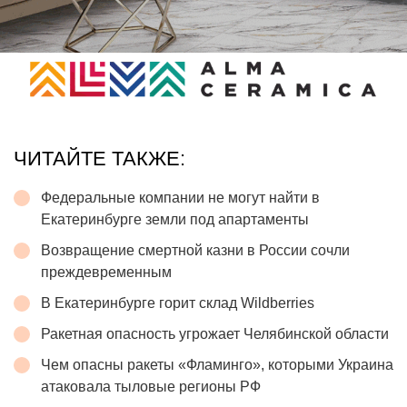
ЧИТАЙТЕ ТАКЖЕ:
Федеральные компании не могут найти в
Екатеринбурге земли под апартаменты
Возвращение смертной казни в России сочли
преждевременным
В Екатеринбурге горит склад Wildberries
Ракетная опасность угрожает Челябинской области
Чем опасны ракеты «Фламинго», которыми Украина
атаковала тыловые регионы РФ