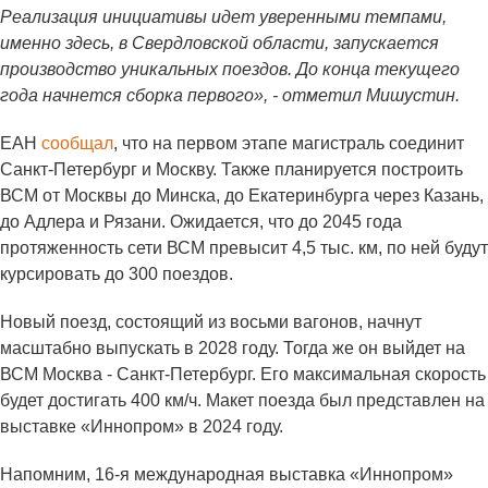
Реализация инициативы идет уверенными темпами,
именно здесь, в Свердловской области, запускается
производство уникальных поездов. До конца текущего
года начнется сборка первого», - отметил Мишустин.
ЕАН
сообщал
, что на первом этапе магистраль соединит
Санкт-Петербург и Москву. Также планируется построить
ВСМ от Москвы до Минска, до Екатеринбурга через Казань,
до Адлера и Рязани. Ожидается, что до 2045 года
протяженность сети ВСМ превысит 4,5 тыс. км, по ней будут
курсировать до 300 поездов.
Новый поезд, состоящий из восьми вагонов, начнут
масштабно выпускать в 2028 году. Тогда же он выйдет на
ВСМ Москва - Санкт-Петербург. Его максимальная скорость
будет достигать 400 км/ч. Макет поезда был представлен на
выставке «Иннопром» в 2024 году.
Напомним, 16-я международная выставка «Иннопром»