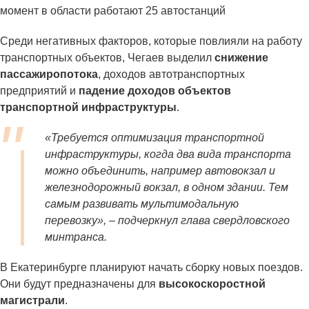
момент в области работают 25 автостанций
Среди негативных факторов, которые повлияли на работу
транспортных объектов, Чегаев выделил
снижение
пассажиропотока
, доходов автотранспортных
предприятий и
падение доходов
объектов
транспортной инфраструктуры
.
«Требуется оптимизация транспортной
инфраструктуры, когда два вида транспорта
можно объединить, например автовокзал и
железнодорожный вокзал, в одном здании. Тем
самым развивать мультимодальную
перевозку»
, – подчеркнул глава свердловского
минтранса.
В Екатеринбурге планируют начать сборку новых поездов.
Они будут предназначены для
высокоскоростной
магистрали
.