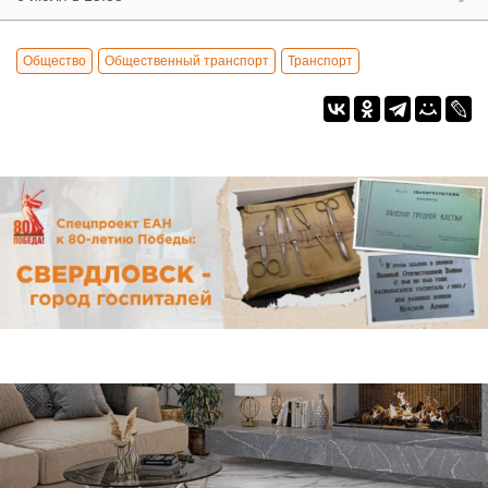
Общество
Общественный транспорт
Транспорт