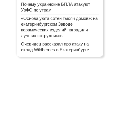
Почему украинские БПЛА атакуют
УрФО по утрам
«Основа уюта сотен тысяч домов»: на
екатеринбургском Заводе
керамических изделий наградили
лучших сотрудников
Очевидец рассказал про атаку на
склад Wildberries в Екатеринбурге