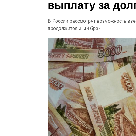
выплату за дол
В России рассмотрят возможность вв
продолжительный брак