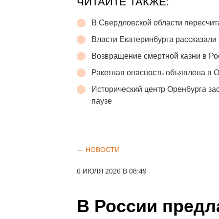
ЧИТАЙТЕ ТАКЖЕ:
В Свердловской области пересчит
Власти Екатеринбурга рассказали 
Возвращение смертной казни в Р
Ракетная опасность объявлена в 
Исторический центр Оренбурга зас
паузе
← НОВОСТИ
6 ИЮЛЯ 2026 В 08:49
В России предл