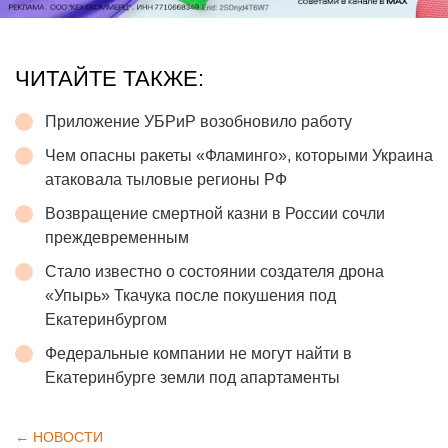
ЧИТАЙТЕ ТАКЖЕ:
Приложение УБРиР возобновило работу
Чем опасны ракеты «Фламинго», которыми Украина
атаковала тыловые регионы РФ
Возвращение смертной казни в России сочли
преждевременным
Стало известно о состоянии создателя дрона
«Упырь» Ткачука после покушения под
Екатеринбургом
Федеральные компании не могут найти в
Екатеринбурге земли под апартаменты
← НОВОСТИ