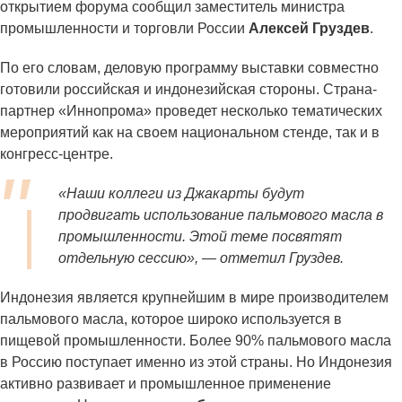
открытием форума сообщил заместитель министра
промышленности и торговли России
Алексей Груздев
.
По его словам, деловую программу выставки совместно
готовили российская и индонезийская стороны. Страна-
партнер «Иннопрома» проведет несколько тематических
мероприятий как на своем национальном стенде, так и в
конгресс-центре.
«Наши коллеги из Джакарты будут
продвигать использование пальмового масла в
промышленности. Этой теме посвятят
отдельную сессию», — отметил Груздев.
Индонезия является крупнейшим в мире производителем
пальмового масла, которое широко используется в
пищевой промышленности. Более 90% пальмового масла
в Россию поступает именно из этой страны. Но Индонезия
активно развивает и промышленное применение