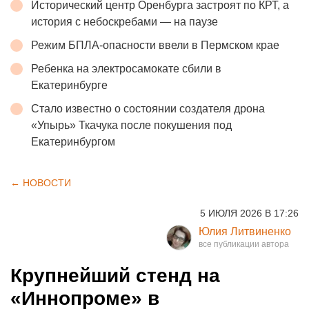
Исторический центр Оренбурга застроят по КРТ, а
история с небоскребами — на паузе
Режим БПЛА-опасности ввели в Пермском крае
Ребенка на электросамокате сбили в
Екатеринбурге
Стало известно о состоянии создателя дрона
«Упырь» Ткачука после покушения под
Екатеринбургом
← НОВОСТИ
5 ИЮЛЯ 2026 В 17:26
Юлия Литвиненко
Крупнейший стенд на
«Иннопроме» в