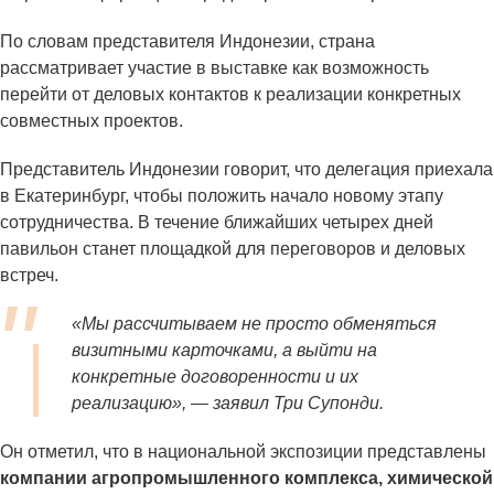
По словам представителя Индонезии, страна
рассматривает участие в выставке как возможность
перейти от деловых контактов к реализации конкретных
совместных проектов.
Представитель Индонезии говорит, что делегация приехала
в Екатеринбург, чтобы положить начало новому этапу
сотрудничества. В течение ближайших четырех дней
павильон станет площадкой для переговоров и деловых
встреч.
«Мы рассчитываем не просто обменяться
визитными карточками, а выйти на
конкретные договоренности и их
реализацию», — заявил Три Супонди.
Он отметил, что в национальной экспозиции представлены
компании агропромышленного комплекса, химической