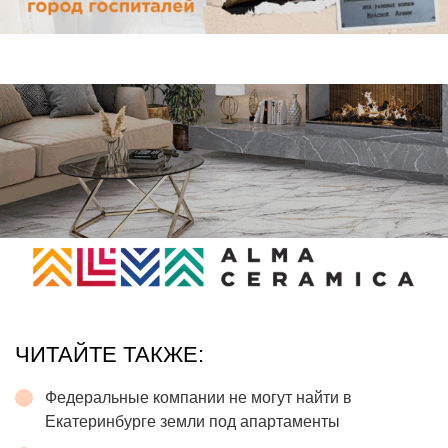
ЧИТАЙТЕ ТАКЖЕ:
Федеральные компании не могут найти в
Екатеринбурге земли под апартаменты