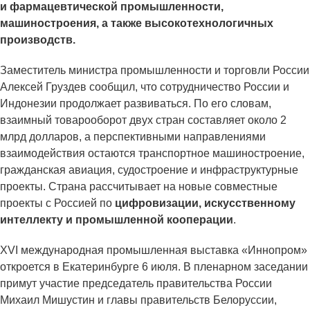
и фармацевтической промышленности,
машиностроения, а также высокотехнологичных
производств.
Заместитель министра промышленности и торговли России
Алексей Груздев сообщил, что сотрудничество России и
Индонезии продолжает развиваться. По его словам,
взаимный товарооборот двух стран составляет около 2
млрд долларов, а перспективными направлениями
взаимодействия остаются транспортное машиностроение,
гражданская авиация, судостроение и инфраструктурные
проекты. Страна рассчитывает на новые совместные
проекты с Россией по
цифровизации, искусственному
интеллекту и промышленной кооперации
.
XVI международная промышленная выставка «Иннопром»
откроется в Екатеринбурге 6 июля. В пленарном заседании
примут участие председатель правительства России
Михаил Мишустин и главы правительств Белоруссии,