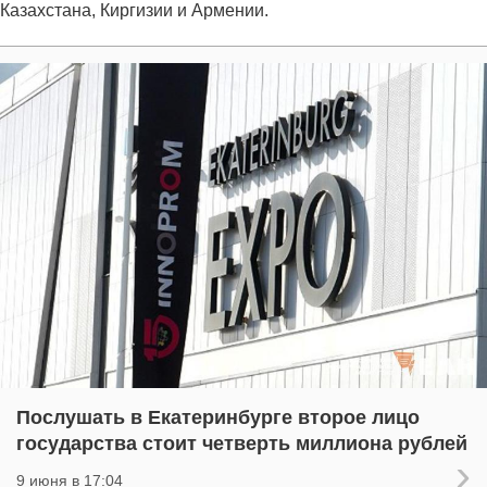
Казахстана, Киргизии и Армении.
Послушать в Екатеринбурге второе лицо
государства стоит четверть миллиона рублей
9 июня в 17:04