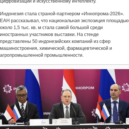
цифровизации и искусственному интеллекту.
Индонезия стала страной-партнером «Иннопрома-2026».
ЕАН рассказывал, что национальная экспозиция площадью
около 1,5 тыс. кв. м стала самой большой среди
иностранных участников выставки. На стенде
представлены 50 индонезийских компаний из сфер
машиностроения, химической, фармацевтической и
агропромышленной промышленности.