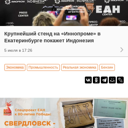
Крупнейший стенд на «Иннопроме» в
Екатеринбурге покажет Индонезия
5 июля в 17:26
Экономика
Промышленность
Реальная экономика
Бензин