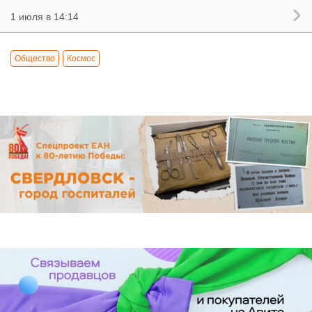
1 июля в 14:14
Общество
Космос