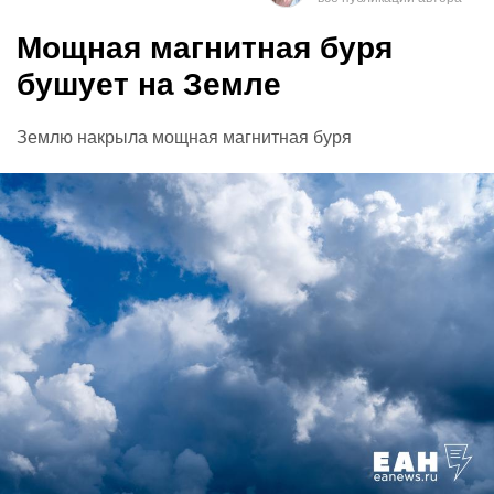
Мощная магнитная буря
бушует на Земле
Землю накрыла мощная магнитная буря