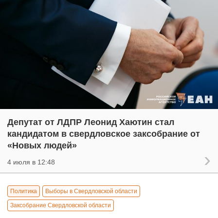
Депутат от ЛДПР Леонид Хаютин стал
кандидатом в свердловское заксобрание от
«Новых людей»
4 июля в 12:48
Политика
Выборы в Свердловской области
Заксобрание Свердловской области