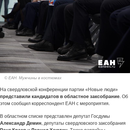
© ЕАН. Мужчины в костюмах
На свердловской конференции партии «Новые люди»
представили кандидатов в областное заксобрание
. Об
этом сообщил корреспондент ЕАН с мероприятия.
В областном списке представлен депутат Госдумы
Александр Демин
, депутаты свердловского заксобрания