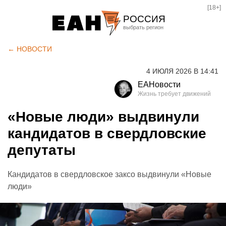
[18+]
РОССИЯ
Екатеринбург
← НОВОСТИ
Челябинск
4 ИЮЛЯ 2026 В 14:41
Курган
ЕАНовости
Оренбург
«Новые люди» выдвинули
кандидатов в свердловские
депутаты
Кандидатов в свердловское заксо выдвинули «Новые
люди»