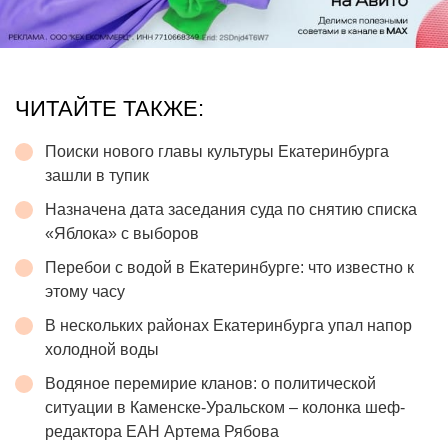
ЧИТАЙТЕ ТАКЖЕ:
Поиски нового главы культуры Екатеринбурга
зашли в тупик
Назначена дата заседания суда по снятию списка
«Яблока» с выборов
Перебои с водой в Екатеринбурге: что известно к
этому часу
В нескольких районах Екатеринбурга упал напор
холодной воды
Водяное перемирие кланов: о политической
ситуации в Каменске-Уральском – колонка шеф-
редактора ЕАН Артема Рябова