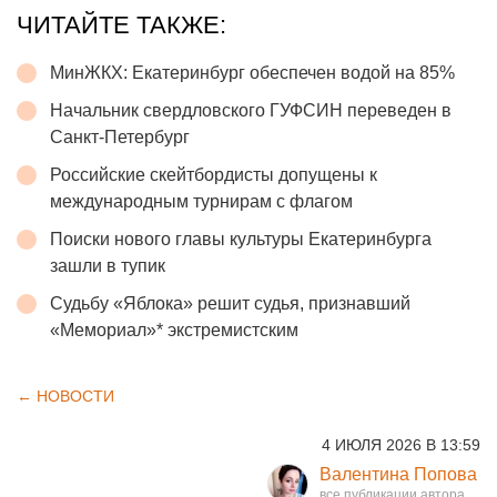
ЧИТАЙТЕ ТАКЖЕ:
МинЖКХ: Екатеринбург обеспечен водой на 85%
Начальник свердловского ГУФСИН переведен в
Санкт-Петербург
Российские скейтбордисты допущены к
международным турнирам с флагом
Поиски нового главы культуры Екатеринбурга
зашли в тупик
Судьбу «Яблока» решит судья, признавший
«Мемориал»* экстремистским
← НОВОСТИ
4 ИЮЛЯ 2026 В 13:59
Валентина Попова