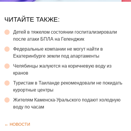
ЧИТАЙТЕ ТАКЖЕ:
Детей в тяжелом состоянии госпитализировали
после атаки БПЛА на Геленджик
Федеральные компании не могут найти в
Екатеринбурге земли под апартаменты
Челябинцы жалуются на коричневую воду из
кранов
Туристам в Таиланде рекомендовали не покидать
курортные центры
Жителям Каменска-Уральского подают холодную
воду по часам
← НОВОСТИ