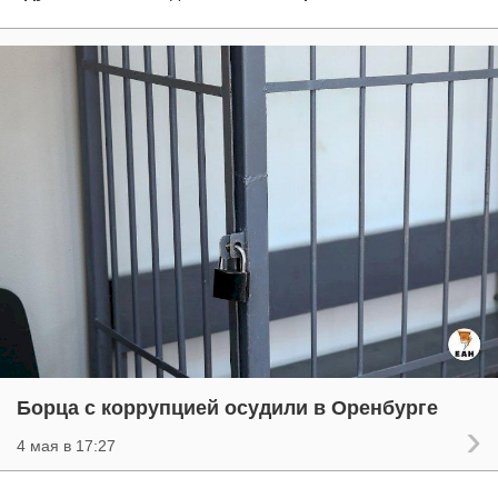
Борца с коррупцией осудили в Оренбурге
4 мая в 17:27