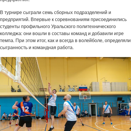
В турнире сыграли семь сборных подразделений и
предприятий. Впервые к соревнованиям присоединились
студенты профильного Уральского политехнического
колледжа: они вошли в составы команд и добавили игре
темпа. При этом итог, как и всегда в волейболе, определяли
сыгранность и командная работа.