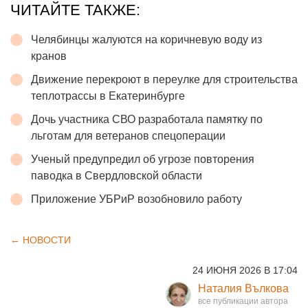
ЧИТАЙТЕ ТАКЖЕ:
Челябинцы жалуются на коричневую воду из
кранов
Движение перекроют в переулке для строительства
теплотрассы в Екатеринбурге
Дочь участника СВО разработала памятку по
льготам для ветеранов спецоперации
Ученый предупредил об угрозе повторения
паводка в Свердловской области
Приложение УБРиР возобновило работу
← НОВОСТИ
24 ИЮНЯ 2026 В 17:04
Наталия Вълкова