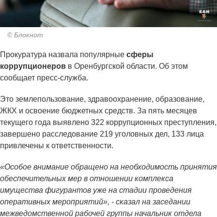
© Блокнот
Прокуратура назвала популярные
сферы
коррупционеров
в Оренбургской области. Об этом
сообщает пресс-служба.
Это землепользование, здравоохранение, образование,
ЖКХ и освоение бюджетных средств. За пять месяцев
текущего года выявлено 322 коррупционных преступления,
завершено расследование 219 уголовных дел, 133 лица
привлечены к ответственности.
«Особое внимание обращено на необходимость принятия
обеспечительных мер в отношении комплекса
имущества фигурантов уже на стадии проведения
оперативных мероприятий», - сказал на заседании
межведомственной рабочей группы начальник отдела