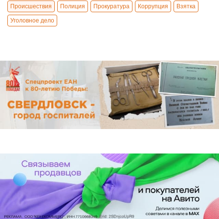
Происшествия
Полиция
Прокуратура
Коррупция
Взятка
Уголовное дело