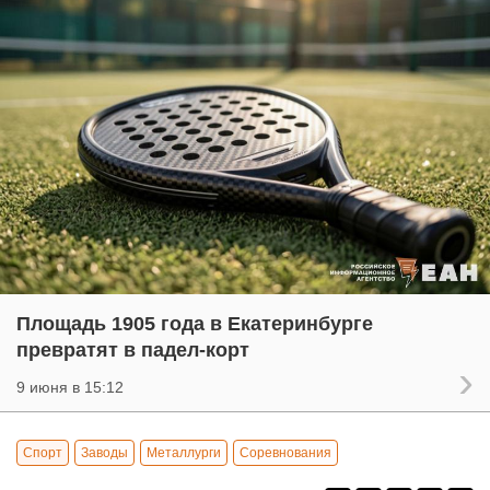
Площадь 1905 года в Екатеринбурге
превратят в падел-корт
9 июня в 15:12
Спорт
Заводы
Металлурги
Соревнования