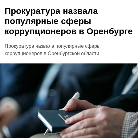
Прокуратура назвала
популярные сферы
коррупционеров в Оренбурге
Прокуратура назвала популярные сферы
коррупционеров в Оренбургской области