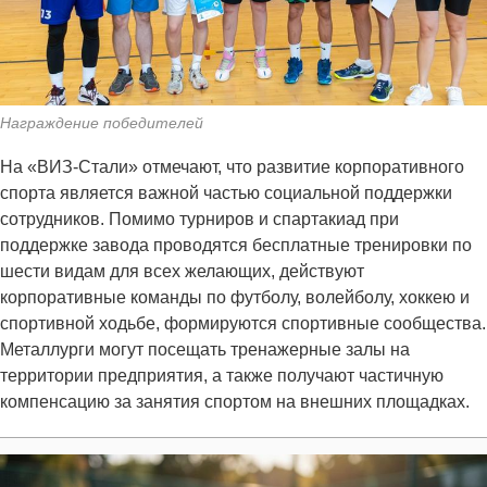
Награждение победителей
На «ВИЗ-Стали» отмечают, что развитие корпоративного
спорта является важной частью социальной поддержки
сотрудников. Помимо турниров и спартакиад при
поддержке завода проводятся бесплатные тренировки по
шести видам для всех желающих, действуют
корпоративные команды по футболу, волейболу, хоккею и
спортивной ходьбе, формируются спортивные сообщества.
Металлурги могут посещать тренажерные залы на
территории предприятия, а также получают частичную
компенсацию за занятия спортом на внешних площадках.