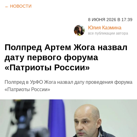
← НОВОСТИ
8 ИЮНЯ 2026 В 17:39
Юлия Казмина
Полпред Артем Жога назвал
дату первого форума
«Патриоты России»
Полпред в УрФО Жога назвал дату проведения форума
«Патриоты России»