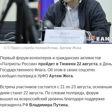
© © Пресс-служба полпредства. Артем Жога
Первый форум волонтеров и гражданских активистов
«Патриоты России»
пройдет в Тюмени 22 августа
, в День
Государственного Флага. Об этом в своих соцсетях
сообщил полпред в УрФО
Артем Жога
.
Встреча участников состоится с 21 по 23 августа, основным
днем станет 22 августа. По словам полпреда, форум
вышел на всероссийский уровень благодаря поддержке
президента РФ
Владимира Путина.