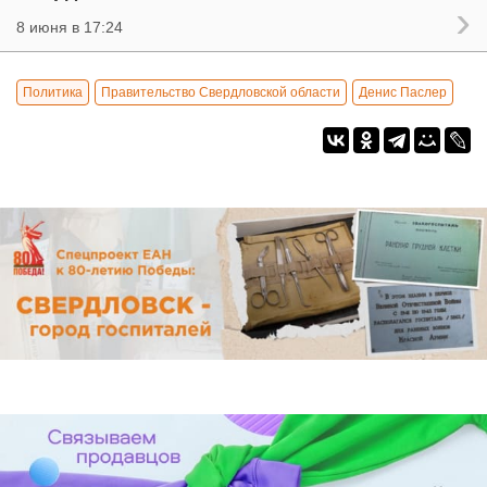
8 июня в 17:24
Политика
Правительство Свердловской области
Денис Паслер