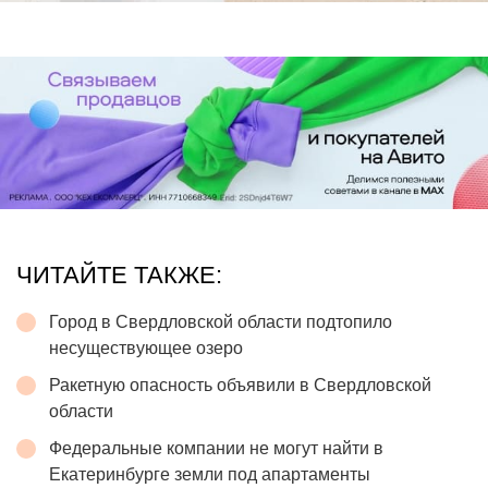
ЧИТАЙТЕ ТАКЖЕ:
Город в Свердловской области подтопило
несуществующее озеро
Ракетную опасность объявили в Свердловской
области
Федеральные компании не могут найти в
Екатеринбурге земли под апартаменты