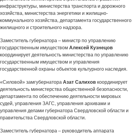
инфраструктуры, министерства транспорта и дорожного
хозяйства, министерства энергетики и жилищно-
коммунального хозяйства, департамента государственного
жилищного и строительного надзора.
Заместитель губернатора – министр по управлению
государственным имуществом
Алексей Кузнецов
координирует деятельность министерства по управлению
государственным имуществом и управления
государственной охраны объектов культурного наследия.
«Силовой» замгубернатора
Азат Салихов
координирует
деятельность министерства общественной безопасности,
департамента по обеспечению деятельности мировых
судей, управления ЗАГС, управления архивами и
управления делами губернатора Свердловской области и
правительства Свердловской области.
Заместитель губернатора – руководитель аппарата