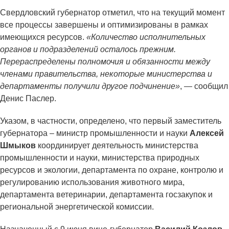
Свердловский губернатор отметил, что на текущий момент
все процессы завершены и оптимизированы в рамках
имеющихся ресурсов.
«Количество исполнительных
органов и подразделений осталось прежним.
Перераспределены полномочия и обязанности между
членами правительства, некоторые министерства и
департаменты получили другое подчинение»
, — сообщил
Денис Паслер.
Указом, в частности, определено, что первый заместитель
губернатора – министр промышленности и науки
Алексей
Шмыков
координирует деятельность министерства
промышленности и науки, министерства природных
ресурсов и экологии, департамента по охране, контролю и
регулированию использования животного мира,
департамента ветеринарии, департамента госзакупок и
региональной энергетической комиссии.