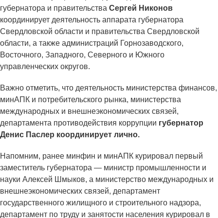
губернатора и правительства
Сергей Никонов
координирует деятельность аппарата губернатора
Свердловской области и правительства Свердловской
области, а также администраций Горнозаводского,
Восточного, Западного, Северного и Южного
управленческих округов.
Важно отметить, что деятельность министерства финансов,
минАПК и потребительского рынка, министерства
международных и внешнеэкономических связей,
департамента противодействия коррупции
губернатор
Денис Паслер координирует лично.
Напомним, ранее минфин и минАПК курировал первый
заместитель губернатора — министр промышленности и
науки Алексей Шмыков, а министерство международных и
внешнеэкономических связей, департамент
государственного жилищного и строительного надзора,
департамент по труду и занятости населения курировал в