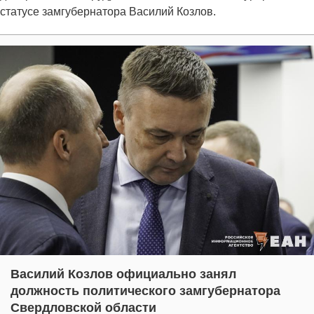
статусе замгубернатора Василий Козлов.
Василий Козлов официально занял
должность политического замгубернатора
Свердловской области