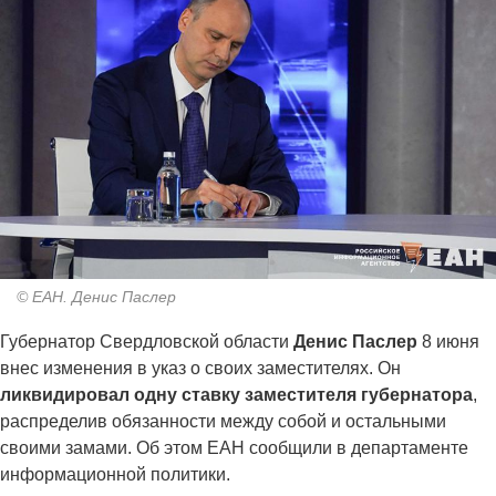
© ЕАН. Денис Паслер
Губернатор Свердловской области
Денис Паслер
8 июня
внес изменения в указ о своих заместителях. Он
ликвидировал одну ставку заместителя губернатора
,
распределив обязанности между собой и остальными
своими замами. Об этом ЕАН сообщили в департаменте
информационной политики.