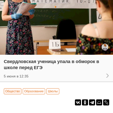
Свердловская ученица упала в обморок в
школе перед ЕГЭ
5 июня в 12:35
Общество
Образование
Школы