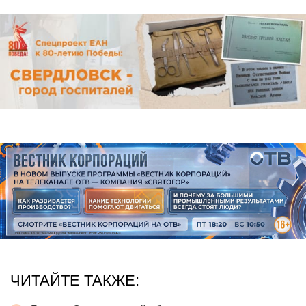
ЧИТАЙТЕ ТАКЖЕ: