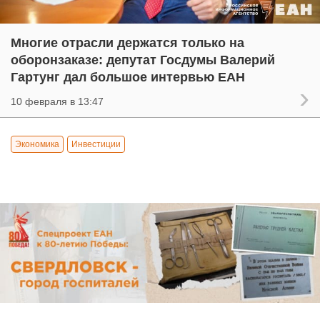
Многие отрасли держатся только на
оборонзаказе: депутат Госдумы Валерий
Гартунг дал большое интервью ЕАН
10 февраля в 13:47
Экономика
Инвестиции