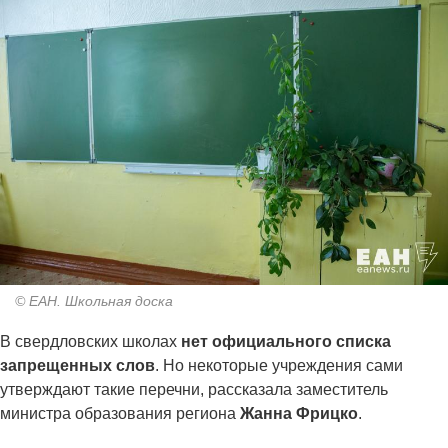
© ЕАН. Школьная доска
В свердловских школах
нет официального списка
запрещенных слов
. Но некоторые учреждения сами
утверждают такие перечни, рассказала заместитель
министра образования региона
Жанна Фрицко
.