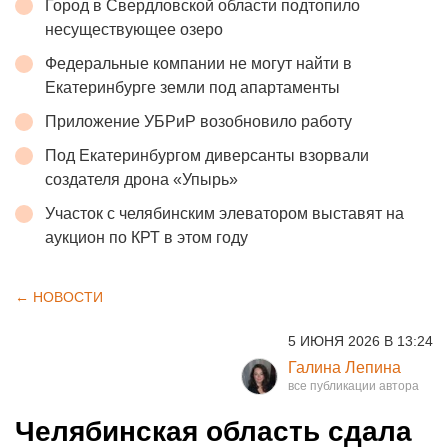
Город в Свердловской области подтопило
несуществующее озеро
Федеральные компании не могут найти в
Екатеринбурге земли под апартаменты
Приложение УБРиР возобновило работу
Под Екатеринбургом диверсанты взорвали
создателя дрона «Упырь»
Участок с челябинским элеватором выставят на
аукцион по КРТ в этом году
← НОВОСТИ
5 ИЮНЯ 2026 В 13:24
Галина Лепина
Челябинская область сдала