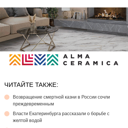
ЧИТАЙТЕ ТАКЖЕ:
Возвращение смертной казни в России сочли
преждевременным
Власти Екатеринбурга рассказали о борьбе с
желтой водой