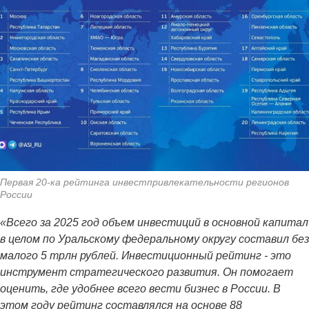
Первая 20-ка рейтинга инвестпривлекательности регионов
России
«Всего за 2025 год объем инвестиций в основной капитал
в целом по Уральскому федеральному округу составил без
малого 5 трлн рублей. Инвестиционный рейтинг - это
инструмент стратегического развития. Он помогает
оценить, где удобнее всего вести бизнес в России. В
этом году рейтинг составлялся на основе 88