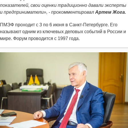
показателей, свои оценки традиционно давали эксперты
и предприниматели», - прокомментировал
Артем Жога.
ПМЭФ проходит с 3 по 6 июня в Санкт-Петербурге. Его
называют одним из ключевых деловых событий в России и
мире. Форум проводится с 1997 года.