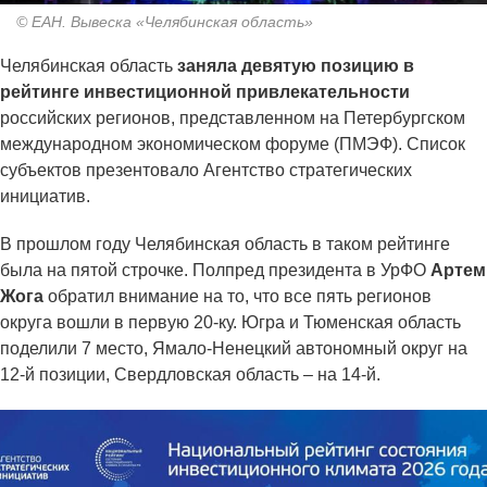
© ЕАН. Вывеска «Челябинская область»
Челябинская область
заняла девятую позицию в
рейтинге инвестиционной привлекательности
российских регионов, представленном на Петербургском
международном экономическом форуме (ПМЭФ). Список
субъектов презентовало Агентство стратегических
инициатив.
В прошлом году Челябинская область в таком рейтинге
была на пятой строчке. Полпред президента в УрФО
Артем
Жога
обратил внимание на то, что все пять регионов
округа вошли в первую 20-ку. Югра и Тюменская область
поделили 7 место, Ямало-Ненецкий автономный округ на
12-й позиции, Свердловская область – на 14-й.